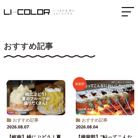
おすすめ記事
岐南町
揖斐郡
おすすめ記事
おすすめ記事
2026.08.07
2026.08.04
【岐南】桃にぶどう！夏
【揖斐郡】“鮎ってこんな