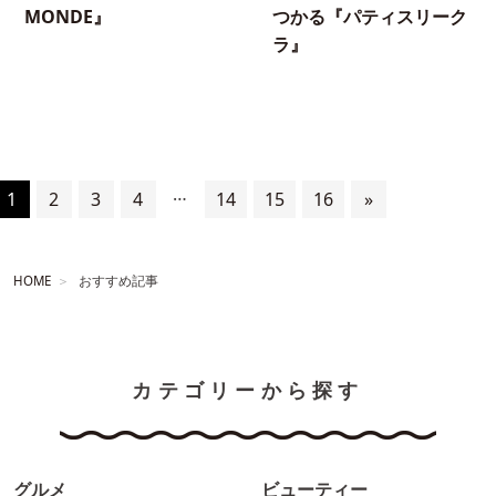
MONDE』
つかる『パティスリーク
ラ』
…
1
2
3
4
14
15
16
»
HOME
おすすめ記事
カテゴリーから探す
グルメ
ビューティー