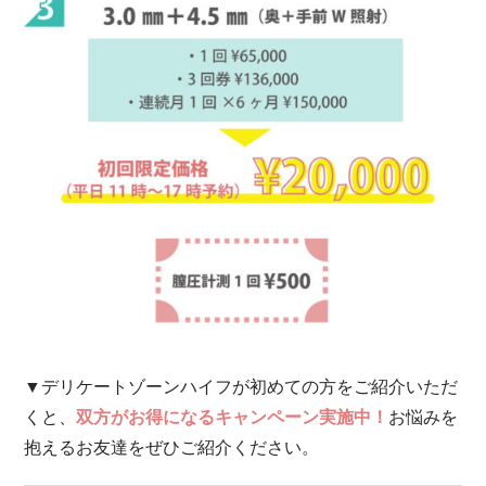
▼デリケートゾーンハイフが初めての方をご紹介いただ
くと、
双方がお得になるキャンペーン実施中！
お悩みを
抱えるお友達をぜひご紹介ください。