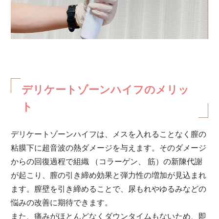
デリケートゾーンハイフのメリッ
ト
デリケートゾーンハイフは、メスを入れることなく膣の
粘膜下に超音波の熱ダメージを与えます。そのダメージ
からの回復過程で組織 （コラーゲン、 筋）の新陳代謝
が起こり、膣の引き締め効果と弾力性の増加が見込まれ
ます。膣壁を引き締めることで、尿もれやゆるみなどの
悩みの改善に期待できます。
また、痛みがほとんどなくダウンタイムもないため、即