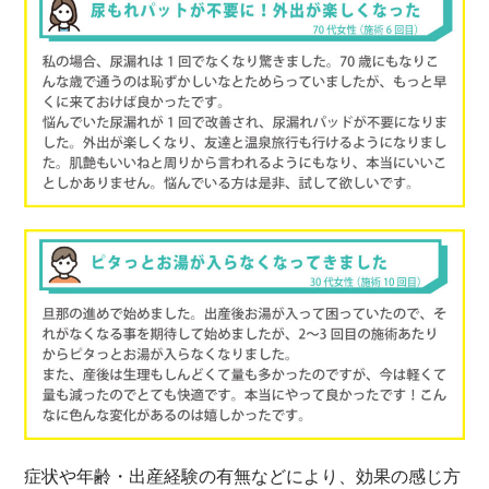
症状や年齢・出産経験の有無などにより、効果の感じ方