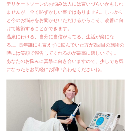
デリケートゾーンのお悩みは人には言いづらいかもしれ
ませんが、全く恥ずかしい事ではありません。しっかり
と今のお悩みをお聞かせいただけるからこそ、改善に向
けて施術することができます。
温泉に行ける、自分に自信がもてる、生活が楽にな
る…。長年誰にも言えずに悩んでいた方が2回目の施術の
時には笑顔で報告してくれるのが最高に嬉しいです。
あなたのお悩みに真摯に向き合いますので、少しでも気
になったらお気軽にお問い合わせくださいね。