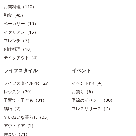
お肉料理（110）
和食（45）
ベーカリー（10）
イタリアン（15）
フレンチ（7）
創作料理（10）
テイクアウト（4）
ライフスタイル
イベント
ライフスタイルPR（27）
イベントPR（4）
レッスン（20）
お祭り（6）
子育て・子ども（31）
季節のイベント（30）
結婚（2）
プレスリリース（7）
ていねいな暮らし（33）
アウトドア（2）
住まい（71）