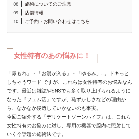
施術についてのご注意
店舗情報
ご予約・お問い合わせはこちら
女性特有のあの悩みに！
「尿もれ」・「お湯が入る」・「ゆるみ」…。ドキっと
しちゃうワード ですが、これらは女性特有のお悩みなん
です。最近は雑誌やSNSでも多く取り上げられるように
なった『フェム活』ですが、恥ずかしさなどの理由か
ら、なかなか浸透していかないのも事実。
今回ご紹介する『デリケートゾーンハイフ』は、これら
女性特有のお悩みに対し、専用の機器で膣内に照射して
いく今話題の施術法です。