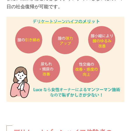
日の社会復帰が可能です。