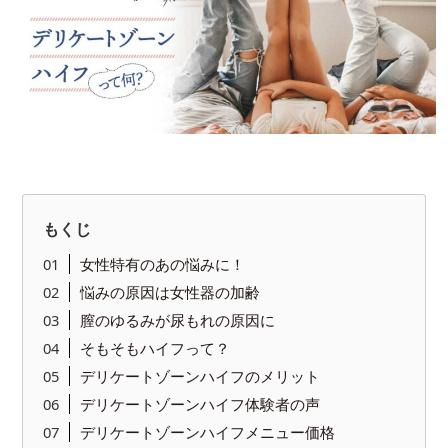
もくじ
女性特有のあの悩みに！
悩みの原因は女性器の加齢
膣のゆるみが尿もれの原因に
そもそもハイフって？
デリケートゾーンハイフのメリット
デリケートゾーンハイフ体験者の声
デリケートゾーンハイフメニュー価格