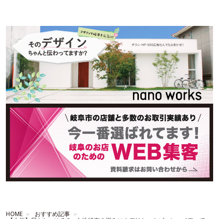
HOME
おすすめ記事