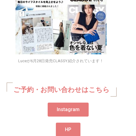
Luceが6月28日発売CLASSY.紹介されています！
ご予約・お問い合わせはこちら
Instagram
HP