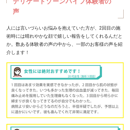
デリケートゾーンハイフ体験者の
声
人には言いづらいお悩みを抱えていた方が、2回目の施
術時には晴れやかな顔で嬉しい報告をしてくれるんだと
か。数ある体験者の声の中から、一部のお客様の声を紹
介します！