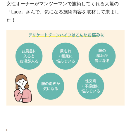
女性オーナーがマンツーマンで施術してくれる大垣の
「Luce」さんで、気になる施術内容を取材して来まし
た！