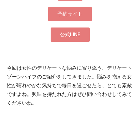
予約サイト
公式LINE
今回は女性のデリケートな悩みに寄り添う、デリケート
ゾーンハイフのご紹介をしてきました。悩みを抱える女
性が晴れやかな気持ちで毎日を過ごせたら、とても素敵
ですよね。興味を持たれた方はぜひ問い合わせしてみて
くださいね。