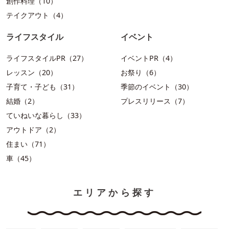
創作料理（10）
テイクアウト（4）
ライフスタイル
イベント
ライフスタイルPR（27）
イベントPR（4）
レッスン（20）
お祭り（6）
子育て・子ども（31）
季節のイベント（30）
結婚（2）
プレスリリース（7）
ていねいな暮らし（33）
アウトドア（2）
住まい（71）
車（45）
エリアから探す