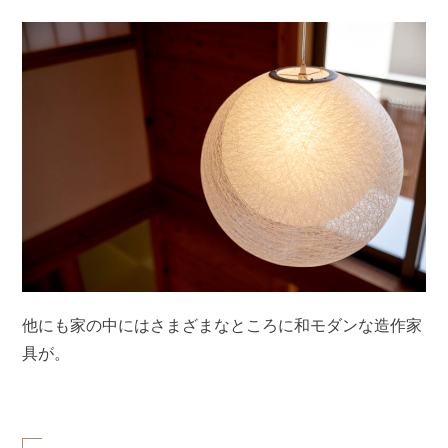
他にも家の中にはさまざまなところに和モダンな造作家
具が。