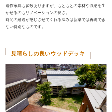
造作家具も多数ありますが、もともとの素材や収納を生
かせるのもリノベーションの良さ。
時間の経過が感じさせてくれる深みは新築では再現でき
ない特別なものです。
見晴らしの良いウッドデッキ