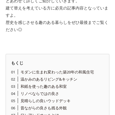
とあわせて詳しくご紹介していきます。
建て替えを考えている方に必見の記事内容となっていま
すよ。
歴史を感じさせる趣のある暮らしをぜひ最後までご覧く
ださい◎
もくじ
モダンに生まれ変わった築20年の和風住宅
温かみのあるリビング&キッチン
和紙を使った趣のある和室
リノベならではの良さ
見晴らしの良いウッドデッキ
昔ながらの良さも残る外観