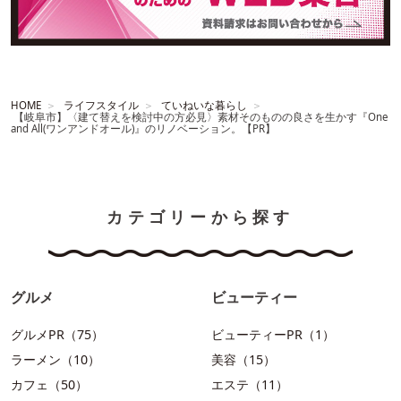
HOME
ライフスタイル
ていねいな暮らし
【岐阜市】〈建て替えを検討中の方必見〉素材そのものの良さを生かす『One
and All(ワンアンドオール)』のリノベーション。【PR】
カテゴリーから探す
グルメ
ビューティー
グルメPR（75）
ビューティーPR（1）
ラーメン（10）
美容（15）
カフェ（50）
エステ（11）