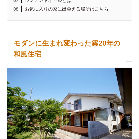
ワンアンドオールとは
お気に入りの家に出会える場所はこちら
モダンに生まれ変わった築20年の
和風住宅