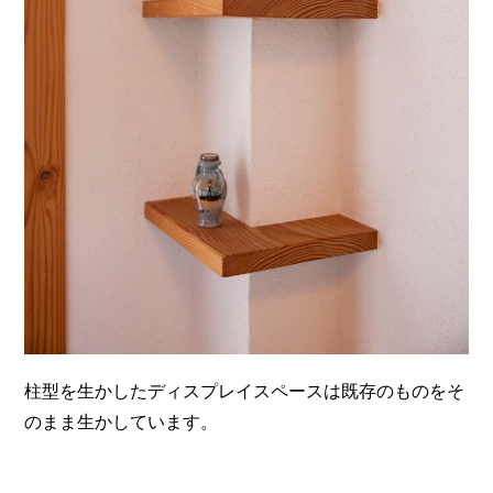
柱型を生かしたディスプレイスペースは既存のものをそ
のまま生かしています。