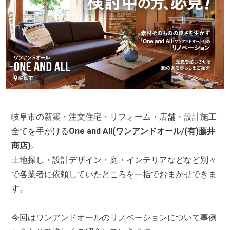
岐阜市の新築・注文住宅・リフォーム・店舗・設計施工
全てを手がける
One and All(ワンアンドオール/(有)藤井
商店)
。
土地探し・設計デザイン・庭・インテリアなどなど別々
で各業者に依頼していたところを一括でおまかせできま
す。
今回はワンアンドオールのリノベーションについて事例