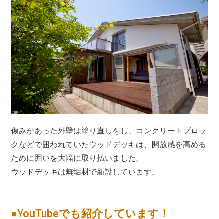
傷みがあった外壁は塗り直しをし、コンクリートブロッ
クなどで囲われていたウッドデッキは、開放感を高める
ために囲いを大幅に取り払いました。
ウッドデッキは無垢材で新設しています。
●YouTubeでも紹介しています！