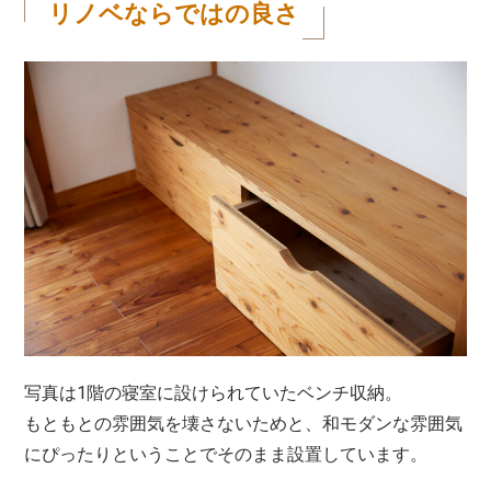
リノベならではの良さ
写真は1階の寝室に設けられていたベンチ収納。
もともとの雰囲気を壊さないためと、和モダンな雰囲気
にぴったりということでそのまま設置しています。