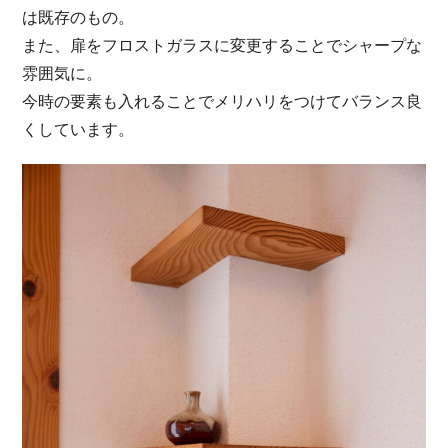
は既存のもの。
また、扉をフロストガラスに変更することでシャープな
雰囲気に。
今時の要素も入れることでメリハリをつけてバランス良
くしています。