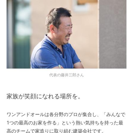
代表の藤井三郎さん
家族が笑顔になれる場所を。
ワンアンドオールは各分野のプロが集合し、「みんなで
1つの最高のお家を作る」という熱い気持ちを持った最
高のチームで家造りに取り組む建築会社です。