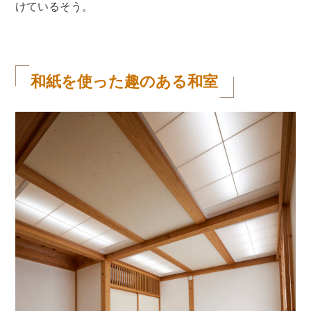
けているそう。
和紙を使った趣のある和室