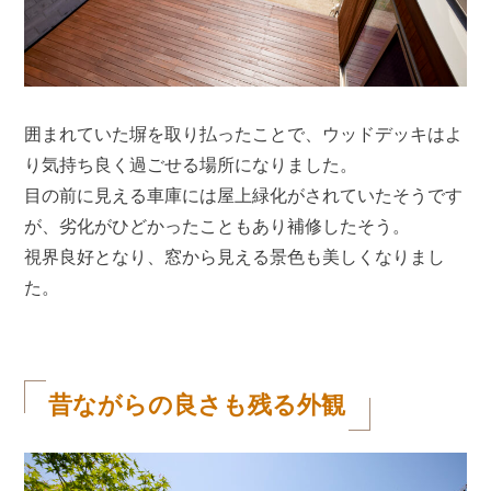
囲まれていた塀を取り払ったことで、ウッドデッキはよ
り気持ち良く過ごせる場所になりました。
目の前に見える車庫には屋上緑化がされていたそうです
が、劣化がひどかったこともあり補修したそう。
視界良好となり、窓から見える景色も美しくなりまし
た。
昔ながらの良さも残る外観