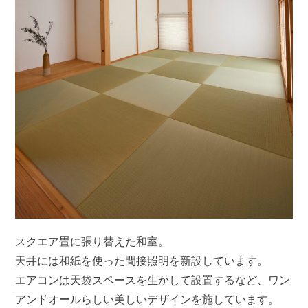
スクエア畳に張り替えた和室。
天井には和紙を使った間接照明を新設しています。
エアコンは天袋スペースを生かして設置するなど、ワン
アンドオールらしい美しいデザインを施しています。