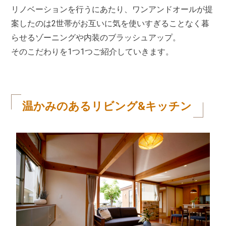
リノベーションを行うにあたり、ワンアンドオールが提
案したのは2世帯がお互いに気を使いすぎることなく暮
らせるゾーニングや内装のブラッシュアップ。
そのこだわりを1つ1つご紹介していきます。
温かみのあるリビング&キッチン