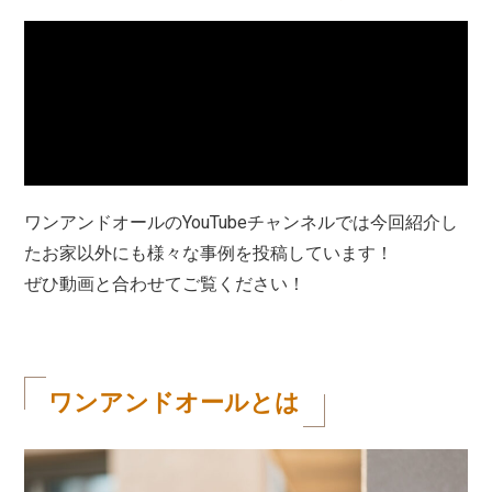
ワンアンドオールのYouTubeチャンネルでは今回紹介し
たお家以外にも様々な事例を投稿しています！
ぜひ動画と合わせてご覧ください！
ワンアンドオールとは