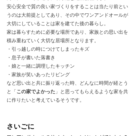
安心安全で質の良い家づくりをすることは当たり前とい
うのは大前提としてあり、その中でワンアンドオールが
大切にしていることは家を建てた後の暮らし。
家は暮らすために必要な場所であり、家族との思い出を
積み重ねていく大切な居場所となります。
・引っ越しの時につけてしまったキズ
・息子が書いた落書き
・娘と一緒に調理したキッチン
・家族が笑いあったリビング
など思い出と共に振り返った時、どんなに時間が経とう
と「
この家でよかった
」と思ってもらえるような家を共
に作りたいと考えているそうです。
さいごに