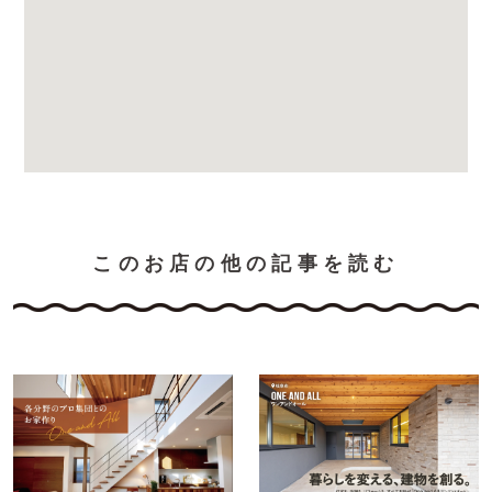
このお店の他の記事を読む