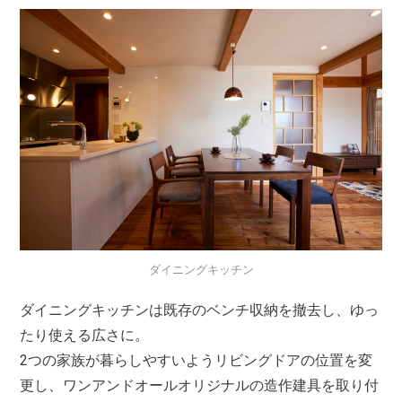
ダイニングキッチン
ダイニングキッチンは既存のベンチ収納を撤去し、ゆっ
たり使える広さに。
2つの家族が暮らしやすいようリビングドアの位置を変
更し、ワンアンドオールオリジナルの造作建具を取り付