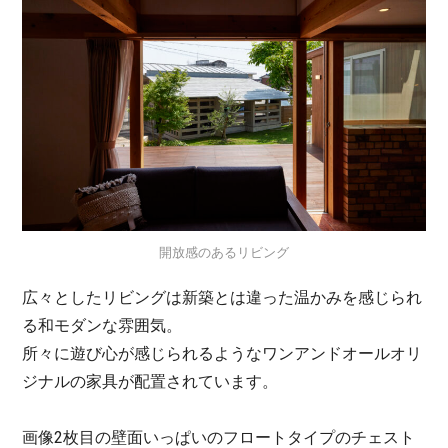
開放感のあるリビング
広々としたリビングは新築とは違った温かみを感じられ
る和モダンな雰囲気。
所々に遊び心が感じられるようなワンアンドオールオリ
ジナルの家具が配置されています。
画像2枚目の壁面いっぱいのフロートタイプのチェスト