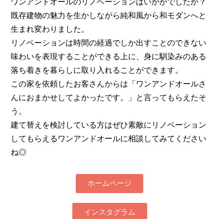
ワンアンドオールのリノベーションはいかがでしたか？
既存建物の魅力を生かしながら純和風から和モダンへと
生まれ変わりました。
リノベーションは時間の経過でしか出すことのできない
味わいを表現することができる上に、身に馴染みのある
落ち着きを暮らしに取り入れることができます。
この家を依頼したお客さんからは「ワンアンドオールさ
んにおまかせしてよかったです。」と言ってもらえたそ
う。
建て替えを検討している方はぜひ素敵にリノベーション
してもらえるワンアンドオールに相談してみてください
ね◎
ホームページ
インスタグラム