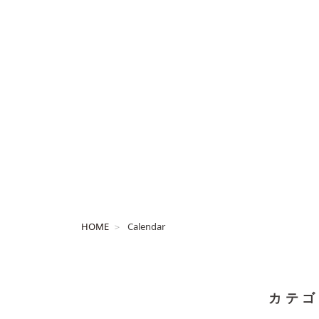
HOME
Calendar
カテゴ