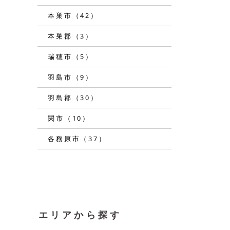
本巣市（42）
本巣郡（3）
瑞穂市（5）
羽島市（9）
羽島郡（30）
関市（10）
各務原市（37）
エリアから探す