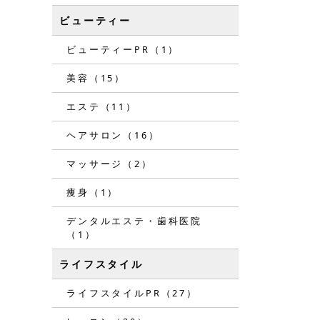
ビューティー
ビューティーPR（1）
美容（15）
エステ（11）
ヘアサロン（16）
マッサージ（2）
痩身（1）
デンタルエステ・歯科医院
（1）
ライフスタイル
ライフスタイルPR（27）