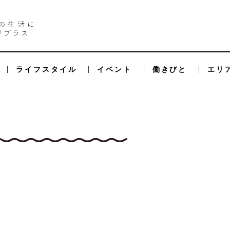
ライフスタイル
イベント
働きびと
エリ