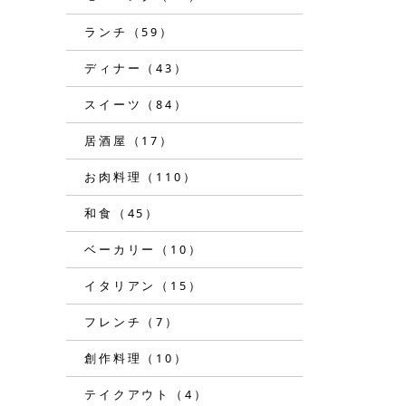
ランチ（59）
ディナー（43）
スイーツ（84）
居酒屋（17）
お肉料理（110）
和食（45）
ベーカリー（10）
イタリアン（15）
フレンチ（7）
創作料理（10）
テイクアウト（4）