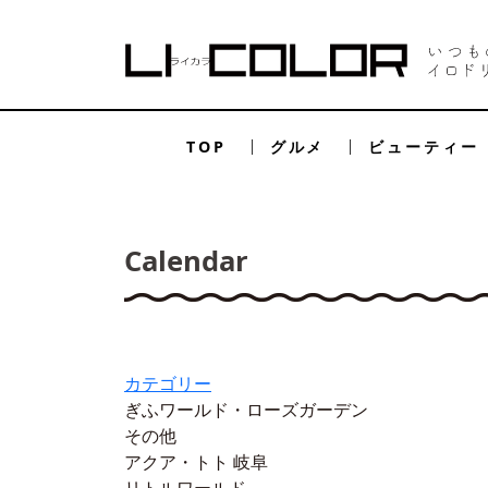
TOP
グルメ
ビューティー
Calendar
カテゴリー
ぎふワールド・ローズガーデン
その他
アクア・トト 岐阜