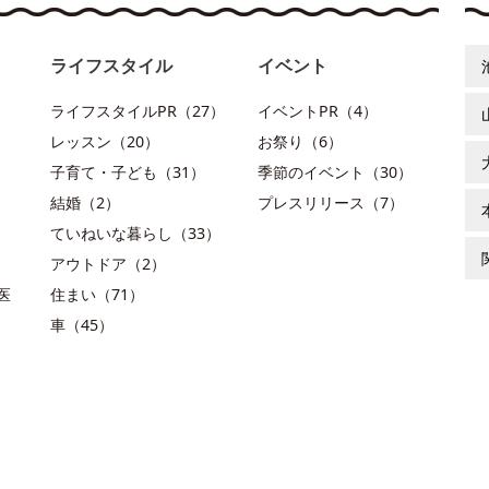
ライフスタイル
イベント
ライフスタイルPR（27）
イベントPR（4）
レッスン（20）
お祭り（6）
子育て・子ども（31）
季節のイベント（30）
結婚（2）
プレスリリース（7）
ていねいな暮らし（33）
アウトドア（2）
医
住まい（71）
車（45）