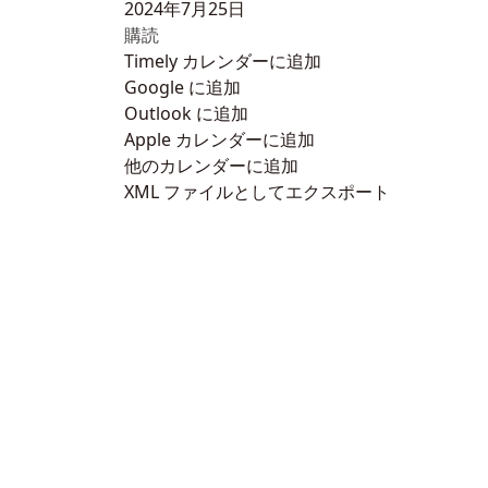
2024年7月25日
購読
Timely カレンダーに追加
Google に追加
Outlook に追加
Apple カレンダーに追加
他のカレンダーに追加
XML ファイルとしてエクスポート