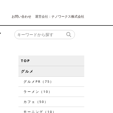
お問い合わせ
運営会社：
ナノワークス株式会社
ア
TOP
グルメ
グルメPR（75）
ラーメン（10）
カフェ（50）
モーニング（10）