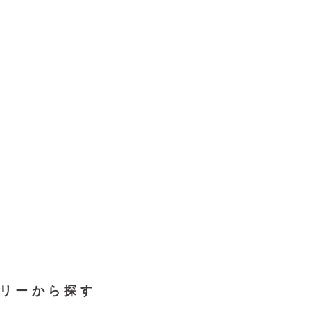
リーから探す