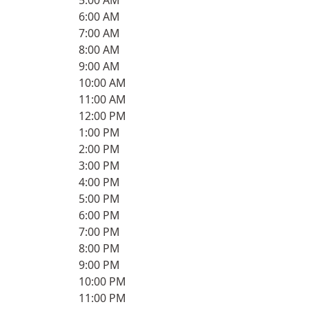
5:00 AM
6:00 AM
7:00 AM
8:00 AM
9:00 AM
10:00 AM
11:00 AM
12:00 PM
1:00 PM
2:00 PM
3:00 PM
4:00 PM
5:00 PM
6:00 PM
7:00 PM
8:00 PM
9:00 PM
10:00 PM
11:00 PM