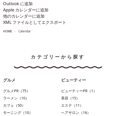
Outlook に追加
Apple カレンダーに追加
他のカレンダーに追加
XML ファイルとしてエクスポート
HOME
Calendar
カテゴリーから探す
グルメ
ビューティー
グルメPR（75）
ビューティーPR（1）
ラーメン（10）
美容（15）
カフェ（50）
エステ（11）
モーニング（10）
ヘアサロン（16）