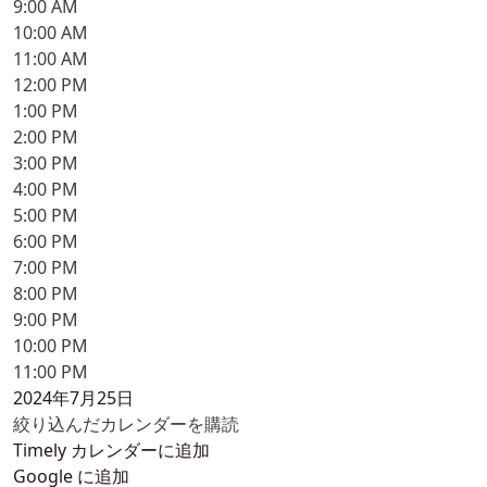
9:00 AM
10:00 AM
11:00 AM
12:00 PM
1:00 PM
2:00 PM
3:00 PM
4:00 PM
5:00 PM
6:00 PM
7:00 PM
8:00 PM
9:00 PM
10:00 PM
11:00 PM
2024年7月25日
絞り込んだカレンダーを購読
Timely カレンダーに追加
Google に追加