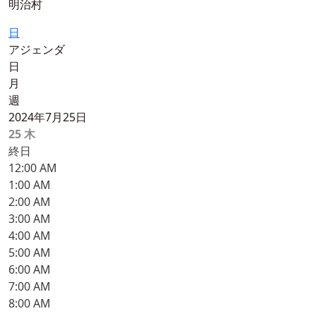
明治村
日
アジェンダ
日
月
週
2024年7月25日
25
木
終日
12:00 AM
1:00 AM
2:00 AM
3:00 AM
4:00 AM
5:00 AM
6:00 AM
7:00 AM
8:00 AM