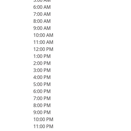
5:00 AM
6:00 AM
7:00 AM
8:00 AM
9:00 AM
10:00 AM
11:00 AM
12:00 PM
1:00 PM
2:00 PM
3:00 PM
4:00 PM
5:00 PM
6:00 PM
7:00 PM
8:00 PM
9:00 PM
10:00 PM
11:00 PM