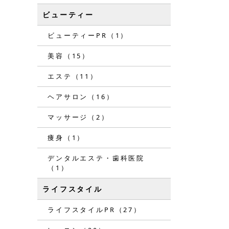
ビューティー
ビューティーPR（1）
美容（15）
エステ（11）
ヘアサロン（16）
マッサージ（2）
痩身（1）
デンタルエステ・歯科医院
（1）
ライフスタイル
ライフスタイルPR（27）