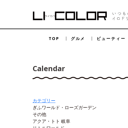
TOP
グルメ
ビューティー
Calendar
カテゴリー
ぎふワールド・ローズガーデン
その他
アクア・トト 岐阜