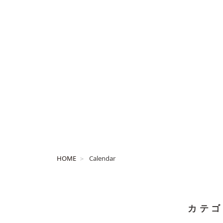
HOME
Calendar
カテゴ