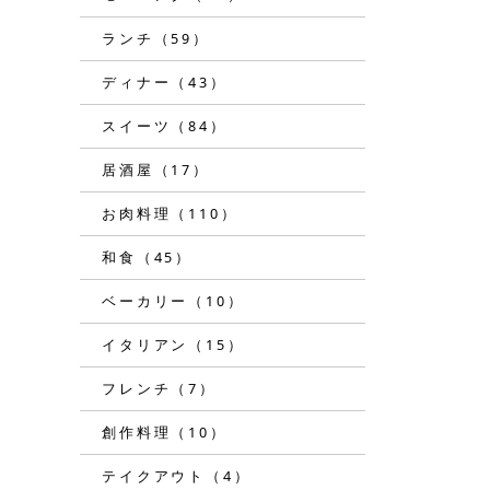
ランチ（59）
ディナー（43）
スイーツ（84）
居酒屋（17）
お肉料理（110）
和食（45）
ベーカリー（10）
イタリアン（15）
フレンチ（7）
創作料理（10）
テイクアウト（4）