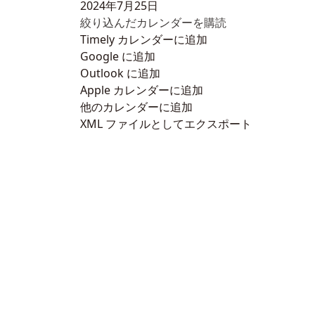
2024年7月25日
絞り込んだカレンダーを購読
Timely カレンダーに追加
Google に追加
Outlook に追加
Apple カレンダーに追加
他のカレンダーに追加
XML ファイルとしてエクスポート