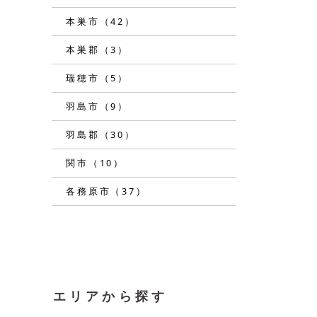
本巣市（42）
本巣郡（3）
瑞穂市（5）
羽島市（9）
羽島郡（30）
関市（10）
各務原市（37）
エリアから探す