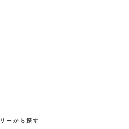
リーから探す