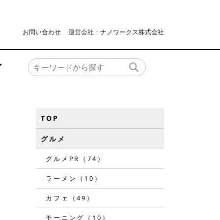
お問い合わせ
運営会社：
ナノワークス株式会社
ア
TOP
グルメ
グルメPR（74）
ラーメン（10）
カフェ（49）
モーニング（10）