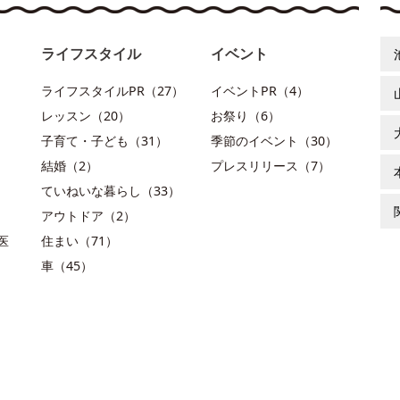
ライフスタイル
イベント
ライフスタイルPR（27）
イベントPR（4）
レッスン（20）
お祭り（6）
子育て・子ども（31）
季節のイベント（30）
結婚（2）
プレスリリース（7）
ていねいな暮らし（33）
アウトドア（2）
医
住まい（71）
車（45）