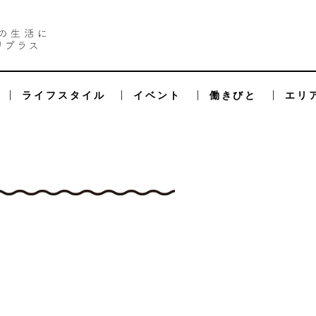
ライフスタイル
イベント
働きびと
エリ