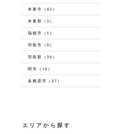
本巣市（42）
本巣郡（3）
瑞穂市（5）
羽島市（9）
羽島郡（30）
関市（10）
各務原市（37）
エリアから探す