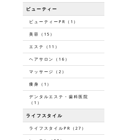
ビューティー
ビューティーPR（1）
美容（15）
エステ（11）
ヘアサロン（16）
マッサージ（2）
痩身（1）
デンタルエステ・歯科医院
（1）
ライフスタイル
ライフスタイルPR（27）