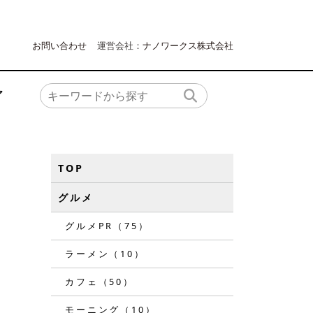
お問い合わせ
運営会社：
ナノワークス株式会社
ア
TOP
グルメ
グルメPR（75）
ラーメン（10）
カフェ（50）
モーニング（10）