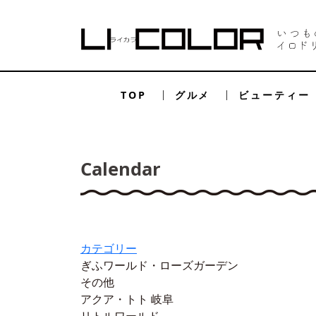
TOP
グルメ
ビューティー
Calendar
カテゴリー
ぎふワールド・ローズガーデン
その他
アクア・トト 岐阜