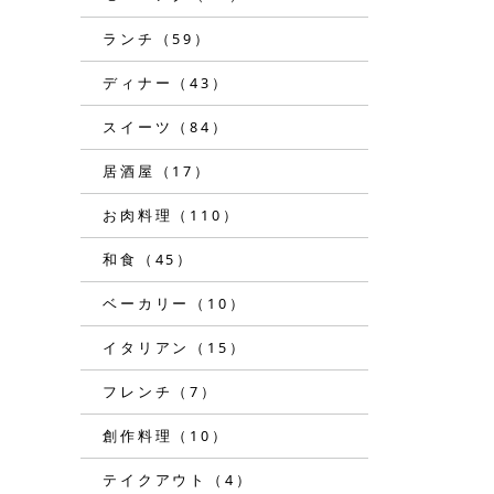
ランチ（59）
ディナー（43）
スイーツ（84）
居酒屋（17）
お肉料理（110）
和食（45）
ベーカリー（10）
イタリアン（15）
フレンチ（7）
創作料理（10）
テイクアウト（4）