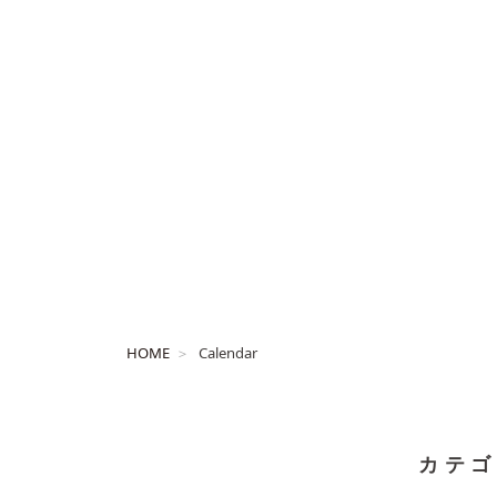
HOME
Calendar
カテゴ