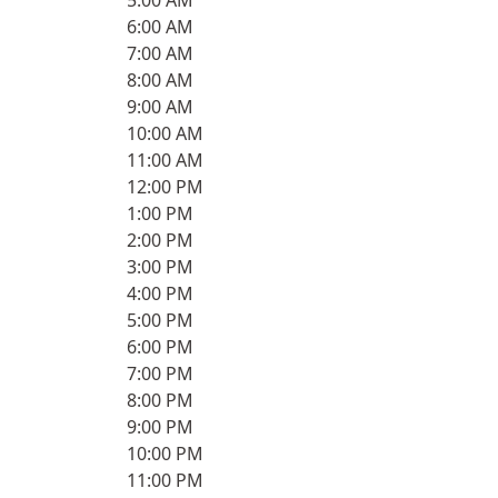
5:00 AM
6:00 AM
7:00 AM
8:00 AM
9:00 AM
10:00 AM
11:00 AM
12:00 PM
1:00 PM
2:00 PM
3:00 PM
4:00 PM
5:00 PM
6:00 PM
7:00 PM
8:00 PM
9:00 PM
10:00 PM
11:00 PM