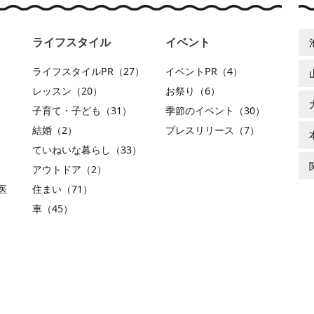
ライフスタイル
イベント
ライフスタイルPR（27）
イベントPR（4）
レッスン（20）
お祭り（6）
子育て・子ども（31）
季節のイベント（30）
結婚（2）
プレスリリース（7）
ていねいな暮らし（33）
アウトドア（2）
医
住まい（71）
車（45）