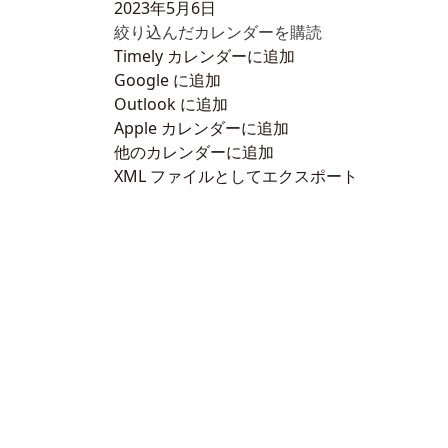
2023年5月6日
絞り込んだカレンダーを購読
Timely カレンダーに追加
Google に追加
Outlook に追加
Apple カレンダーに追加
他のカレンダーに追加
XML ファイルとしてエクスポート