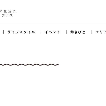
ライフスタイル
イベント
働きびと
エリ