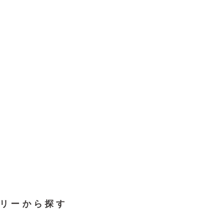
リーから探す