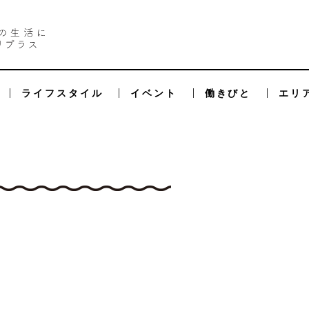
ライフスタイル
イベント
働きびと
エリ