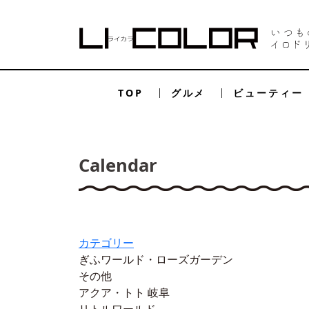
TOP
グルメ
ビューティー
Calendar
カテゴリー
ぎふワールド・ローズガーデン
その他
アクア・トト 岐阜