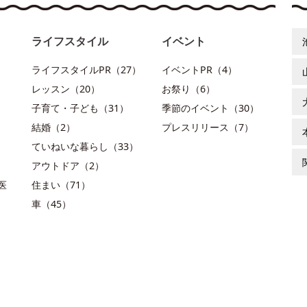
ライフスタイル
イベント
ライフスタイルPR（27）
イベントPR（4）
レッスン（20）
お祭り（6）
子育て・子ども（31）
季節のイベント（30）
結婚（2）
プレスリリース（7）
ていねいな暮らし（33）
アウトドア（2）
医
住まい（71）
車（45）