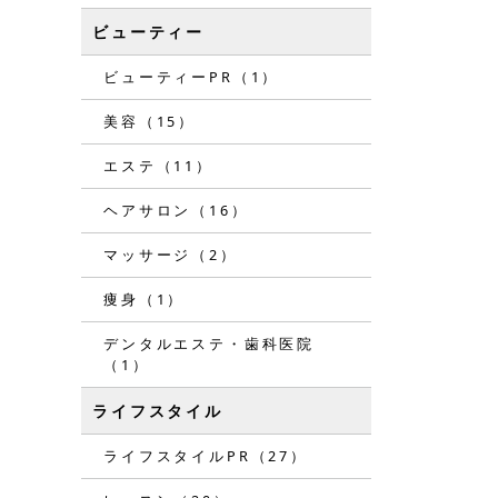
ビューティー
ビューティーPR（1）
美容（15）
エステ（11）
ヘアサロン（16）
マッサージ（2）
痩身（1）
デンタルエステ・歯科医院
（1）
ライフスタイル
ライフスタイルPR（27）