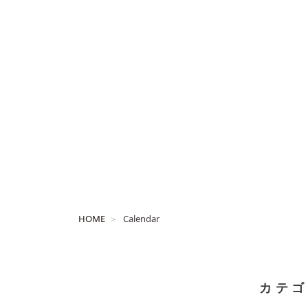
HOME
Calendar
カテゴ