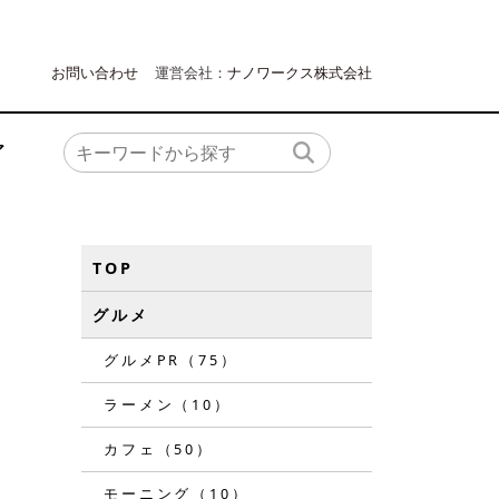
お問い合わせ
運営会社：
ナノワークス株式会社
ア
TOP
グルメ
グルメPR（75）
ラーメン（10）
カフェ（50）
モーニング（10）