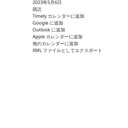
2023年5月6日
購読
Timely カレンダーに追加
Google に追加
Outlook に追加
Apple カレンダーに追加
他のカレンダーに追加
XML ファイルとしてエクスポート