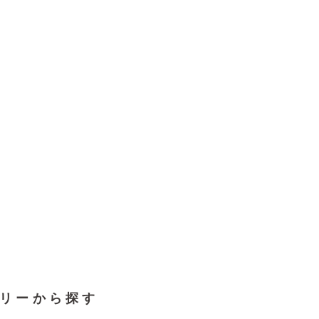
リーから探す