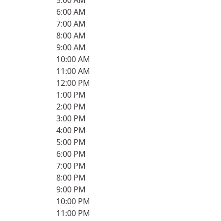
5:00 AM
6:00 AM
7:00 AM
8:00 AM
9:00 AM
10:00 AM
11:00 AM
12:00 PM
1:00 PM
2:00 PM
3:00 PM
4:00 PM
5:00 PM
6:00 PM
7:00 PM
8:00 PM
9:00 PM
10:00 PM
11:00 PM