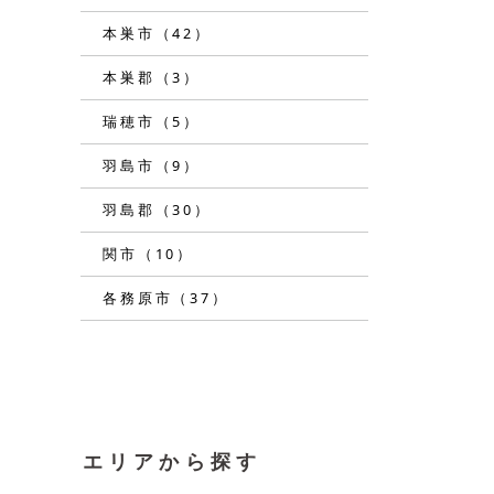
本巣市（42）
本巣郡（3）
瑞穂市（5）
羽島市（9）
羽島郡（30）
関市（10）
各務原市（37）
エリアから探す