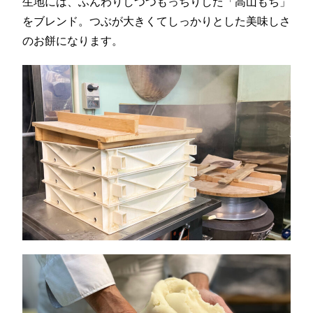
生地には、ふんわりしつつもっちりした「高山もち」
をブレンド。つぶが大きくてしっかりとした美味しさ
のお餅になります。