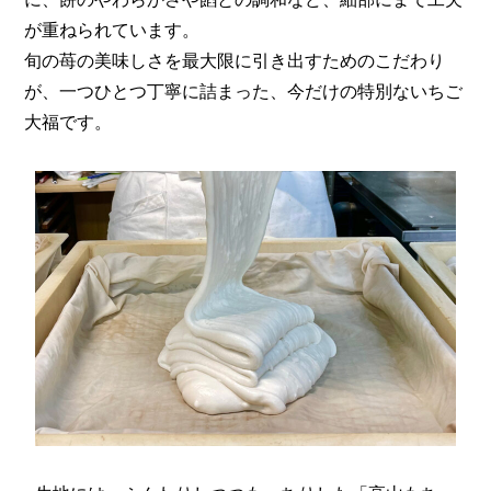
が重ねられています。
旬の苺の美味しさを最大限に引き出すためのこだわり
が、一つひとつ丁寧に詰まった、今だけの特別ないちご
大福です。