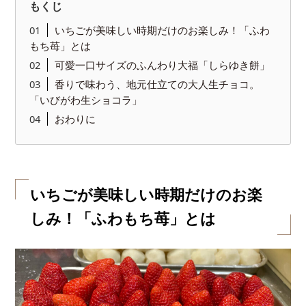
もくじ
いちごが美味しい時期だけのお楽しみ！「ふわ
もち苺」とは
可愛一口サイズのふんわり大福「しらゆき餅」
香りで味わう、地元仕立ての大人生チョコ。
「いびがわ生ショコラ」
おわりに
いちごが美味しい時期だけのお楽
しみ！「ふわもち苺」とは