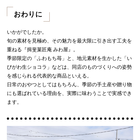
おわりに
いかがでしたか。
旬の素材を見極め、その魅力を最大限に引き出す工夫を
重ねる『揖斐菓匠庵 みわ屋』。
季節限定の「ふわもち苺」と、地元素材を生かした「い
びがわ生ショコラ」などは、同店のものづくりへの姿勢
を感じられる代表的な商品といえる。
日常のおやつとしてはもちろん、季節の手土産や贈り物
にも選ばれている理由を、実際に味わうことで実感でき
ます。