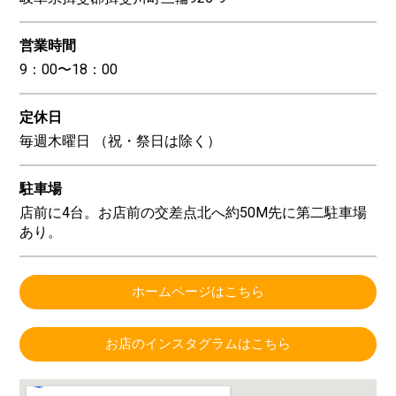
営業時間
9：00〜18：00
定休日
毎週木曜日 （祝・祭日は除く）
駐車場
店前に4台。お店前の交差点北へ約50M先に第二駐車場
あり。
ホームページはこちら
お店のインスタグラムはこちら