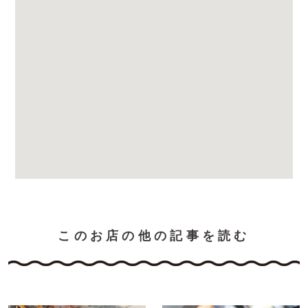
このお店の他の記事を読む