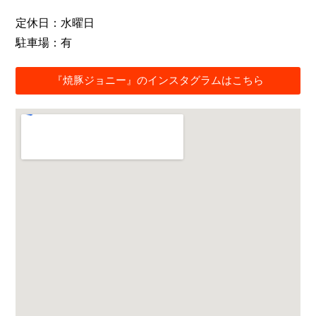
定休日：水曜日
駐車場：有
『焼豚ジョニー』のインスタグラムはこちら