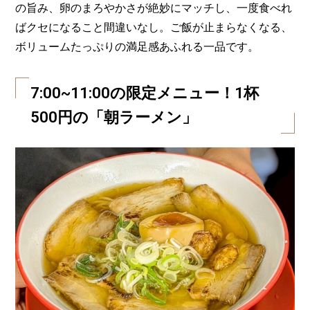
の旨み、卵のまろやかさが絶妙にマッチし、一度食べれ
ばクセになること間違いなし。ご飯が止まらなくなる、
ボリュームたっぷりの満足感あふれる一品です。
7:00~11:00の限定メニュー！1杯
500円の「朝ラーメン」