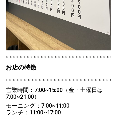
お店の特徴
営業時間：7:00~15:00（金・土曜日は
7:00~21:00）
モーニング：7:00~11:00
ランチ：11:00~17:00