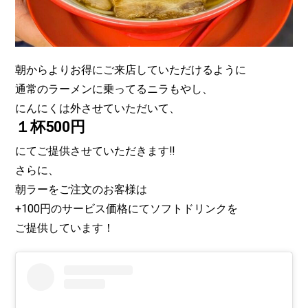
朝からよりお得にご来店していただけるように
通常のラーメンに乗ってるニラもやし、
にんにくは外させていただいて、
１杯500円
にてご提供させていただきます‼️
さらに、
朝ラーをご注文のお客様は
+100円のサービス価格にてソフトドリンクを
ご提供しています！