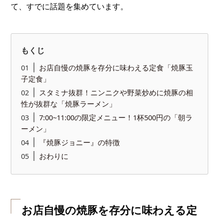
て、すでに話題を集めています。
もくじ
お店自慢の焼豚を存分に味わえる定食「焼豚玉
子定食」
スタミナ抜群！ニンニクや野菜炒めに焼豚の相
性が抜群な「焼豚ラーメン」
7:00~11:00の限定メニュー！1杯500円の「朝ラ
ーメン」
『焼豚ジョニー』の特徴
おわりに
お店自慢の焼豚を存分に味わえる定