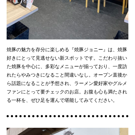
焼豚の魅力を存分に楽しめる『焼豚ジョニー』は、焼豚
好きにとって見逃せない新スポットです。こだわり抜い
た焼豚を中心に、多彩なメニューが揃っており、一度訪
れたらやみつきになること間違いなし。オープン直後か
ら話題になることが予想され、ラーメン愛好家やグルメ
ファンにとって要チェックのお店。お腹も心も満たされ
る一杯を、ぜひ足を運んで堪能してみてください。