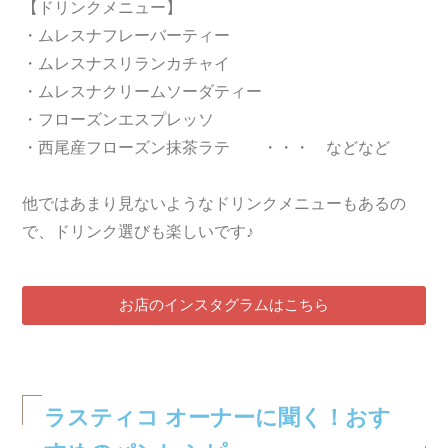
【ドリンクメニュー】
・ムレスナフレーバーティー
・ムレスナスリランカチャイ
・ムレスナクリームソーダティー
・フローズンエスプレッソ
・西尾産フローズン抹茶ラテ ・・・ などなど
他ではあまり見ないようなドリンクメニューもあるの
で、ドリンク選びも楽しいです♪
お店のインスタグラムはこちら
ラスティコ オーナーに聞く！おす