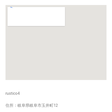
rustico4
住所：岐阜県岐阜市玉井町12