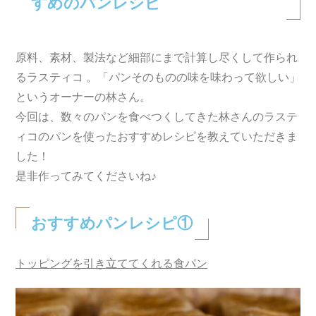
すめのパンレシピ
原料、素材、製法など細部にまで計算し尽くして作られ
るラスティコ 。「パンそのものの味を味わって欲しい」
というオーナーの林さん。
今回は、数々のパンを食べつくしてきた林さんのラステ
ィコのパンを使ったおすすめレシピを教えていただきま
した！
是非作ってみてくださいね♪
おすすめパンレシピ①
トッピングを引き立ててくれる食パン