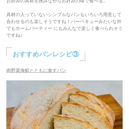
お好みの具材を挟みながらお好みの味で食べる。
具材の入っていないシンプルなパンもいろいろ用意して
合わせるのも楽しそうですね！バーベキューみたいな外
でもホームパーティー にもみんなで楽しく食べられそう
ですね♪
おすすめパンレシピ③
肉野菜海鮮とともに食すパン