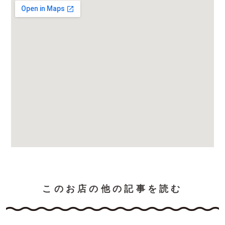
このお店の他の記事を読む