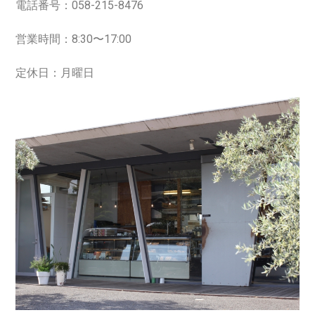
電話番号：058-215-8476
営業時間：8:30〜17:00
定休日：月曜日