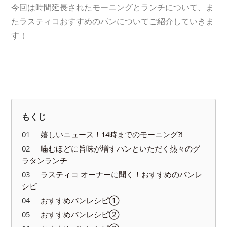
今回は時間延長されたモーニングとランチについて、ま
たラスティコおすすめのパンについてご紹介していきま
す！
もくじ
嬉しいニュース！14時までのモーニング?!
噛むほどに旨味が増すパンといただく熱々のグ
ラタンランチ
ラスティコ オーナーに聞く！おすすめのパンレ
シピ
おすすめパンレシピ①
おすすめパンレシピ②