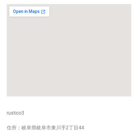
rustico3
住所：岐阜県岐阜市東川手2丁目44