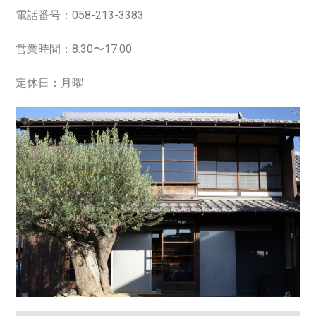
電話番号：058-213-3383
営業時間：8:30〜17:00
定休日：月曜