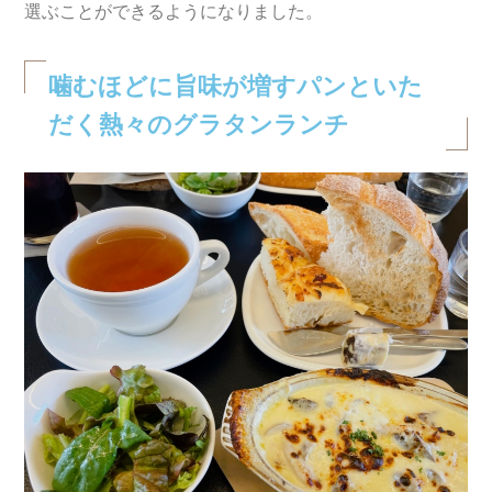
選ぶことができるようになりました。
噛むほどに旨味が増すパンといた
だく熱々のグラタンランチ