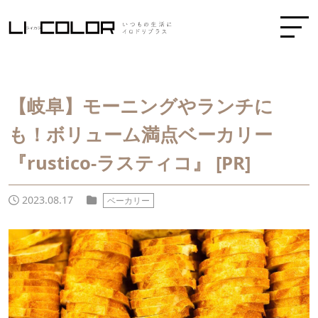
【岐阜】モーニングやランチに
も！ボリューム満点ベーカリー
『rustico-ラスティコ』 [PR]
2023.08.17
ベーカリー