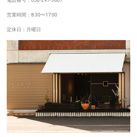
電話番号：
058-297-3867
営業時間：8:30〜17:00
定休日：月曜日