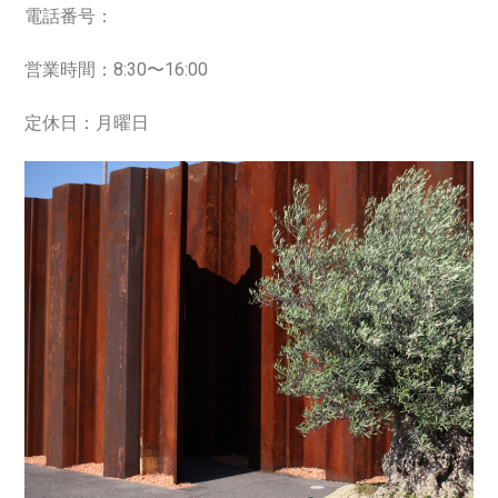
電話番号：
営業時間：8:30〜16:00
定休日：月曜日