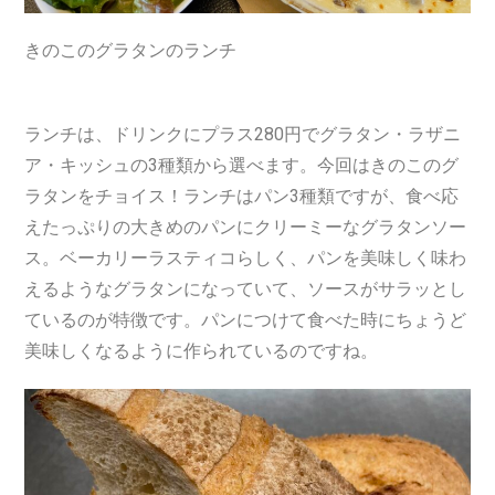
きのこのグラタンのランチ
ランチは、
ドリンクにプラス280円で
グラタン・ラザニ
ア・キッシュの3種類から選べます。今回はきのこ
のグ
ラタンをチョイス！ランチはパン3種類ですが、食べ応
えたっぷりの大きめのパンにクリーミーなグラタンソー
ス
。ベーカリーラスティコらしく、パンを美味しく味わ
えるようなグラタンになっていて、ソースがサラッとし
ているのが特徴です。パンにつけて食べた時にちょうど
美味しくなるように作られているのですね。