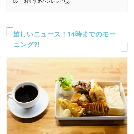
おすすめパンレシピ③
嬉しいニュース！14時までのモー
ニング?!