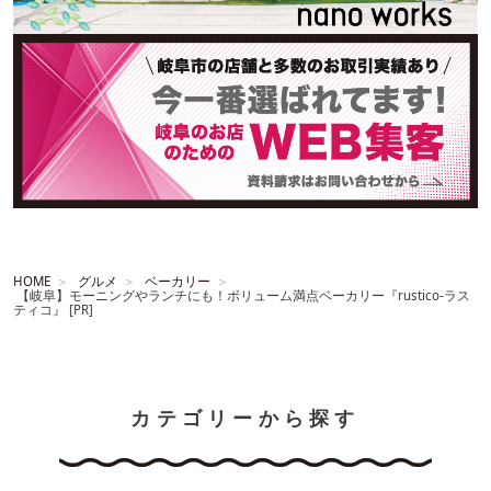
HOME
グルメ
ベーカリー
【岐阜】モーニングやランチにも！ボリューム満点ベーカリー『rustico-ラス
ティコ』 [PR]
カテゴリーから探す