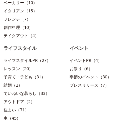
ベーカリー（10）
イタリアン（15）
フレンチ（7）
創作料理（10）
テイクアウト（4）
ライフスタイル
イベント
ライフスタイルPR（27）
イベントPR（4）
レッスン（20）
お祭り（6）
子育て・子ども（31）
季節のイベント（30）
結婚（2）
プレスリリース（7）
ていねいな暮らし（33）
アウトドア（2）
住まい（71）
車（45）