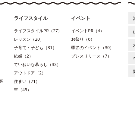
ライフスタイル
イベント
ライフスタイルPR（27）
イベントPR（4）
レッスン（20）
お祭り（6）
子育て・子ども（31）
季節のイベント（30）
結婚（2）
プレスリリース（7）
ていねいな暮らし（33）
アウトドア（2）
医
住まい（71）
車（45）