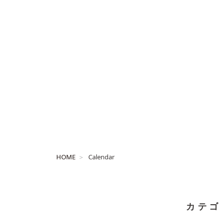
HOME
Calendar
カテゴ