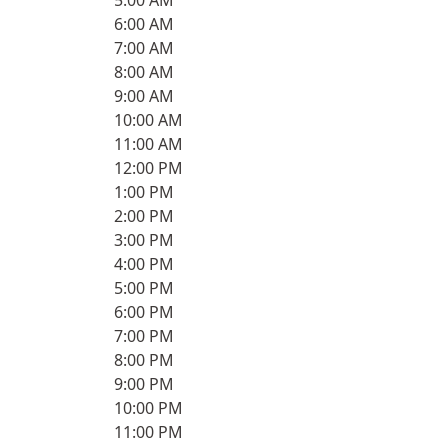
5:00 AM
6:00 AM
7:00 AM
8:00 AM
9:00 AM
10:00 AM
11:00 AM
12:00 PM
1:00 PM
2:00 PM
3:00 PM
4:00 PM
5:00 PM
6:00 PM
7:00 PM
8:00 PM
9:00 PM
10:00 PM
11:00 PM