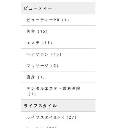
ビューティー
ビューティーPR（1）
美容（15）
エステ（11）
ヘアサロン（16）
マッサージ（2）
痩身（1）
デンタルエステ・歯科医院
（1）
ライフスタイル
ライフスタイルPR（27）