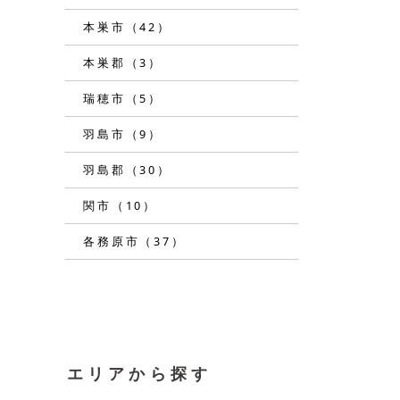
本巣市（42）
本巣郡（3）
瑞穂市（5）
羽島市（9）
羽島郡（30）
関市（10）
各務原市（37）
エリアから探す