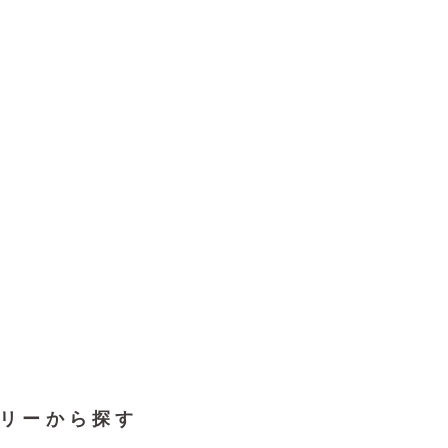
リーから探す