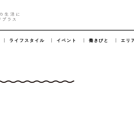
ライフスタイル
イベント
働きびと
エリ