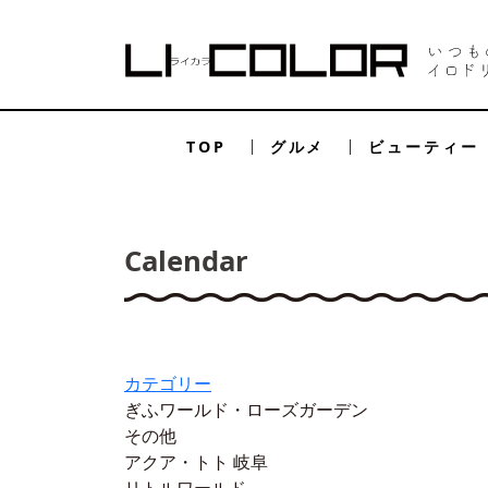
TOP
グルメ
ビューティー
Calendar
カテゴリー
ぎふワールド・ローズガーデン
その他
アクア・トト 岐阜