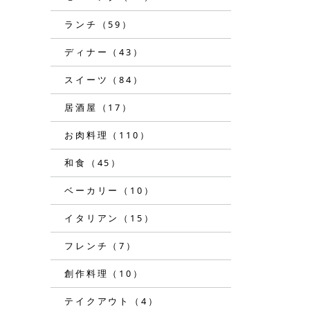
ランチ（59）
ディナー（43）
スイーツ（84）
居酒屋（17）
お肉料理（110）
和食（45）
ベーカリー（10）
イタリアン（15）
フレンチ（7）
創作料理（10）
テイクアウト（4）