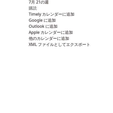
7月 21の週
購読
Timely カレンダーに追加
Google に追加
Outlook に追加
Apple カレンダーに追加
他のカレンダーに追加
XML ファイルとしてエクスポート