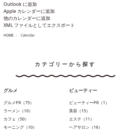
Outlook に追加
Apple カレンダーに追加
他のカレンダーに追加
XML ファイルとしてエクスポート
HOME
Calendar
カテゴリーから探す
グルメ
ビューティー
グルメPR（75）
ビューティーPR（1）
ラーメン（10）
美容（15）
カフェ（50）
エステ（11）
モーニング（10）
ヘアサロン（16）