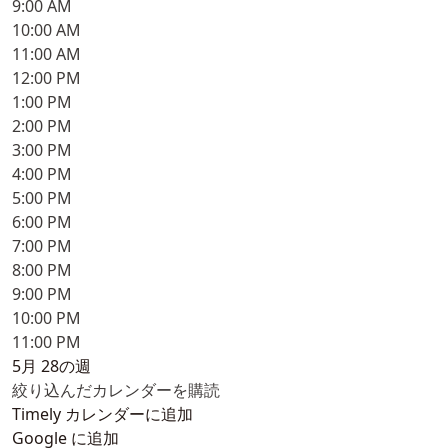
9:00 AM
10:00 AM
11:00 AM
12:00 PM
1:00 PM
2:00 PM
3:00 PM
4:00 PM
5:00 PM
6:00 PM
7:00 PM
8:00 PM
9:00 PM
10:00 PM
11:00 PM
5月 28の週
絞り込んだカレンダーを購読
Timely カレンダーに追加
Google に追加