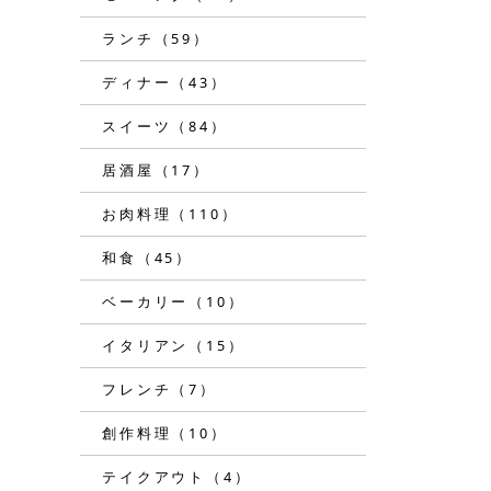
ランチ（59）
ディナー（43）
スイーツ（84）
居酒屋（17）
お肉料理（110）
和食（45）
ベーカリー（10）
イタリアン（15）
フレンチ（7）
創作料理（10）
テイクアウト（4）