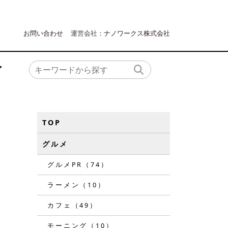
お問い合わせ
運営会社：
ナノワークス株式会社
ア
TOP
グルメ
グルメPR（74）
ラーメン（10）
カフェ（49）
モーニング（10）