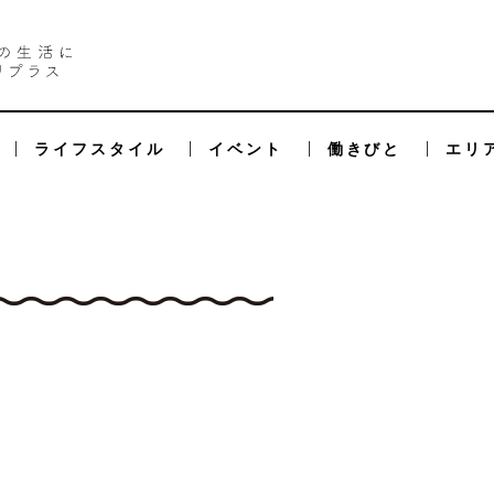
ライフスタイル
イベント
働きびと
エリ