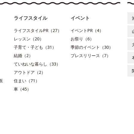
ライフスタイル
イベント
ライフスタイルPR（27）
イベントPR（4）
レッスン（20）
お祭り（6）
子育て・子ども（31）
季節のイベント（30）
結婚（2）
プレスリリース（7）
ていねいな暮らし（33）
アウトドア（2）
医
住まい（71）
車（45）