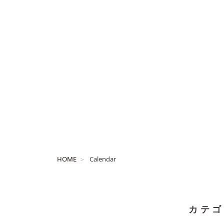
HOME
Calendar
カテゴ