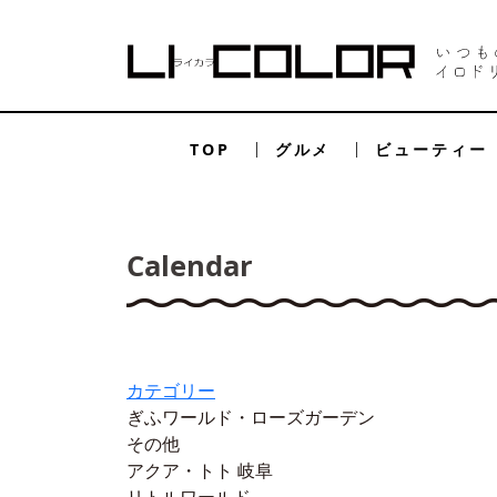
TOP
グルメ
ビューティー
Calendar
カテゴリー
ぎふワールド・ローズガーデン
その他
アクア・トト 岐阜