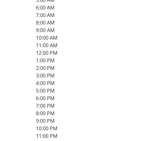
5:00 AM
6:00 AM
7:00 AM
8:00 AM
9:00 AM
10:00 AM
11:00 AM
12:00 PM
1:00 PM
2:00 PM
3:00 PM
4:00 PM
5:00 PM
6:00 PM
7:00 PM
8:00 PM
9:00 PM
10:00 PM
11:00 PM