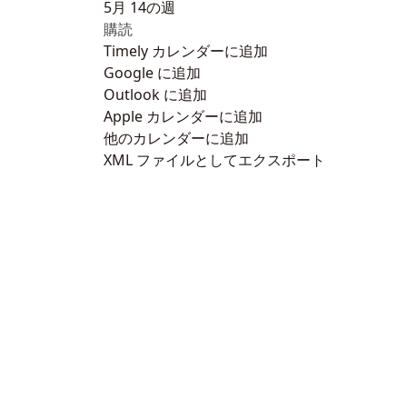
5月 14の週
購読
Timely カレンダーに追加
Google に追加
Outlook に追加
Apple カレンダーに追加
他のカレンダーに追加
XML ファイルとしてエクスポート