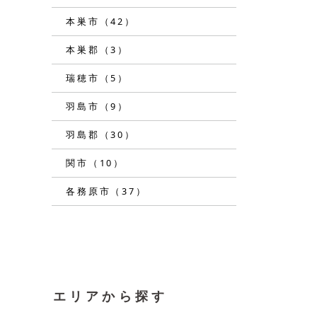
本巣市（42）
本巣郡（3）
瑞穂市（5）
羽島市（9）
羽島郡（30）
関市（10）
各務原市（37）
エリアから探す