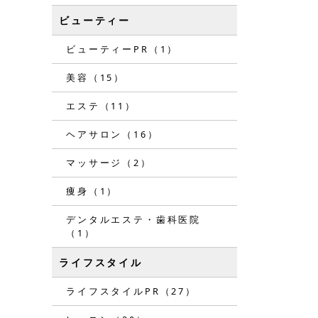
ビューティー
ビューティーPR（1）
美容（15）
エステ（11）
ヘアサロン（16）
マッサージ（2）
痩身（1）
デンタルエステ・歯科医院
（1）
ライフスタイル
ライフスタイルPR（27）