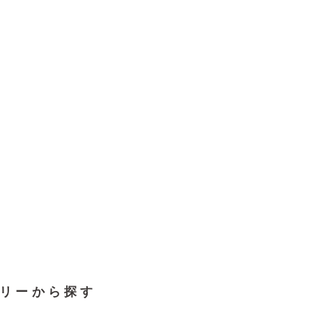
リーから探す