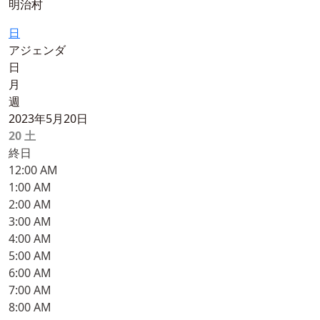
明治村
日
アジェンダ
日
月
週
2023年5月20日
20
土
終日
12:00 AM
1:00 AM
2:00 AM
3:00 AM
4:00 AM
5:00 AM
6:00 AM
7:00 AM
8:00 AM