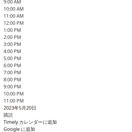
9:00 AM
10:00 AM
11:00 AM
12:00 PM
1:00 PM
2:00 PM
3:00 PM
4:00 PM
5:00 PM
6:00 PM
7:00 PM
8:00 PM
9:00 PM
10:00 PM
11:00 PM
2023年5月20日
購読
Timely カレンダーに追加
Google に追加