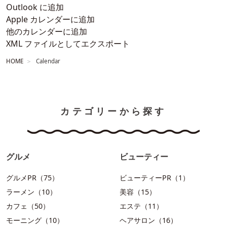
Outlook に追加
Apple カレンダーに追加
他のカレンダーに追加
XML ファイルとしてエクスポート
HOME
Calendar
カテゴリーから探す
グルメ
ビューティー
グルメPR（75）
ビューティーPR（1）
ラーメン（10）
美容（15）
カフェ（50）
エステ（11）
モーニング（10）
ヘアサロン（16）