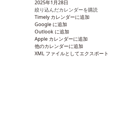
2025年1月28日
絞り込んだカレンダーを購読
Timely カレンダーに追加
Google に追加
Outlook に追加
Apple カレンダーに追加
他のカレンダーに追加
XML ファイルとしてエクスポート