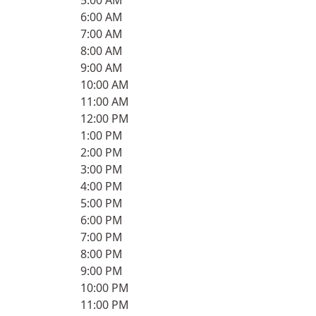
5:00 AM
6:00 AM
7:00 AM
8:00 AM
9:00 AM
10:00 AM
11:00 AM
12:00 PM
1:00 PM
2:00 PM
3:00 PM
4:00 PM
5:00 PM
6:00 PM
7:00 PM
8:00 PM
9:00 PM
10:00 PM
11:00 PM