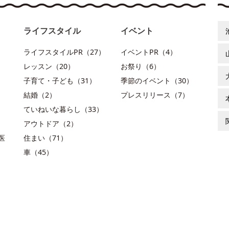
ライフスタイル
イベント
ライフスタイルPR（27）
イベントPR（4）
レッスン（20）
お祭り（6）
子育て・子ども（31）
季節のイベント（30）
結婚（2）
プレスリリース（7）
ていねいな暮らし（33）
アウトドア（2）
医
住まい（71）
車（45）