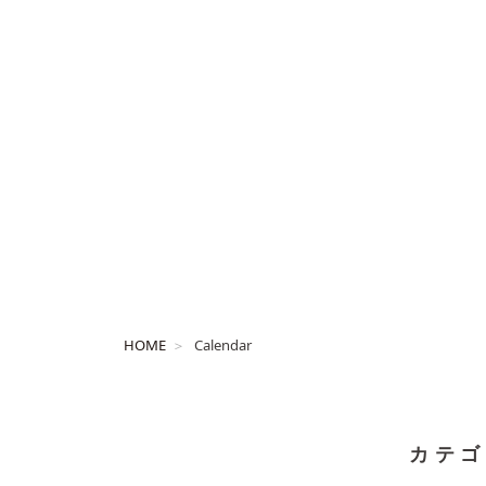
HOME
Calendar
カテゴ