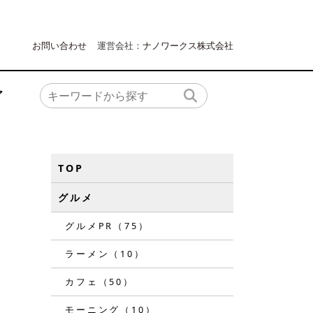
お問い合わせ
運営会社：
ナノワークス株式会社
ア
TOP
グルメ
グルメPR（75）
ラーメン（10）
カフェ（50）
モーニング（10）