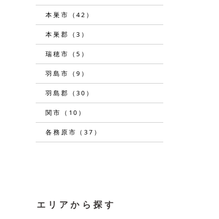
本巣市（42）
本巣郡（3）
瑞穂市（5）
羽島市（9）
羽島郡（30）
関市（10）
各務原市（37）
エリアから探す