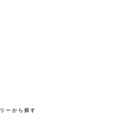
リーから探す