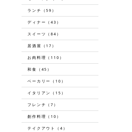
ランチ（59）
ディナー（43）
スイーツ（84）
居酒屋（17）
お肉料理（110）
和食（45）
ベーカリー（10）
イタリアン（15）
フレンチ（7）
創作料理（10）
テイクアウト（4）