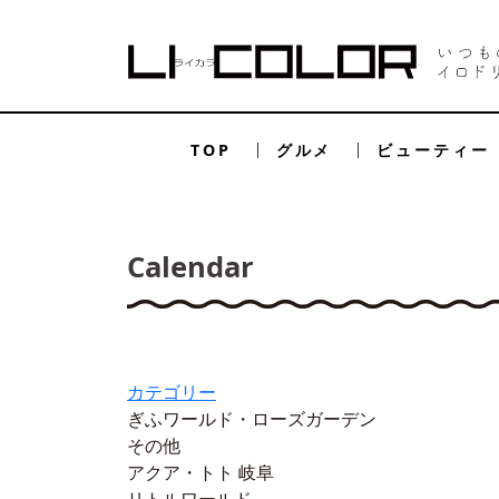
TOP
グルメ
ビューティー
Calendar
カテゴリー
ぎふワールド・ローズガーデン
その他
アクア・トト 岐阜