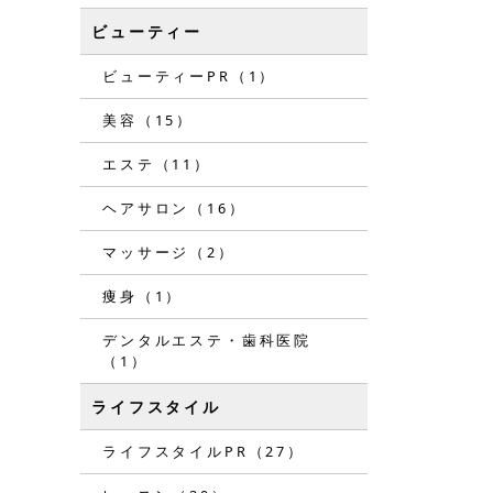
ビューティー
ビューティーPR（1）
美容（15）
エステ（11）
ヘアサロン（16）
マッサージ（2）
痩身（1）
デンタルエステ・歯科医院
（1）
ライフスタイル
ライフスタイルPR（27）