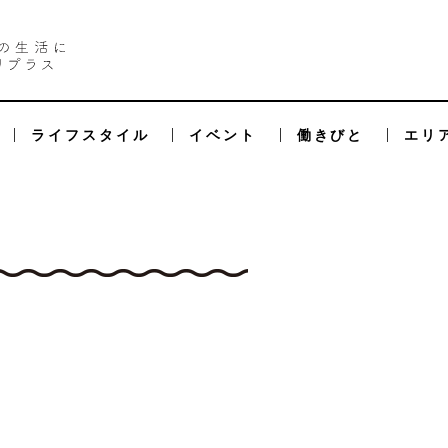
ライフスタイル
イベント
働きびと
エリ