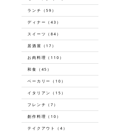
ランチ（59）
ディナー（43）
スイーツ（84）
居酒屋（17）
お肉料理（110）
和食（45）
ベーカリー（10）
イタリアン（15）
フレンチ（7）
創作料理（10）
テイクアウト（4）