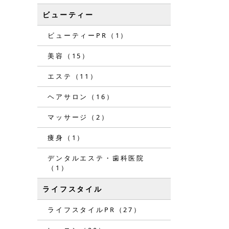
ビューティー
ビューティーPR（1）
美容（15）
エステ（11）
ヘアサロン（16）
マッサージ（2）
痩身（1）
デンタルエステ・歯科医院
（1）
ライフスタイル
ライフスタイルPR（27）