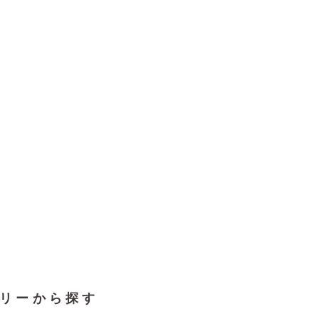
リーから探す