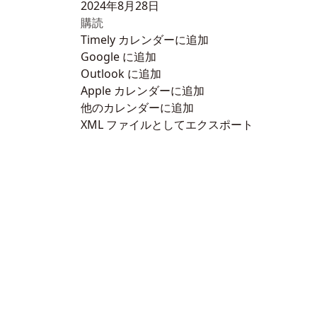
2024年8月28日
購読
Timely カレンダーに追加
Google に追加
Outlook に追加
Apple カレンダーに追加
他のカレンダーに追加
XML ファイルとしてエクスポート