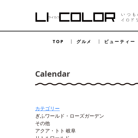
TOP
グルメ
ビューティー
Calendar
カテゴリー
ぎふワールド・ローズガーデン
その他
アクア・トト 岐阜