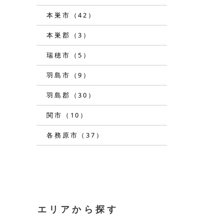
本巣市（42）
本巣郡（3）
瑞穂市（5）
羽島市（9）
羽島郡（30）
関市（10）
各務原市（37）
エリアから探す