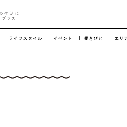
ライフスタイル
イベント
働きびと
エリ