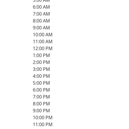
5:00 AM
6:00 AM
7:00 AM
8:00 AM
9:00 AM
10:00 AM
11:00 AM
12:00 PM
1:00 PM
2:00 PM
3:00 PM
4:00 PM
5:00 PM
6:00 PM
7:00 PM
8:00 PM
9:00 PM
10:00 PM
11:00 PM