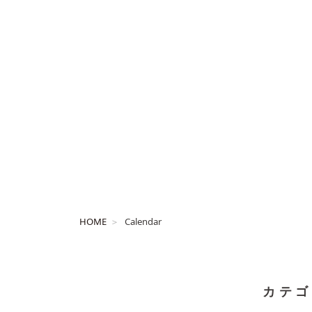
HOME
Calendar
カテゴ