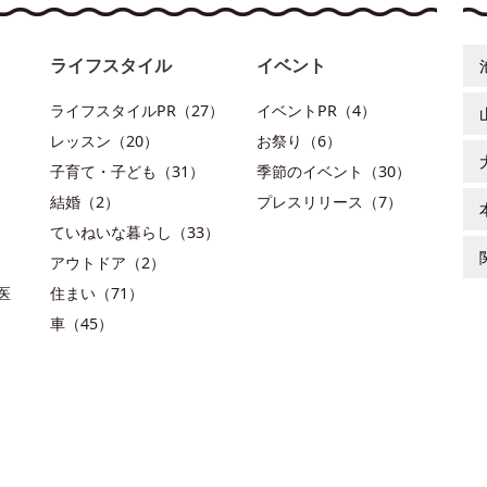
ライフスタイル
イベント
ライフスタイルPR（27）
イベントPR（4）
レッスン（20）
お祭り（6）
子育て・子ども（31）
季節のイベント（30）
結婚（2）
プレスリリース（7）
ていねいな暮らし（33）
アウトドア（2）
医
住まい（71）
車（45）