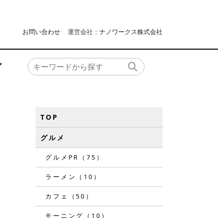
お問い合わせ
運営会社：
ナノワークス株式会社
ア
TOP
グルメ
グルメPR（75）
ラーメン（10）
カフェ（50）
モーニング（10）