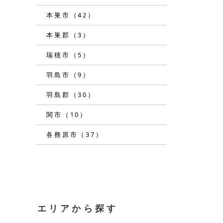
本巣市（42）
本巣郡（3）
瑞穂市（5）
羽島市（9）
羽島郡（30）
関市（10）
各務原市（37）
エリアから探す