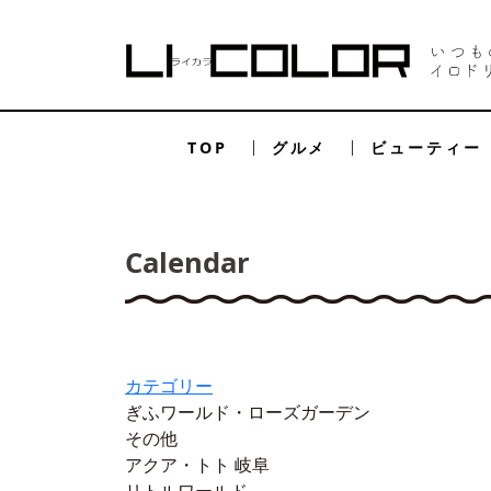
TOP
グルメ
ビューティー
Calendar
カテゴリー
ぎふワールド・ローズガーデン
その他
アクア・トト 岐阜