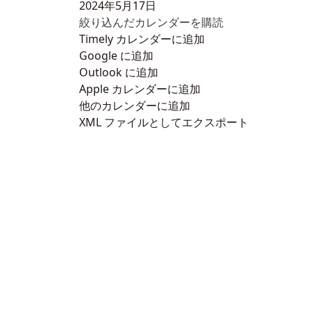
2024年5月17日
絞り込んだカレンダーを購読
Timely カレンダーに追加
Google に追加
Outlook に追加
Apple カレンダーに追加
他のカレンダーに追加
XML ファイルとしてエクスポート