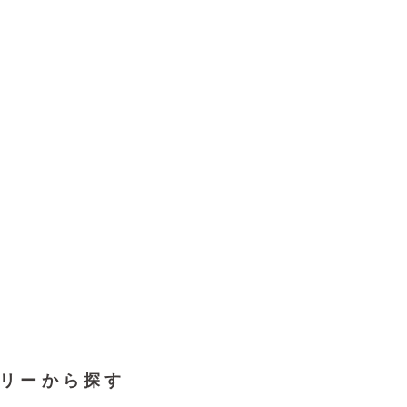
リーから探す