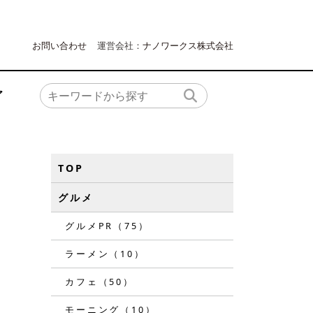
お問い合わせ
運営会社：
ナノワークス株式会社
ア
TOP
グルメ
グルメPR（75）
ラーメン（10）
カフェ（50）
モーニング（10）