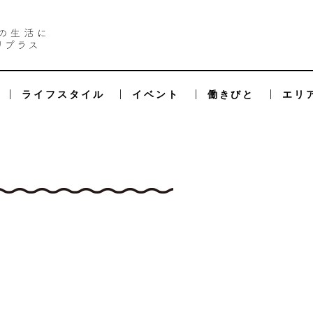
ライフスタイル
イベント
働きびと
エリ