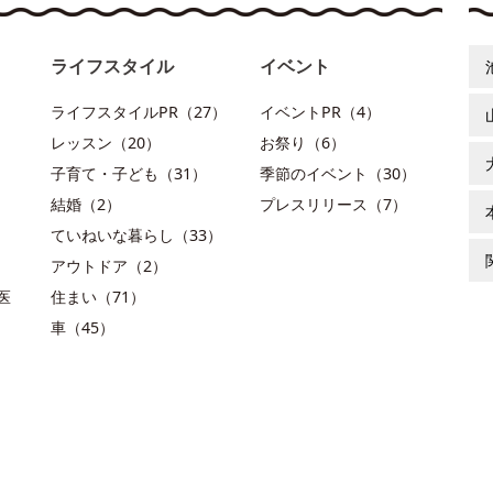
ライフスタイル
イベント
ライフスタイルPR（27）
イベントPR（4）
レッスン（20）
お祭り（6）
子育て・子ども（31）
季節のイベント（30）
結婚（2）
プレスリリース（7）
ていねいな暮らし（33）
アウトドア（2）
医
住まい（71）
車（45）