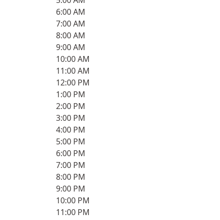
5:00 AM
6:00 AM
7:00 AM
8:00 AM
9:00 AM
10:00 AM
11:00 AM
12:00 PM
1:00 PM
2:00 PM
3:00 PM
4:00 PM
5:00 PM
6:00 PM
7:00 PM
8:00 PM
9:00 PM
10:00 PM
11:00 PM