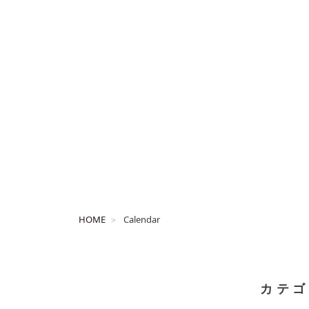
HOME
Calendar
カテゴ