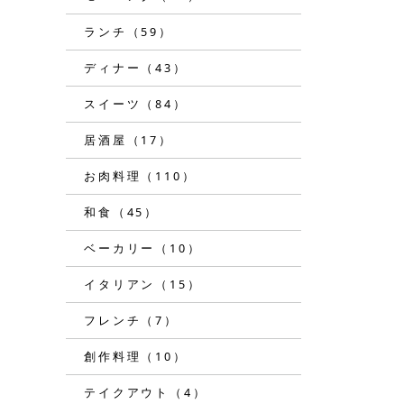
ランチ（59）
ディナー（43）
スイーツ（84）
居酒屋（17）
お肉料理（110）
和食（45）
ベーカリー（10）
イタリアン（15）
フレンチ（7）
創作料理（10）
テイクアウト（4）