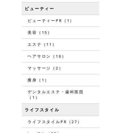
ビューティー
ビューティーPR（1）
美容（15）
エステ（11）
ヘアサロン（16）
マッサージ（2）
痩身（1）
デンタルエステ・歯科医院
（1）
ライフスタイル
ライフスタイルPR（27）