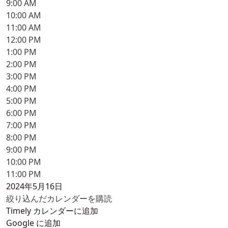
9:00 AM
10:00 AM
11:00 AM
12:00 PM
1:00 PM
2:00 PM
3:00 PM
4:00 PM
5:00 PM
6:00 PM
7:00 PM
8:00 PM
9:00 PM
10:00 PM
11:00 PM
2024年5月16日
絞り込んだカレンダーを購読
Timely カレンダーに追加
Google に追加