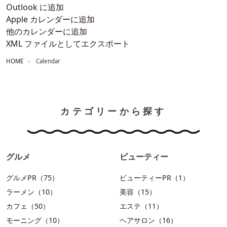
Outlook に追加
Apple カレンダーに追加
他のカレンダーに追加
XML ファイルとしてエクスポート
HOME
Calendar
カテゴリーから探す
グルメ
ビューティー
グルメPR（75）
ビューティーPR（1）
ラーメン（10）
美容（15）
カフェ（50）
エステ（11）
モーニング（10）
ヘアサロン（16）