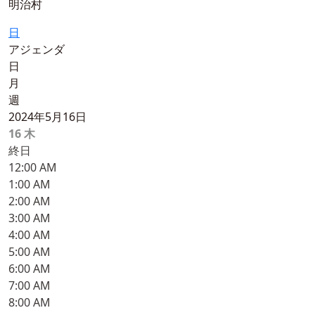
明治村
日
アジェンダ
日
月
週
2024年5月16日
16
木
終日
12:00 AM
1:00 AM
2:00 AM
3:00 AM
4:00 AM
5:00 AM
6:00 AM
7:00 AM
8:00 AM