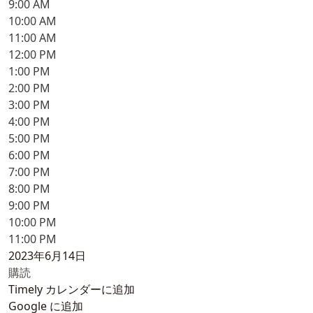
9:00 AM
10:00 AM
11:00 AM
12:00 PM
1:00 PM
2:00 PM
3:00 PM
4:00 PM
5:00 PM
6:00 PM
7:00 PM
8:00 PM
9:00 PM
10:00 PM
11:00 PM
2023年6月14日
購読
Timely カレンダーに追加
Google に追加