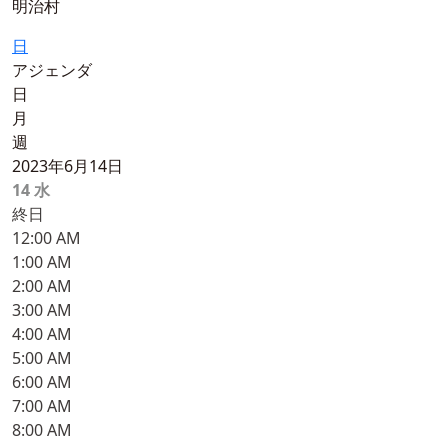
明治村
日
アジェンダ
日
月
週
2023年6月14日
14
水
終日
12:00 AM
1:00 AM
2:00 AM
3:00 AM
4:00 AM
5:00 AM
6:00 AM
7:00 AM
8:00 AM