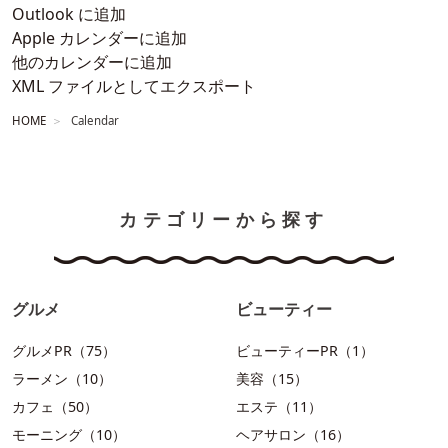
Outlook に追加
Apple カレンダーに追加
他のカレンダーに追加
XML ファイルとしてエクスポート
HOME
Calendar
カテゴリーから探す
グルメ
ビューティー
グルメPR（75）
ビューティーPR（1）
ラーメン（10）
美容（15）
カフェ（50）
エステ（11）
モーニング（10）
ヘアサロン（16）