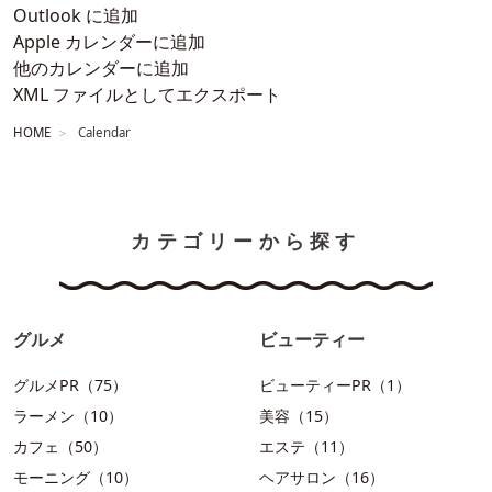
Outlook に追加
Apple カレンダーに追加
他のカレンダーに追加
XML ファイルとしてエクスポート
HOME
Calendar
カテゴリーから探す
グルメ
ビューティー
グルメPR（75）
ビューティーPR（1）
ラーメン（10）
美容（15）
カフェ（50）
エステ（11）
モーニング（10）
ヘアサロン（16）