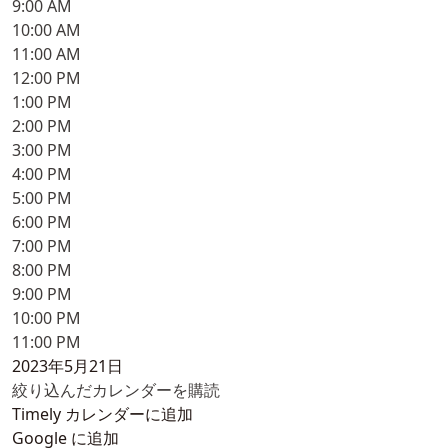
9:00 AM
10:00 AM
11:00 AM
12:00 PM
1:00 PM
2:00 PM
3:00 PM
4:00 PM
5:00 PM
6:00 PM
7:00 PM
8:00 PM
9:00 PM
10:00 PM
11:00 PM
2023年5月21日
絞り込んだカレンダーを購読
Timely カレンダーに追加
Google に追加