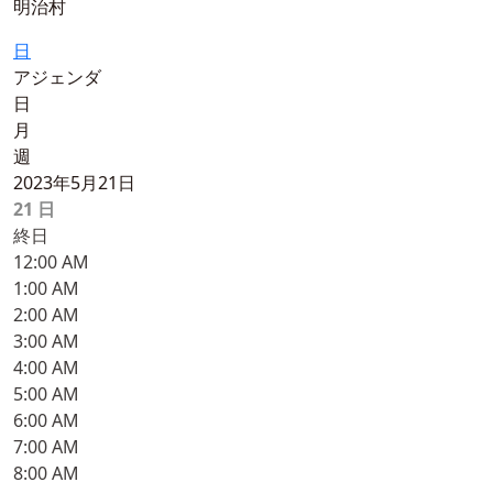
明治村
日
アジェンダ
日
月
週
2023年5月21日
21
日
終日
12:00 AM
1:00 AM
2:00 AM
3:00 AM
4:00 AM
5:00 AM
6:00 AM
7:00 AM
8:00 AM