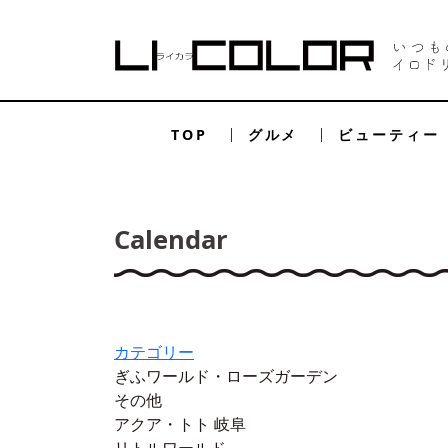
TOP
グルメ
ビューティー
Calendar
カテゴリー
ぎふワールド・ローズガーデン
その他
アクア・トト 岐阜