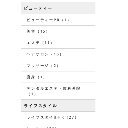
ビューティー
ビューティーPR（1）
美容（15）
エステ（11）
ヘアサロン（16）
マッサージ（2）
痩身（1）
デンタルエステ・歯科医院
（1）
ライフスタイル
ライフスタイルPR（27）