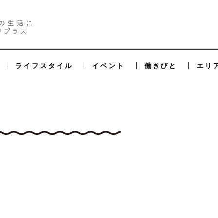
ライフスタイル
イベント
働きびと
エリ