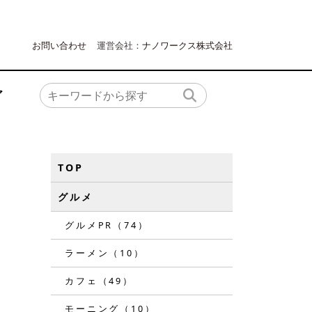
お問い合わせ
運営会社：
ナノワークス株式会社
ア
TOP
グルメ
グルメPR（74）
ラーメン（10）
カフェ（49）
モーニング（10）