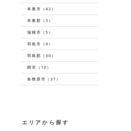
本巣市（42）
本巣郡（3）
瑞穂市（5）
羽島市（9）
羽島郡（30）
関市（10）
各務原市（37）
エリアから探す