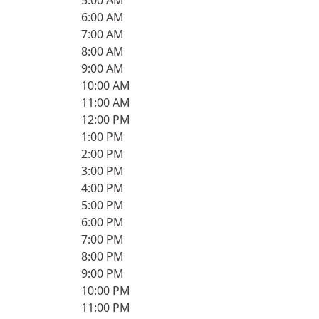
5:00 AM
6:00 AM
7:00 AM
8:00 AM
9:00 AM
10:00 AM
11:00 AM
12:00 PM
1:00 PM
2:00 PM
3:00 PM
4:00 PM
5:00 PM
6:00 PM
7:00 PM
8:00 PM
9:00 PM
10:00 PM
11:00 PM