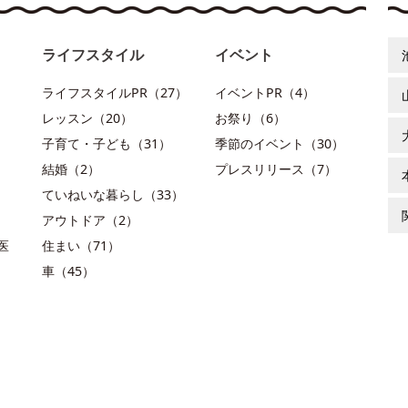
ライフスタイル
イベント
ライフスタイルPR（27）
イベントPR（4）
レッスン（20）
お祭り（6）
子育て・子ども（31）
季節のイベント（30）
結婚（2）
プレスリリース（7）
ていねいな暮らし（33）
アウトドア（2）
医
住まい（71）
車（45）