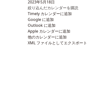
2023年5月18日
絞り込んだカレンダーを購読
Timely カレンダーに追加
Google に追加
Outlook に追加
Apple カレンダーに追加
他のカレンダーに追加
XML ファイルとしてエクスポート