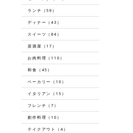
ランチ（59）
ディナー（43）
スイーツ（84）
居酒屋（17）
お肉料理（110）
和食（45）
ベーカリー（10）
イタリアン（15）
フレンチ（7）
創作料理（10）
テイクアウト（4）