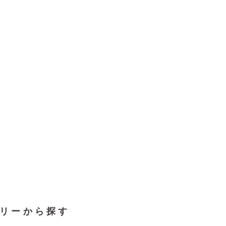
リーから探す