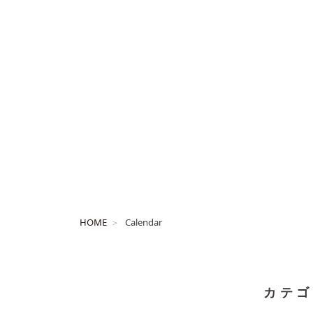
HOME
Calendar
カテゴ