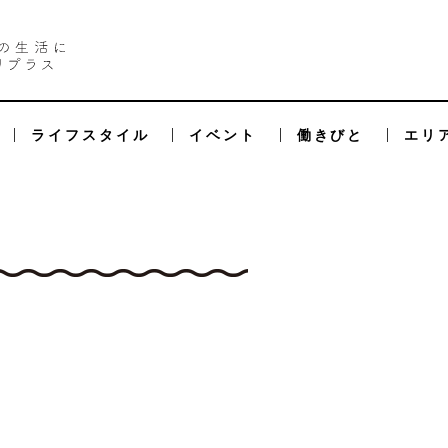
ライフスタイル
イベント
働きびと
エリ