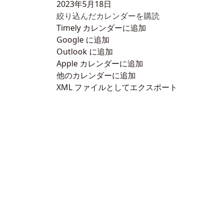
2023年5月18日
絞り込んだカレンダーを購読
Timely カレンダーに追加
Google に追加
Outlook に追加
Apple カレンダーに追加
他のカレンダーに追加
XML ファイルとしてエクスポート