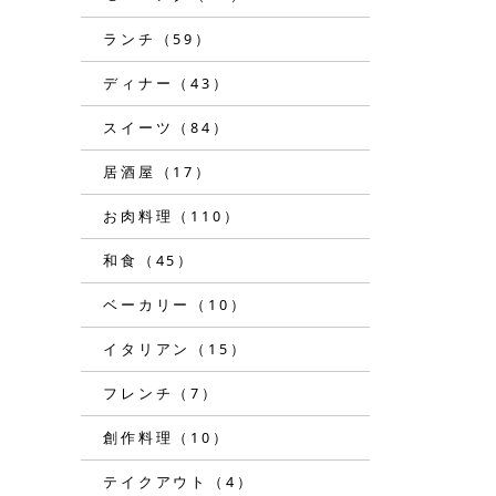
ランチ（59）
ディナー（43）
スイーツ（84）
居酒屋（17）
お肉料理（110）
和食（45）
ベーカリー（10）
イタリアン（15）
フレンチ（7）
創作料理（10）
テイクアウト（4）