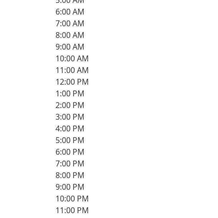
5:00 AM
6:00 AM
7:00 AM
8:00 AM
9:00 AM
10:00 AM
11:00 AM
12:00 PM
1:00 PM
2:00 PM
3:00 PM
4:00 PM
5:00 PM
6:00 PM
7:00 PM
8:00 PM
9:00 PM
10:00 PM
11:00 PM