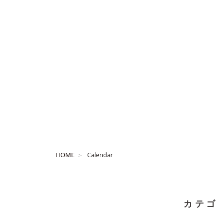
HOME
Calendar
カテゴ