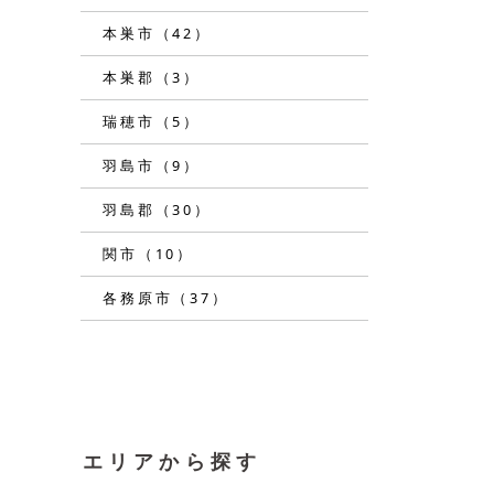
本巣市（42）
本巣郡（3）
瑞穂市（5）
羽島市（9）
羽島郡（30）
関市（10）
各務原市（37）
エリアから探す