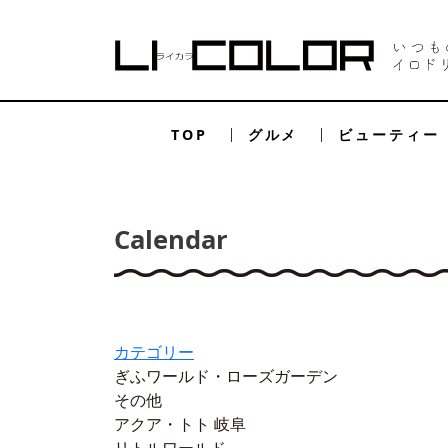
TOP
グルメ
ビューティー
Calendar
カテゴリー
ぎふワールド・ローズガーデン
その他
アクア・トト 岐阜