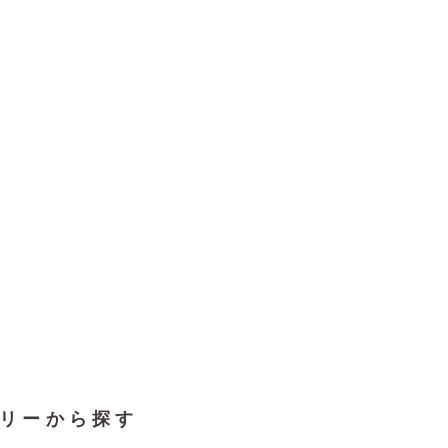
リーから探す