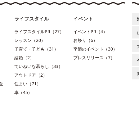
ライフスタイル
イベント
ライフスタイルPR（27）
イベントPR（4）
レッスン（20）
お祭り（6）
子育て・子ども（31）
季節のイベント（30）
結婚（2）
プレスリリース（7）
ていねいな暮らし（33）
アウトドア（2）
医
住まい（71）
車（45）