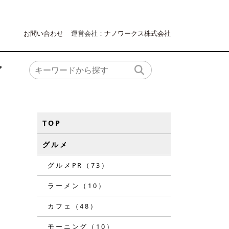
お問い合わせ
運営会社：
ナノワークス株式会社
ア
TOP
グルメ
グルメPR（73）
ラーメン（10）
カフェ（48）
モーニング（10）