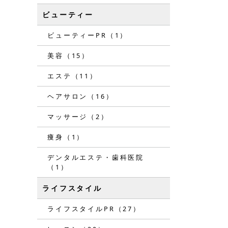
ビューティー
ビューティーPR（1）
美容（15）
エステ（11）
ヘアサロン（16）
マッサージ（2）
痩身（1）
デンタルエステ・歯科医院
（1）
ライフスタイル
ライフスタイルPR（27）