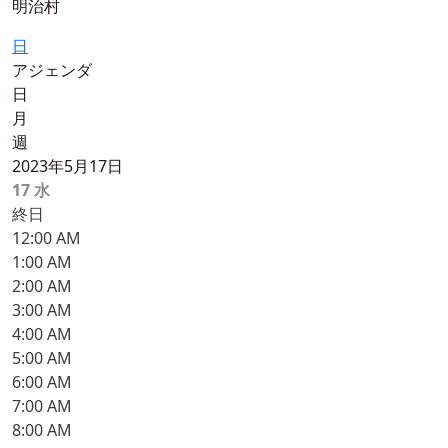
明治村
日
アジェンダ
日
月
週
2023年5月17日
17
水
終日
12:00 AM
1:00 AM
2:00 AM
3:00 AM
4:00 AM
5:00 AM
6:00 AM
7:00 AM
8:00 AM