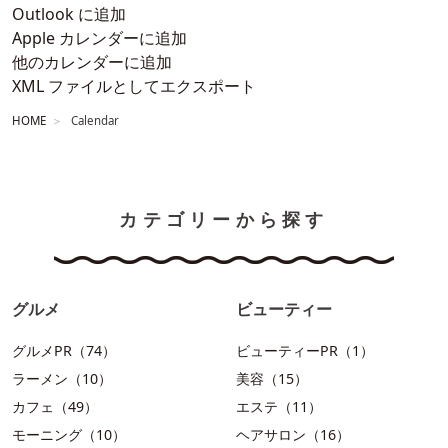
Outlook に追加
Apple カレンダーに追加
他のカレンダーに追加
XML ファイルとしてエクスポート
HOME
Calendar
カテゴリーから探す
グルメ
ビューティー
グルメPR（74）
ビューティーPR（1）
ラーメン（10）
美容（15）
カフェ（49）
エステ（11）
モーニング（10）
ヘアサロン（16）