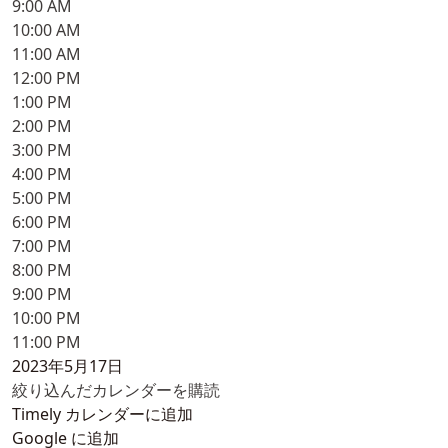
9:00 AM
10:00 AM
11:00 AM
12:00 PM
1:00 PM
2:00 PM
3:00 PM
4:00 PM
5:00 PM
6:00 PM
7:00 PM
8:00 PM
9:00 PM
10:00 PM
11:00 PM
2023年5月17日
絞り込んだカレンダーを購読
Timely カレンダーに追加
Google に追加