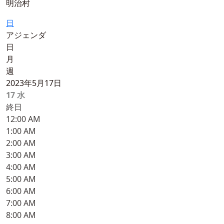
明治村
日
アジェンダ
日
月
週
2023年5月17日
17
水
終日
12:00 AM
1:00 AM
2:00 AM
3:00 AM
4:00 AM
5:00 AM
6:00 AM
7:00 AM
8:00 AM