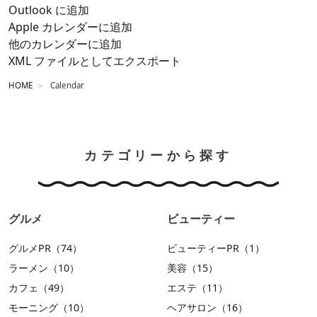
Outlook に追加
Apple カレンダーに追加
他のカレンダーに追加
XML ファイルとしてエクスポート
HOME
Calendar
カテゴリーから探す
グルメ
ビューティー
グルメPR（74）
ビューティーPR（1）
ラーメン（10）
美容（15）
カフェ（49）
エステ（11）
モーニング（10）
ヘアサロン（16）