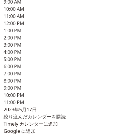
9:00 AM
10:00 AM
11:00 AM
12:00 PM
1:00 PM
2:00 PM
3:00 PM
4:00 PM
5:00 PM
6:00 PM
7:00 PM
8:00 PM
9:00 PM
10:00 PM
11:00 PM
2023年5月17日
絞り込んだカレンダーを購読
Timely カレンダーに追加
Google に追加