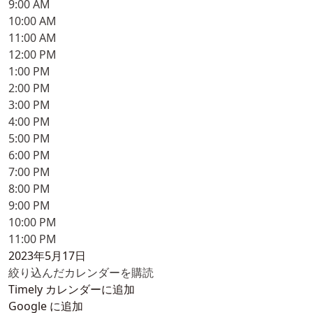
9:00 AM
10:00 AM
11:00 AM
12:00 PM
1:00 PM
2:00 PM
3:00 PM
4:00 PM
5:00 PM
6:00 PM
7:00 PM
8:00 PM
9:00 PM
10:00 PM
11:00 PM
2023年5月17日
絞り込んだカレンダーを購読
Timely カレンダーに追加
Google に追加