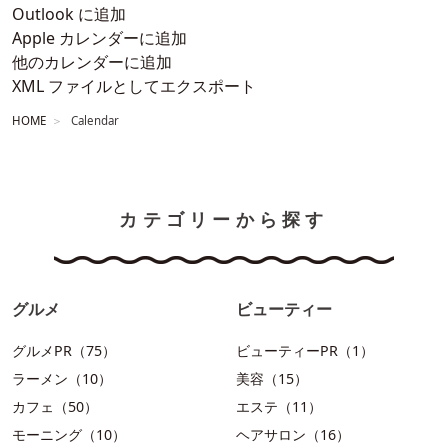
Outlook に追加
Apple カレンダーに追加
他のカレンダーに追加
XML ファイルとしてエクスポート
HOME
Calendar
カテゴリーから探す
グルメ
ビューティー
グルメPR（75）
ビューティーPR（1）
ラーメン（10）
美容（15）
カフェ（50）
エステ（11）
モーニング（10）
ヘアサロン（16）