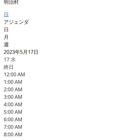
明治村
日
アジェンダ
日
月
週
2023年5月17日
17
水
終日
12:00 AM
1:00 AM
2:00 AM
3:00 AM
4:00 AM
5:00 AM
6:00 AM
7:00 AM
8:00 AM