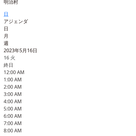
明治村
日
アジェンダ
日
月
週
2023年5月16日
16
火
終日
12:00 AM
1:00 AM
2:00 AM
3:00 AM
4:00 AM
5:00 AM
6:00 AM
7:00 AM
8:00 AM