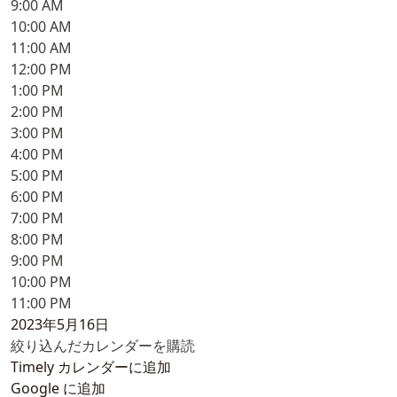
9:00 AM
10:00 AM
11:00 AM
12:00 PM
1:00 PM
2:00 PM
3:00 PM
4:00 PM
5:00 PM
6:00 PM
7:00 PM
8:00 PM
9:00 PM
10:00 PM
11:00 PM
2023年5月16日
絞り込んだカレンダーを購読
Timely カレンダーに追加
Google に追加