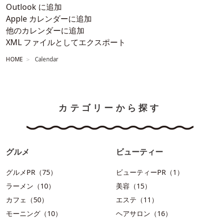
Outlook に追加
Apple カレンダーに追加
他のカレンダーに追加
XML ファイルとしてエクスポート
HOME
Calendar
カテゴリーから探す
グルメ
ビューティー
グルメPR（75）
ビューティーPR（1）
ラーメン（10）
美容（15）
カフェ（50）
エステ（11）
モーニング（10）
ヘアサロン（16）