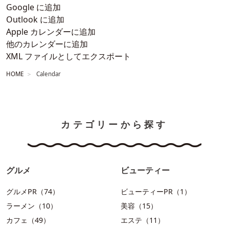
Google に追加
Outlook に追加
Apple カレンダーに追加
他のカレンダーに追加
XML ファイルとしてエクスポート
HOME
Calendar
カテゴリーから探す
グルメ
ビューティー
グルメPR（74）
ビューティーPR（1）
ラーメン（10）
美容（15）
カフェ（49）
エステ（11）