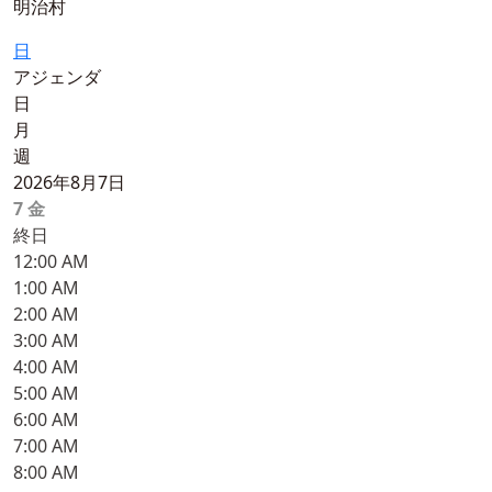
明治村
日
アジェンダ
日
月
週
2026年8月7日
7
金
終日
12:00 AM
1:00 AM
2:00 AM
3:00 AM
4:00 AM
5:00 AM
6:00 AM
7:00 AM
8:00 AM