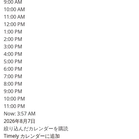
9:00 AM
10:00 AM
11:00 AM
12:00 PM
1:00 PM
2:00 PM
3:00 PM
4:00 PM
5:00 PM
6:00 PM
7:00 PM
8:00 PM
9:00 PM
10:00 PM
11:00 PM
Now: 3:57 AM
2026年8月7日
絞り込んだカレンダーを購読
Timely カレンダーに追加