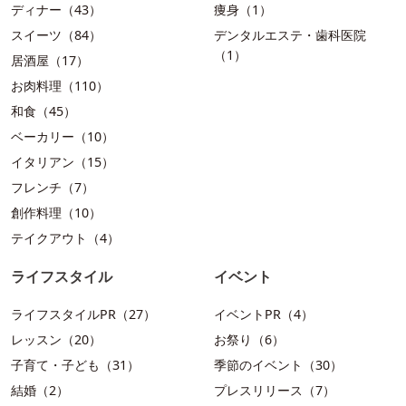
ディナー（43）
痩身（1）
スイーツ（84）
デンタルエステ・歯科医院
（1）
居酒屋（17）
お肉料理（110）
和食（45）
ベーカリー（10）
イタリアン（15）
フレンチ（7）
創作料理（10）
テイクアウト（4）
ライフスタイル
イベント
ライフスタイルPR（27）
イベントPR（4）
レッスン（20）
お祭り（6）
子育て・子ども（31）
季節のイベント（30）
結婚（2）
プレスリリース（7）