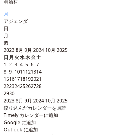
明治村
月
アジェンダ
日
月
週
2023
8月
9月 2024
10月
2025
日
月
火
水
木
金
土
1
2
3
4
5
6
7
8
9
10
11
12
13
14
15
16
17
18
19
20
21
22
23
24
25
26
27
28
29
30
2023
8月
9月 2024
10月
2025
絞り込んだカレンダーを購読
Timely カレンダーに追加
Google に追加
Outlook に追加