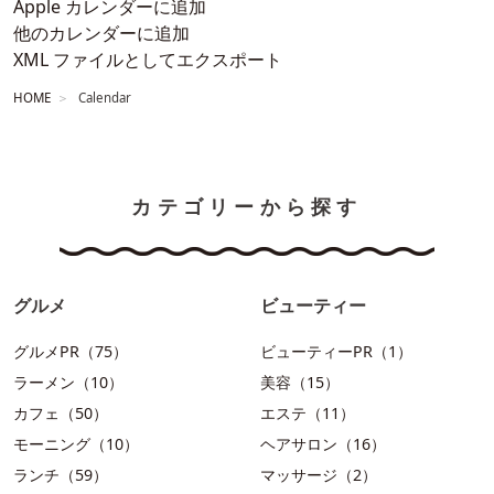
Apple カレンダーに追加
他のカレンダーに追加
XML ファイルとしてエクスポート
HOME
Calendar
カテゴリーから探す
グルメ
ビューティー
グルメPR（75）
ビューティーPR（1）
ラーメン（10）
美容（15）
カフェ（50）
エステ（11）
モーニング（10）
ヘアサロン（16）
ランチ（59）
マッサージ（2）