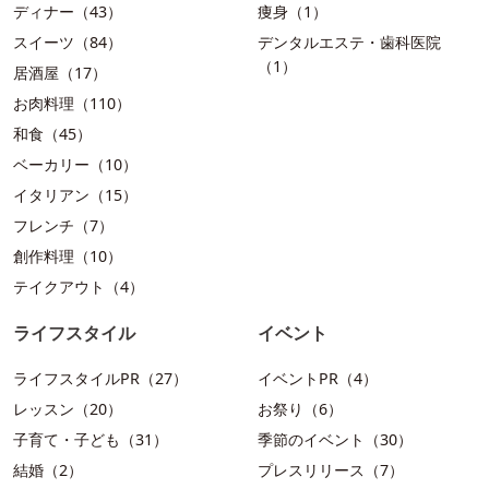
ディナー（43）
痩身（1）
スイーツ（84）
デンタルエステ・歯科医院
（1）
居酒屋（17）
お肉料理（110）
和食（45）
ベーカリー（10）
イタリアン（15）
フレンチ（7）
創作料理（10）
テイクアウト（4）
ライフスタイル
イベント
ライフスタイルPR（27）
イベントPR（4）
レッスン（20）
お祭り（6）
子育て・子ども（31）
季節のイベント（30）
結婚（2）
プレスリリース（7）