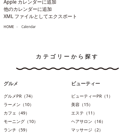
Apple カレンダーに追加
他のカレンダーに追加
XML ファイルとしてエクスポート
HOME
Calendar
カテゴリーから探す
グルメ
ビューティー
グルメPR（74）
ビューティーPR（1）
ラーメン（10）
美容（15）
カフェ（49）
エステ（11）
モーニング（10）
ヘアサロン（16）
ランチ（59）
マッサージ（2）