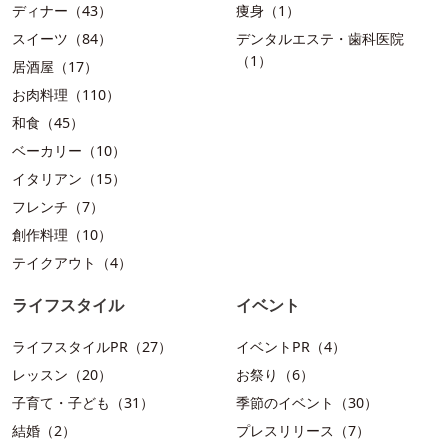
ディナー（43）
痩身（1）
スイーツ（84）
デンタルエステ・歯科医院
（1）
居酒屋（17）
お肉料理（110）
和食（45）
ベーカリー（10）
イタリアン（15）
フレンチ（7）
創作料理（10）
テイクアウト（4）
ライフスタイル
イベント
ライフスタイルPR（27）
イベントPR（4）
レッスン（20）
お祭り（6）
子育て・子ども（31）
季節のイベント（30）
結婚（2）
プレスリリース（7）