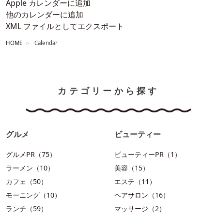
Apple カレンダーに追加
他のカレンダーに追加
XML ファイルとしてエクスポート
HOME
Calendar
カテゴリーから探す
グルメ
ビューティー
グルメPR（75）
ビューティーPR（1）
ラーメン（10）
美容（15）
カフェ（50）
エステ（11）
モーニング（10）
ヘアサロン（16）
ランチ（59）
マッサージ（2）