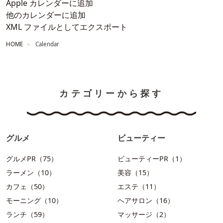
Apple カレンダーに追加
他のカレンダーに追加
XML ファイルとしてエクスポート
HOME
Calendar
カテゴリーから探す
グルメ
ビューティー
グルメPR（75）
ビューティーPR（1）
ラーメン（10）
美容（15）
カフェ（50）
エステ（11）
モーニング（10）
ヘアサロン（16）
ランチ（59）
マッサージ（2）