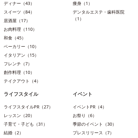
ディナー（43）
痩身（1）
スイーツ（84）
デンタルエステ・歯科医院
（1）
居酒屋（17）
お肉料理（110）
和食（45）
ベーカリー（10）
イタリアン（15）
フレンチ（7）
創作料理（10）
テイクアウト（4）
ライフスタイル
イベント
ライフスタイルPR（27）
イベントPR（4）
レッスン（20）
お祭り（6）
子育て・子ども（31）
季節のイベント（30）
結婚（2）
プレスリリース（7）