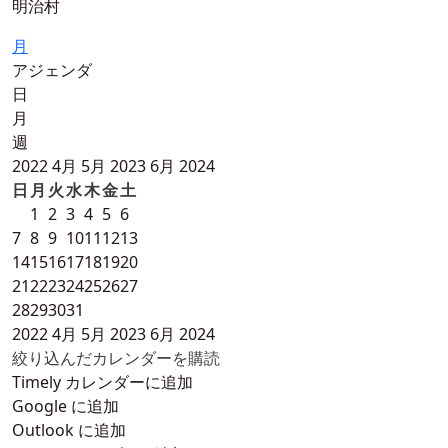
明治村
月
アジェンダ
日
月
週
2022
4月
5月 2023
6月
2024
日
月
火
水
木
金
土
1
2
3
4
5
6
7
8
9
10
11
12
13
14
15
16
17
18
19
20
21
22
23
24
25
26
27
28
29
30
31
2022
4月
5月 2023
6月
2024
絞り込んだカレンダーを購読
Timely カレンダーに追加
Google に追加
Outlook に追加