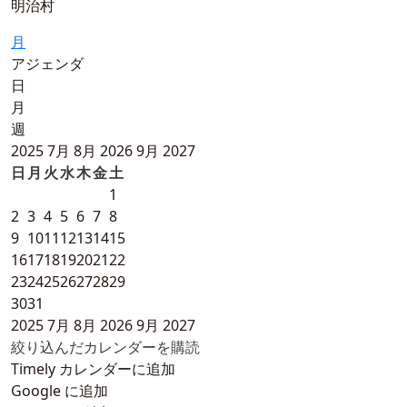
明治村
月
アジェンダ
日
月
週
2025
7月
8月 2026
9月
2027
日
月
火
水
木
金
土
1
2
3
4
5
6
7
8
9
10
11
12
13
14
15
16
17
18
19
20
21
22
23
24
25
26
27
28
29
30
31
2025
7月
8月 2026
9月
2027
絞り込んだカレンダーを購読
Timely カレンダーに追加
Google に追加