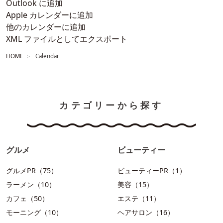
Outlook に追加
Apple カレンダーに追加
他のカレンダーに追加
XML ファイルとしてエクスポート
HOME
Calendar
カテゴリーから探す
グルメ
ビューティー
グルメPR（75）
ビューティーPR（1）
ラーメン（10）
美容（15）
カフェ（50）
エステ（11）
モーニング（10）
ヘアサロン（16）