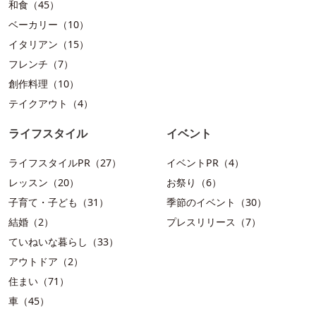
和食（45）
ベーカリー（10）
イタリアン（15）
フレンチ（7）
創作料理（10）
テイクアウト（4）
ライフスタイル
イベント
ライフスタイルPR（27）
イベントPR（4）
レッスン（20）
お祭り（6）
子育て・子ども（31）
季節のイベント（30）
結婚（2）
プレスリリース（7）
ていねいな暮らし（33）
アウトドア（2）
住まい（71）
車（45）