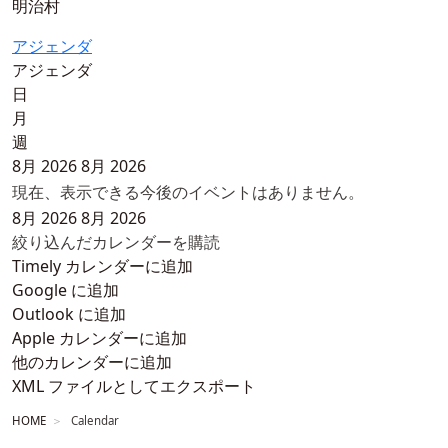
明治村
アジェンダ
アジェンダ
日
月
週
8月 2026
8月 2026
現在、表示できる今後のイベントはありません。
8月 2026
8月 2026
絞り込んだカレンダーを購読
Timely カレンダーに追加
Google に追加
Outlook に追加
Apple カレンダーに追加
他のカレンダーに追加
XML ファイルとしてエクスポート
HOME
Calendar