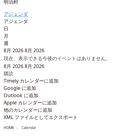
明治村
アジェンダ
アジェンダ
日
月
週
8月 2026
8月 2026
現在、表示できる今後のイベントはありません。
8月 2026
8月 2026
購読
Timely カレンダーに追加
Google に追加
Outlook に追加
Apple カレンダーに追加
他のカレンダーに追加
XML ファイルとしてエクスポート
HOME
Calendar