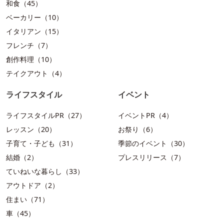
和食（45）
ベーカリー（10）
イタリアン（15）
フレンチ（7）
創作料理（10）
テイクアウト（4）
ライフスタイル
イベント
ライフスタイルPR（27）
イベントPR（4）
レッスン（20）
お祭り（6）
子育て・子ども（31）
季節のイベント（30）
結婚（2）
プレスリリース（7）
ていねいな暮らし（33）
アウトドア（2）
住まい（71）
車（45）