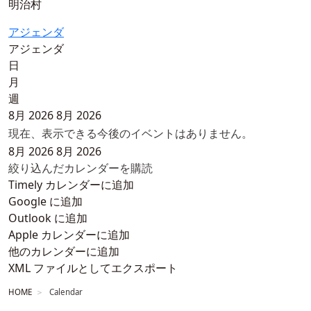
明治村
アジェンダ
アジェンダ
日
月
週
8月 2026
8月 2026
現在、表示できる今後のイベントはありません。
8月 2026
8月 2026
絞り込んだカレンダーを購読
Timely カレンダーに追加
Google に追加
Outlook に追加
Apple カレンダーに追加
他のカレンダーに追加
XML ファイルとしてエクスポート
HOME
Calendar