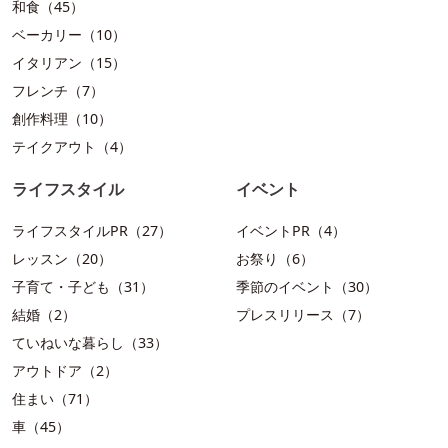
和食（45）
ベーカリー（10）
イタリアン（15）
フレンチ（7）
創作料理（10）
テイクアウト（4）
ライフスタイル
イベント
ライフスタイルPR（27）
イベントPR（4）
レッスン（20）
お祭り（6）
子育て・子ども（31）
季節のイベント（30）
結婚（2）
プレスリリース（7）
ていねいな暮らし（33）
アウトドア（2）
住まい（71）
車（45）