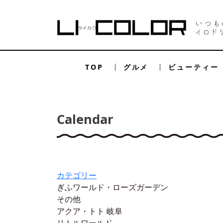
TOP
グルメ
ビューティー
Calendar
カテゴリー
ぎふワールド・ローズガーデン
その他
アクア・トト 岐阜