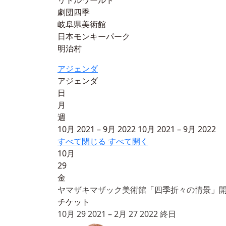
リトルワールド
劇団四季
岐阜県美術館
日本モンキーパーク
明治村
アジェンダ
アジェンダ
日
月
週
10月 2021 – 9月 2022
10月 2021 – 9月 2022
すべて閉じる
すべて開く
10月
29
金
ヤマザキマザック美術館「四季折々の情景」
チケット
10月 29 2021 – 2月 27 2022
終日