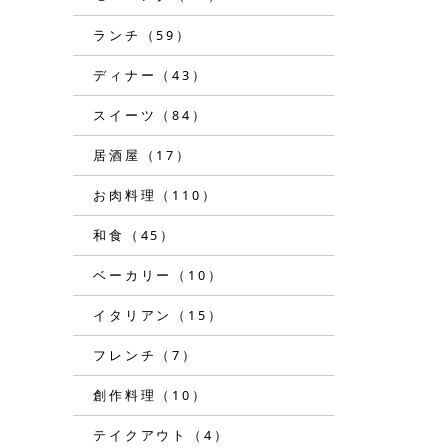
ランチ（59）
ディナー（43）
スイーツ（84）
居酒屋（17）
お肉料理（110）
和食（45）
ベーカリー（10）
イタリアン（15）
フレンチ（7）
創作料理（10）
テイクアウト（4）