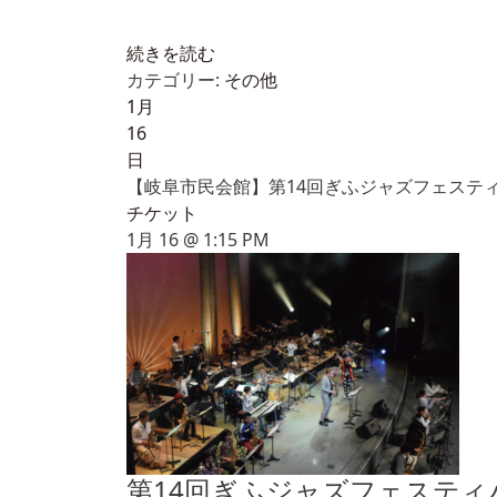
続きを読む
カテゴリー:
その他
1月
16
日
【岐阜市民会館】第14回ぎふジャズフェステ
チケット
1月 16 @ 1:15 PM
第14回ぎふジャズフェスティ