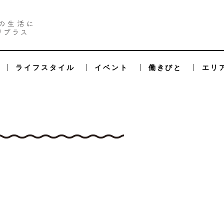
ライフスタイル
イベント
働きびと
エリ