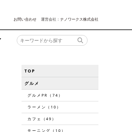
お問い合わせ
運営会社：
ナノワークス株式会社
ア
TOP
グルメ
グルメPR（74）
ラーメン（10）
カフェ（49）
モーニング（10）