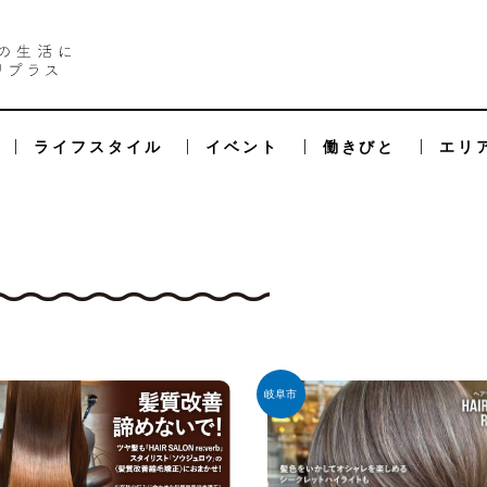
ライフスタイル
イベント
働きびと
エリ
岐阜市