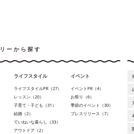
リーから探す
ライフスタイル
イベント
ライフスタイルPR（27）
イベントPR（4）
レッスン（20）
お祭り（6）
子育て・子ども（31）
季節のイベント（30）
結婚（2）
プレスリリース（7）
ていねいな暮らし（33）
アウトドア（2）