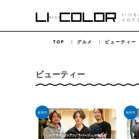
TOP
グルメ
ビューティー
ビューティー
岐阜市
岐阜市