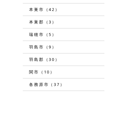
本巣市（42）
本巣郡（3）
瑞穂市（5）
羽島市（9）
羽島郡（30）
関市（10）
各務原市（37）