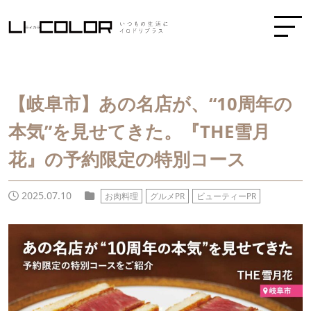
【岐阜市】あの名店が、“10周年の
本気”を見せてきた。『THE雪月
花』の予約限定の特別コース
2025.07.10
お肉料理
グルメPR
ビューティーPR