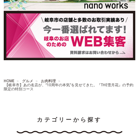
HOME
グルメ
お肉料理
【岐阜市】あの名店が、“10周年の本気”を見せてきた。『THE雪月花』の予約
限定の特別コース
カテゴリーから探す