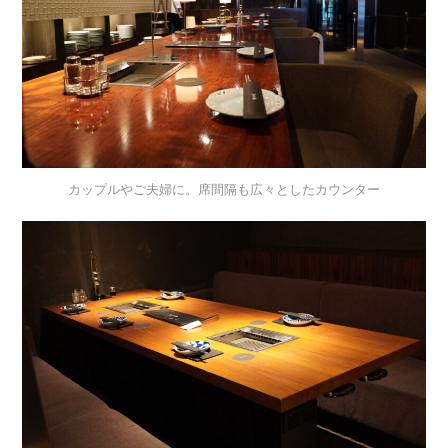
カップルやご夫婦に。席間隔も広々としたカウンター