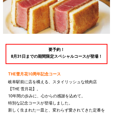
要予約！
8月31日までの期間限定スペシャルコースが登場！
THE雪月花10周年記念コース
岐阜駅前に店を構える、スタイリッシュな焼肉店
【THE 雪月花】。
10年間の歩みに、心からの感謝を込めて。
特別な記念コースが登場しました。
新しく生まれた一皿と、変わらず愛されてきた定番を