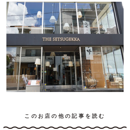
このお店の他の記事を読む