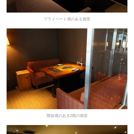
プライベート感のある個室
開放感のある2階の個室