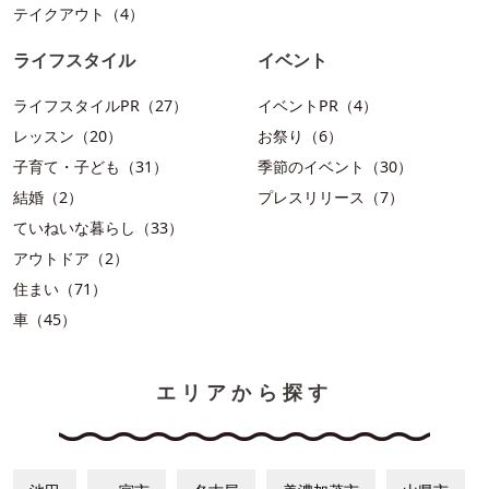
テイクアウト（4）
ライフスタイル
イベント
ライフスタイルPR（27）
イベントPR（4）
レッスン（20）
お祭り（6）
子育て・子ども（31）
季節のイベント（30）
結婚（2）
プレスリリース（7）
ていねいな暮らし（33）
アウトドア（2）
住まい（71）
車（45）
エリアから探す