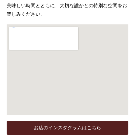
美味しい時間とともに、大切な誰かとの特別な空間をお
楽しみください。
お店のインスタグラムはこちら