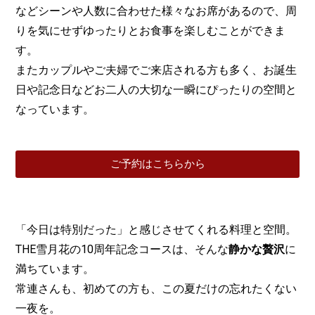
などシーンや人数に合わせた様々なお席があるので、周
りを気にせずゆったりとお食事を楽しむことができま
す。
またカップルやご夫婦でご来店される方も多く、お誕生
日や記念日などお二人の大切な一瞬にぴったりの空間と
なっています。
ご予約はこちらから
「今日は特別だった」と感じさせてくれる料理と空間。
THE雪月花の10周年記念コースは、そんな
静かな贅沢
に
満ちています。
常連さんも、初めての方も、この夏だけの忘れたくない
一夜を。