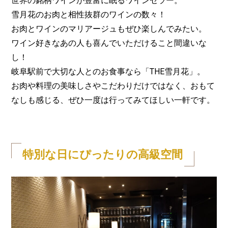
世界の銘柄ワインが豊富に眠るワインセラー。
雪月花のお肉と相性抜群のワインの数々！
お肉とワインのマリアージュもぜひ楽しんでみたい。
ワイン好きなあの人も喜んでいただけること間違いな
し！
岐阜駅前で大切な人とのお食事なら「THE雪月花」。
お肉や料理の美味しさやこだわりだけではなく、おもて
なしも感じる、ぜひ一度は行ってみてほしい一軒です。
特別な日にぴったりの高級空間