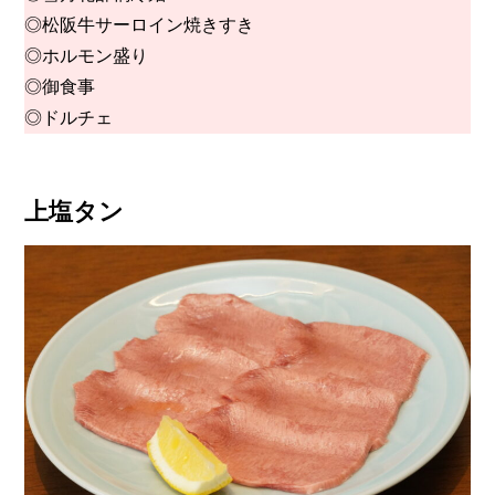
◎松阪牛サーロイン焼きすき
◎ホルモン盛り
◎御食事
◎ドルチェ
上塩タン