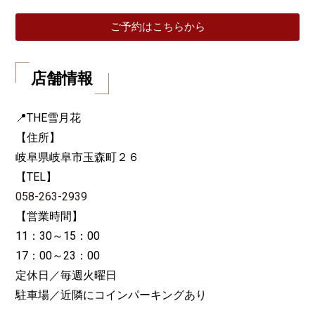
ご予約はこちらから
店舗情報
📍THE雪月花
【住所】
岐阜県岐阜市玉森町２６
【TEL】
058-263-2939
【営業時間】
11：30～15：00
17：00～23：00
定休日／毎週火曜日
駐車場／近隣にコインパーキングあり