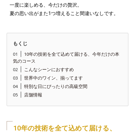
一度に楽しめる、今だけの贅沢。
夏の思い出がまた1つ増えること間違いなしです。
もくじ
10年の技術を全て込めて届ける、今年だけの本
気のコース
こんなシーンにおすすめ
世界中のワイン、揃ってます
特別な日にぴったりの高級空間
店舗情報
10年の技術を全て込めて届ける、