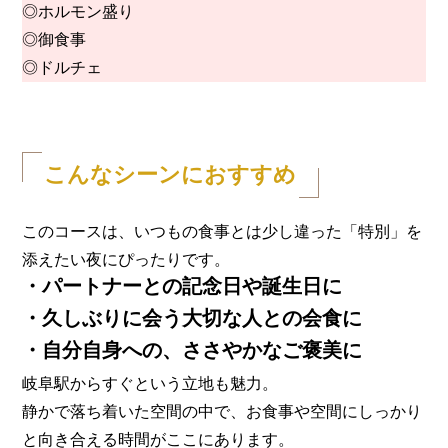
◎ホルモン盛り
◎御食事
◎ドルチェ
こんなシーンにおすすめ
このコースは、いつもの食事とは少し違った「特別」を
添えたい夜にぴったりです。
・パートナーとの記念日や誕生日に
・久しぶりに会う大切な人との会食に
・自分自身への、ささやかなご褒美に
岐阜駅からすぐという立地も魅力。
静かで落ち着いた空間の中で、お食事や空間にしっかり
と向き合える時間がここにあります。