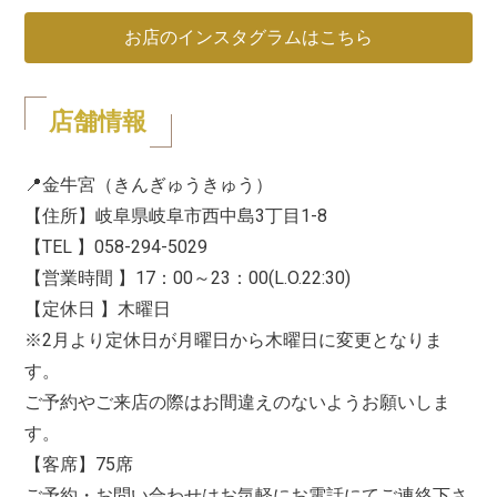
お店のインスタグラムはこちら
店舗情報
📍金牛宮（きんぎゅうきゅう）
【住所】岐阜県岐阜市西中島3丁目1-8
【TEL 】058-294-5029
【営業時間 】17：00～23：00(L.O.22:30)
【定休日 】木曜日
※2月より定休日が月曜日から木曜日に変更となりま
す。
ご予約やご来店の際はお間違えのないようお願いしま
す。
【客席】75席
ご予約・お問い合わせはお気軽にお電話にてご連絡下さ