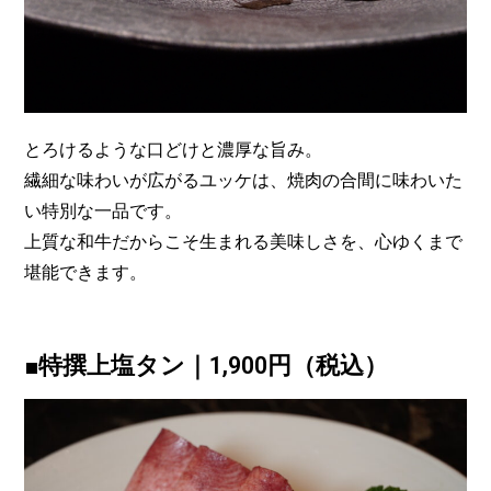
とろけるような口どけと濃厚な旨み。
繊細な味わいが広がるユッケは、焼肉の合間に味わいた
い特別な一品です。
上質な和牛だからこそ生まれる美味しさを、心ゆくまで
堪能できます。
■特撰上塩タン｜1,900円（税込）