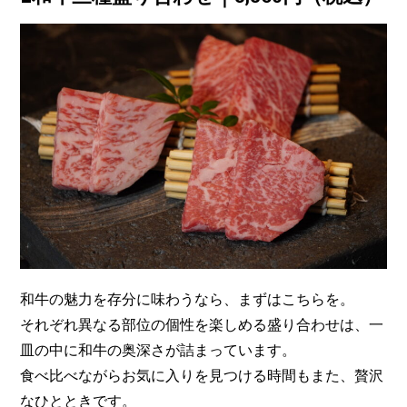
和牛の魅力を存分に味わうなら、まずはこちらを。
それぞれ異なる部位の個性を楽しめる盛り合わせは、一
皿の中に和牛の奥深さが詰まっています。
食べ比べながらお気に入りを見つける時間もまた、贅沢
なひとときです。