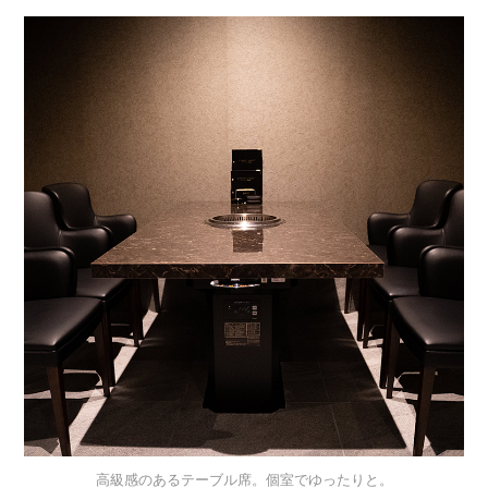
高級感のあるテーブル席。個室でゆったりと。