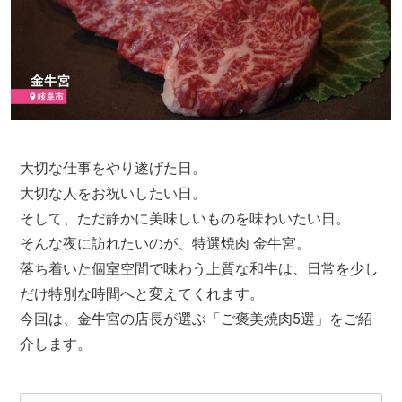
大切な仕事をやり遂げた日。
大切な人をお祝いしたい日。
そして、ただ静かに美味しいものを味わいたい日。
そんな夜に訪れたいのが、特選焼肉 金牛宮。
落ち着いた個室空間で味わう上質な和牛は、日常を少し
だけ特別な時間へと変えてくれます。
今回は、金牛宮の店長が選ぶ「ご褒美焼肉5選」をご紹
介します。