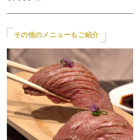
その他のメニューもご紹介