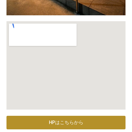
HPはこちらから