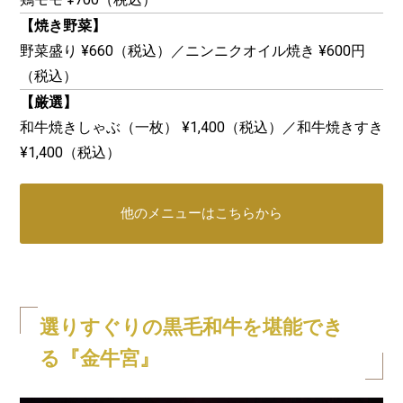
【焼き野菜】
野菜盛り ¥660（税込）／ニンニクオイル焼き ¥600円
（税込）
【厳選】
和牛焼きしゃぶ（一枚） ¥1,400（税込）／和牛焼きすき
¥1,400（税込）
他のメニューはこちらから
選りすぐりの黒毛和牛を堪能でき
る『金牛宮』