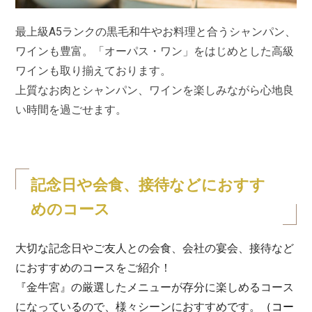
最上級A5ランクの黒毛和牛やお料理と合うシャンパン、
ワインも豊富。「オーパス・ワン」をはじめとした高級
ワインも取り揃えております。
上質なお肉とシャンパン、ワインを楽しみながら心地良
い時間を過ごせます。
記念日や会食、接待などにおすす
めのコース
大切な記念日やご友人との会食、会社の宴会、接待など
におすすめのコースをご紹介！
『金牛宮』の厳選したメニューが存分に楽しめるコース
になっているので、様々シーンにおすすめです。
（
コー