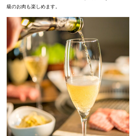
級のお肉も楽しめます。