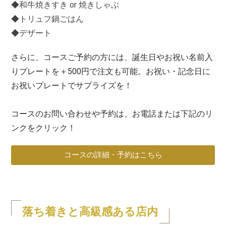
◆和牛焼きすき or 焼きしゃぶ
◆トリュフ鍋ごはん
◆デザート
さらに、コースご予約の方には、誕生日やお祝い名前入
りプレートを＋500円で注文も可能。お祝い・記念日に
お祝いプレートでサプライズを！
コースのお問い合わせや予約は、お電話または下記のリ
ンクをクリック！
コースの詳細・予約はこちら
落ち着きと高級感ある店内