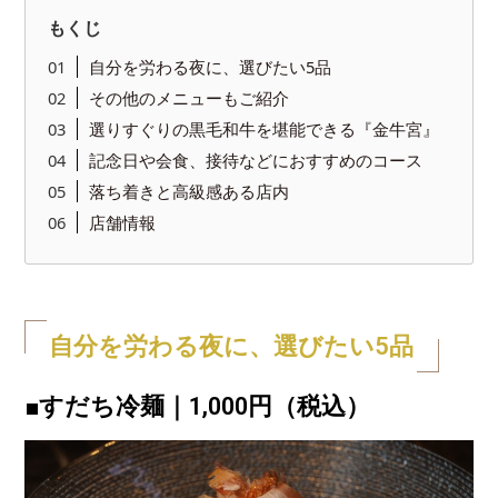
もくじ
自分を労わる夜に、選びたい5品
その他のメニューもご紹介
選りすぐりの黒毛和牛を堪能できる『金牛宮』
記念日や会食、接待などにおすすめのコース
落ち着きと高級感ある店内
店舗情報
自分を労わる夜に、選びたい5品
■すだち冷麺｜1,000円（税込）