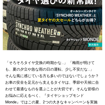
「そろそろタイヤ交換の時期かな…」 「梅雨が明けて
も、夏の夕立や急な雨の日の運転、少し不安だな…」
そんな風に感じている方も多いのではないでしょうか？
お車の安全を足元から支えるタイヤは、季節や天候に合
わせて最適なものを選ぶことが大切です。そんな皆様の
お悩みに応えるべく、『タイヤショップモンド
Monde』ではこの夏、2つの大きなキャンペーンを実施