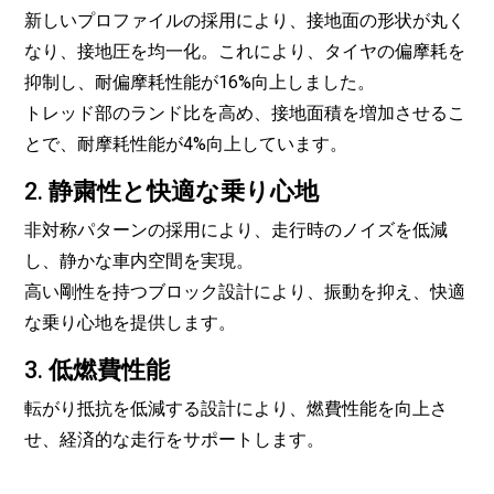
新しいプロファイルの採用により、接地面の形状が丸く
なり、接地圧を均一化。これにより、タイヤの偏摩耗を
抑制し、耐偏摩耗性能が16%向上しました。
トレッド部のランド比を高め、接地面積を増加させるこ
とで、耐摩耗性能が4%向上しています。
2.
静粛性と快適な乗り心地
非対称パターンの採用により、走行時のノイズを低減
し、静かな車内空間を実現。
高い剛性を持つブロック設計により、振動を抑え、快適
な乗り心地を提供します。
3.
低燃費性能
転がり抵抗を低減する設計により、燃費性能を向上さ
せ、経済的な走行をサポートします。