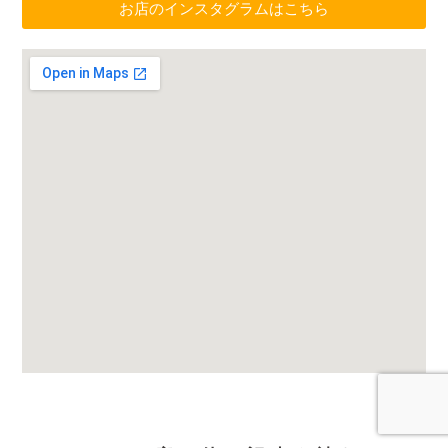
お店のインスタグラムはこちら