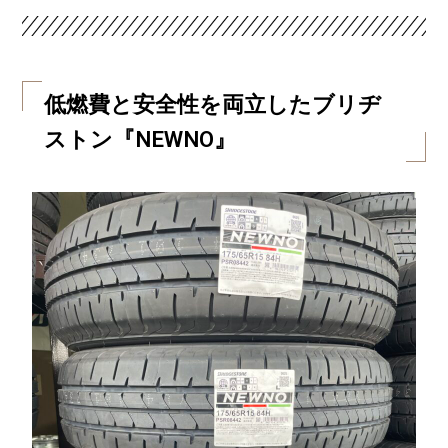
低燃費と安全性を両立したブリヂ
ストン『NEWNO』