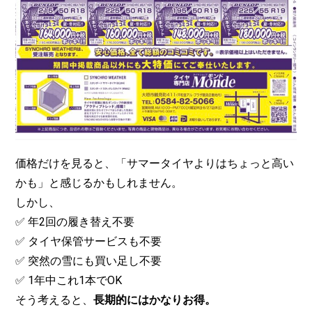
価格だけを見ると、「サマータイヤよりはちょっと高い
かも」と感じるかもしれません。
しかし、
✅ 年2回の履き替え不要
✅ タイヤ保管サービスも不要
✅ 突然の雪にも買い足し不要
✅ 1年中これ1本でOK
そう考えると、
長期的にはかなりお得。