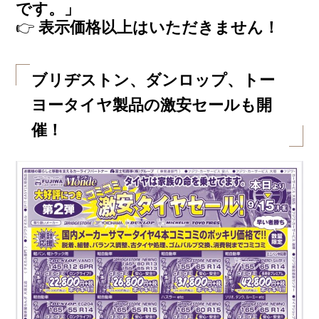
です。」
👉
表示価格以上はいただきません！
ブリヂストン、ダンロップ、トー
ヨータイヤ製品の激安セールも開
催！