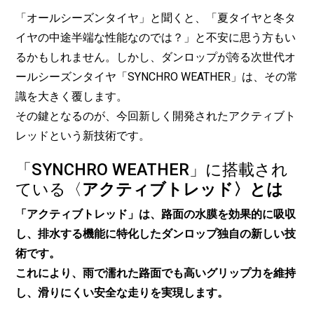
「オールシーズンタイヤ」と聞くと、「夏タイヤと冬タ
イヤの中途半端な性能なのでは？」と不安に思う方もい
るかもしれません。しかし、ダンロップが誇る次世代オ
ールシーズンタイヤ「SYNCHRO WEATHER」は、その常
識を大きく覆します。
その鍵となるのが、今回新しく開発されたアクティブト
レッドという新技術です。
「SYNCHRO WEATHER」に搭載され
ている〈
アクティブトレッド〉とは
「アクティブトレッド」は、路面の水膜を効果的に吸収
し、排水する機能に特化したダンロップ独自の新しい技
術です。
これにより、雨で濡れた路面でも高いグリップ力を維持
し、滑りにくい安全な走りを実現します。