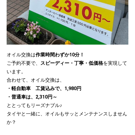
オイル交換は
作業時間わずか10分！
ご予約不要で、
スピーディー・丁寧・低価格
を実現して
います。
合わせて、オイル交換は、
・軽自動車 工賃込みで、1,980円
・普通車は、2,310円～
ととってもリーズナブル♪
タイヤと一緒に、オイルもサッとメンテナンスしません
か？