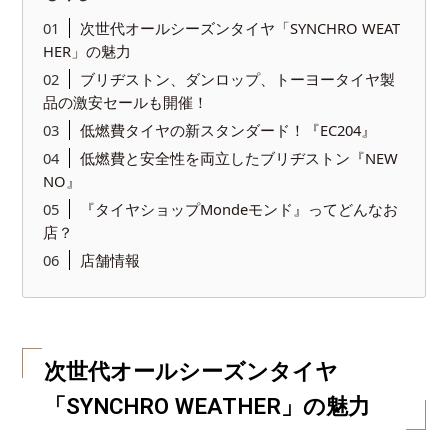
次世代オールシーズンタイヤ「SYNCHRO WEAT
HER」の魅力
ブリヂストン、ダンロップ、トーヨータイヤ製
品の激安セールも開催！
低燃費タイヤの新スタンダード！『EC204』
低燃費と安全性を両立したブリヂストン『NEW
NO』
『タイヤショップMondeモンド』ってどんなお
店？
店舗情報
次世代オールシーズンタイヤ
「SYNCHRO WEATHER」の魅力