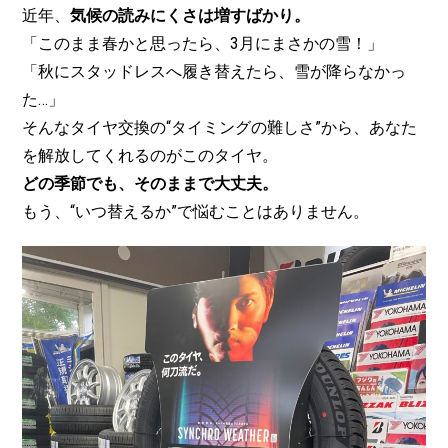
近年、
気候の読みにくさは増すばかり。
「このまま春かと思ったら、3月にまさかの雪！」
「秋にスタッドレスへ履き替えたら、雪が降らなかっ
た…」
そんなタイヤ交換の“タイミングの難しさ”から、あなた
を解放してくれるのがこのタイヤ。
どの季節でも、そのままで大丈夫。
もう、“いつ替えるか”で悩むことはありません。