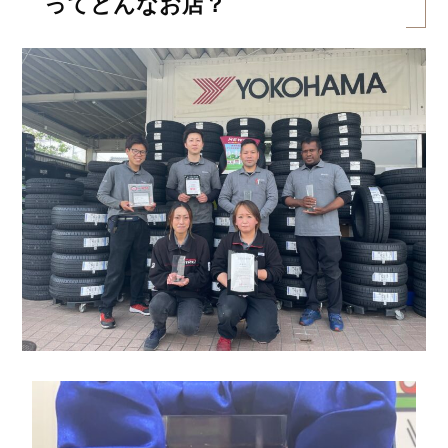
ってどんなお店？