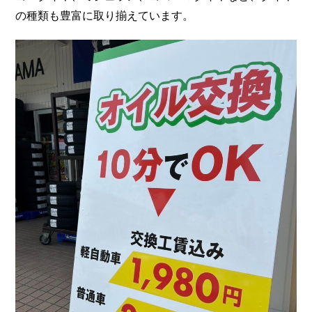
の種類も豊富に取り揃えています。