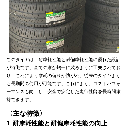
このタイヤは、耐摩耗性能と耐偏摩耗性能に優れた設計
が特徴です。全ての溝が均一に残るように工夫されてお
り、これにより摩耗の偏りが防がれ、従来のタイヤより
も長期間の使用が可能です。これにより、コストパフォ
ーマンスも向上し、安全で安定した走行性能を長時間維
持できます。
〈主な特徴〉
1.
耐摩耗性能と耐偏摩耗性能の向上