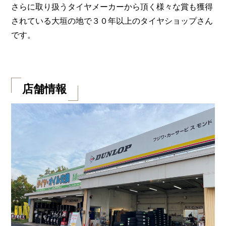
さらに取り扱うタイヤメーカーから頂く様々な賞も獲得
されている大垣の地で３０年以上のタイヤショップさん
です。
店舗情報