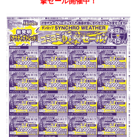
撃セール開催中！