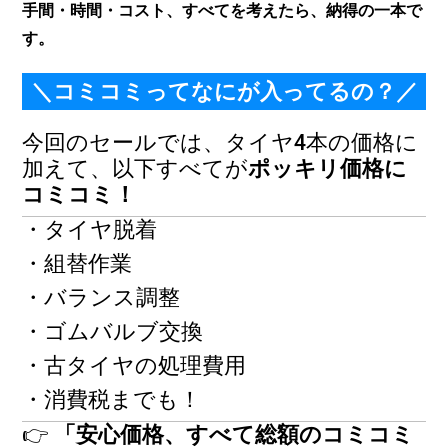
手間・時間・コスト、すべてを考えたら、納得の一本で
す。
＼コミコミってなにが入ってるの？／
今回のセールでは、タイヤ4本の価格に
加えて、以下すべてが
ポッキリ価格に
コミコミ！
・タイヤ脱着
・組替作業
・バランス調整
・ゴムバルブ交換
・古タイヤの処理費用
・消費税までも！
👉
「安心価格、すべて総額のコミコミ