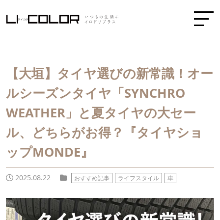
【大垣】タイヤ選びの新常識！オー
ルシーズンタイヤ「SYNCHRO
WEATHER」と夏タイヤの大セー
ル、どちらがお得？『タイヤショ
ップMONDE』
2025.08.22
おすすめ記事
ライフスタイル
車