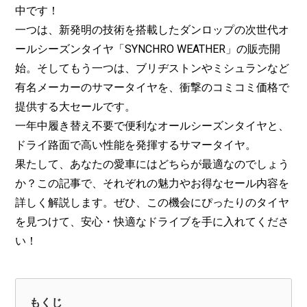
中です！
一つは、新発明の技術を搭載したダンロップの次世代オ
ールシーズンタイヤ「SYNCHRO WEATHER」の販売開
始。そしてもう一つは、ブリヂストンやミシュランなど
有名メーカーのサマータイヤを、衝撃のコミコミ価格で
提供する大セールです。
一年中履き替え不要で便利なオールシーズンタイヤと、
ドライ路面で高い性能を発揮するサマータイヤ。
果たして、あなたの愛車にはどちらが最適なのでしょう
か？この記事で、それぞれの魅力やお得なセール内容を
詳しく解説します。ぜひ、この機会にぴったりのタイヤ
を見つけて、安心・快適なドライブを手に入れてくださ
い！
もくじ