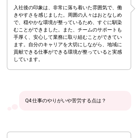
入社後の印象は、非常に落ち着いた雰囲気で、働
きやすさを感じました。周囲の人々はおとなしめ
で、穏やかな環境が整っているため、すぐに馴染
むことができました。また、チームのサポートも
手厚く、安心して業務に取り組むことができてい
ます。自分のキャリアを大切にしながら、地域に
貢献できる仕事ができる環境が整っていると実感
しています。
Q4:仕事のやりがいや苦労する点は？