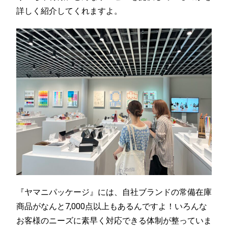
詳しく紹介してくれますよ。
『ヤマニパッケージ』には、自社ブランドの常備在庫
商品がなんと7,000点以上もあるんですよ！いろんな
お客様のニーズに素早く対応できる体制が整っていま