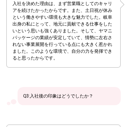
入社を決めた理由は、まず営業職としてのキャリ
アを続けたかったからです。また、土日祝が休み
という働きやすい環境も大きな魅力でした。岐阜
出身の私にとって、地元に貢献できる仕事をした
いという思いも強くありました。そして、ヤマニ
パッケージの業績が安定していて、情勢に左右さ
れない事業展開を行っている点にも大きく惹かれ
ました。このような環境で、自分の力を発揮でき
ると思ったからです。
Q3:入社後の印象はどうでしたか？