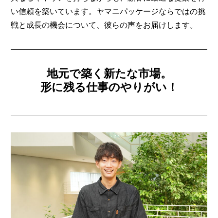
い信頼を築いています。ヤマニパッケージならではの挑
戦と成長の機会について、彼らの声をお届けします。
地元で築く新たな市場。
形に残る仕事のやりがい！