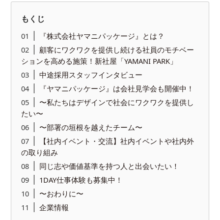
もくじ
『株式会社ヤマニパッケージ』とは？
顧客にワクワクを提供し続ける社員のモチベー
ションを高める施策！新社屋「YAMANI PARK」
中途採用スタッフインタビュー
『ヤマニパッケージ』は会社見学会も開催中！
〜私たちはデザインで社会にワクワクを提供し
たい〜
〜部署の垣根を越えたチーム〜
【社内イベント・交流】社内イベントや社内外
の取り組み
同じ志や価値基準を持つ人と出会いたい！
1DAY仕事体験も募集中！
〜おわりに〜
企業情報