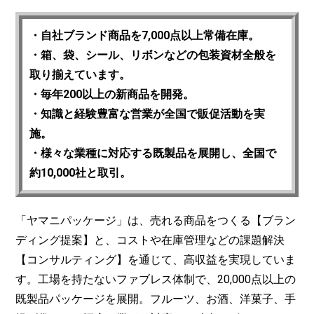
・自社ブランド商品を7,000点以上常備在庫。
・箱、袋、シール、リボンなどの包装資材全般を
取り揃えています。
・毎年200以上の新商品を開発。
・知識と経験豊富な営業が全国で販促活動を実
施。
・様々な業種に対応する既製品を展開し、全国で
約10,000社と取引。
「ヤマニパッケージ」は、売れる商品をつくる【ブラン
ディング提案】と、コストや在庫管理などの課題解決
【コンサルティング】を通じて、高収益を実現していま
す。工場を持たないファブレス体制で、20,000点以上の
既製品パッケージを展開。フルーツ、お酒、洋菓子、手