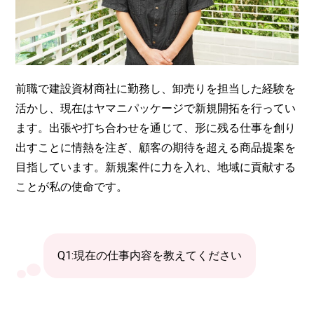
前職で建設資材商社に勤務し、卸売りを担当した経験を
活かし、現在はヤマニパッケージで新規開拓を行ってい
ます。出張や打ち合わせを通じて、形に残る仕事を創り
出すことに情熱を注ぎ、顧客の期待を超える商品提案を
目指しています。新規案件に力を入れ、地域に貢献する
ことが私の使命です。
Q1:現在の仕事内容を教えてください