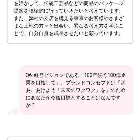
を活かして、伝統工芸品などの商品のパッケージ
提案を積極的に行っていきたいと考えています。
また、弊社の支店を構える東京のお客様やさまざ
まな土地の方々と出会い、異なる考え方を学ぶこ
とで、自分自身を成長させたいと願っています。
Q6: 経営ビジョンである「100年続く100億企
業を目指して」、ブランドコンセプトは「さ
あ、あけよう「未来のワクワク」を」のため
にあなたが今後目標とすることはなんです
か？