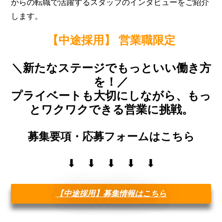
からの転職で活躍するスタッフのインタビューをご紹介
します。
【中途採用】 営業職限定
＼新たなステージでもっといい働き方
を！／
プライベートも大切にしながら、もっ
とワクワクできる営業に挑戦。
募集要項・応募フォームはこちら
⬇︎ ⬇︎ ⬇︎ ⬇︎ ⬇︎
【中途採用】募集情報はこちら