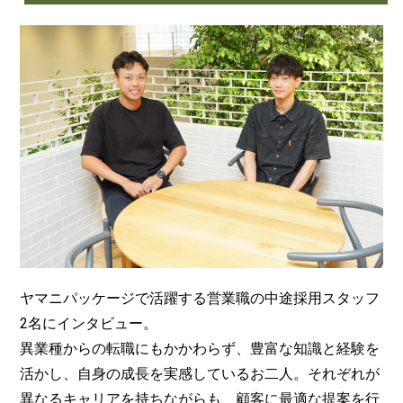
ヤマニパッケージで活躍する営業職の中途採用スタッフ
2名にインタビュー。
異業種からの転職にもかかわらず、豊富な知識と経験を
活かし、自身の成長を実感しているお二人。それぞれが
異なるキャリアを持ちながらも、顧客に最適な提案を行