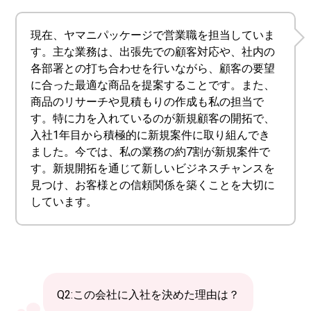
現在、ヤマニパッケージで営業職を担当していま
す。主な業務は、出張先での顧客対応や、社内の
各部署との打ち合わせを行いながら、顧客の要望
に合った最適な商品を提案することです。また、
商品のリサーチや見積もりの作成も私の担当で
す。特に力を入れているのが新規顧客の開拓で、
入社1年目から積極的に新規案件に取り組んでき
ました。今では、私の業務の約7割が新規案件で
す。新規開拓を通じて新しいビジネスチャンスを
見つけ、お客様との信頼関係を築くことを大切に
しています。
Q2:この会社に入社を決めた理由は？