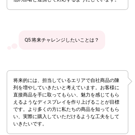
Q5:将来チャレンジしたいことは？
将来的には、担当しているエリアで自社商品の陳
列を増やしていきたいと考えています。お客様に
直接商品を手に取ってもらい、魅力を感じてもら
えるようなディスプレイを作り上げることが目標
です。より多くの方に私たちの商品を知ってもら
い、実際に購入していただけるような工夫をして
いきたいです。