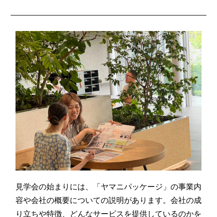
見学会の始まりには、「ヤマニパッケージ」の事業内
容や会社の概要についての説明があります。会社の成
り立ちや特徴、どんなサービスを提供しているのかを