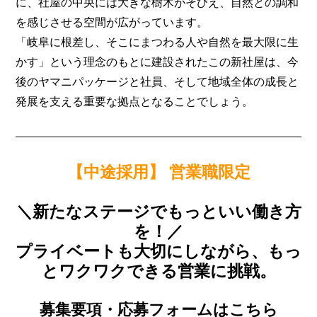
に、社屋の中央には大きな樹木がそびえ、自然との調和
を感じさせる空間が広がっています。
「岐阜に根差し、そこにまつわる人や自然を最大限に生
かす」という理念のもとに建設されたこの新社屋は、今
後のヤマニパッケージと社員、そして地域全体の成長と
発展を支える重要な拠点となることでしょう。
【中途採用】 営業職限定
＼新たなステージでもっといい働き方
を！／
プライベートも大切にしながら、もっ
とワクワクできる営業に挑戦。
募集要項・応募フォームはこちら