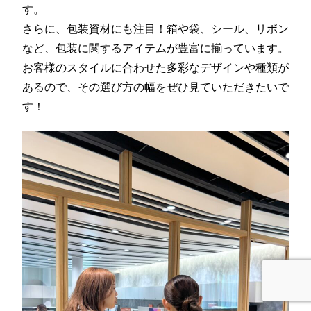
す。
さらに、包装資材にも注目！箱や袋、シール、リボン
など、包装に関するアイテムが豊富に揃っています。
お客様のスタイルに合わせた多彩なデザインや種類が
あるので、その選び方の幅をぜひ見ていただきたいで
す！