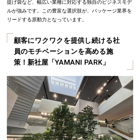
提げ袋など、幅広い業種に対応する独自のビジネスモデ
ルが強みです。この豊富な選択肢が、パッケージ業界を
リードする原動力となっています。
顧客にワクワクを提供し続ける社
員のモチベーションを高める施
策！新社屋「YAMANI PARK」