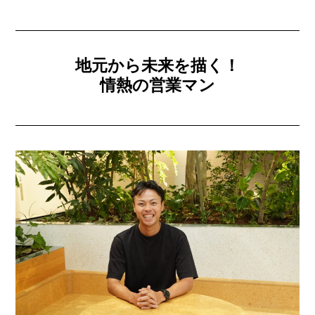
地元から未来を描く！
情熱の営業マン