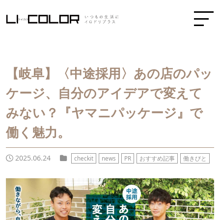
【岐阜】〈中途採用〉あの店のパッ
ケージ、自分のアイデアで変えて
みない？『ヤマニパッケージ』で
働く魅力。
2025.06.24
checkit
news
PR
おすすめ記事
働きびと