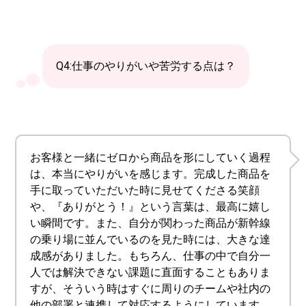
Q4:仕事のやりがいや苦労する点は？
お客様と一緒にゼロから商品を形にしていく過程
は、本当にやりがいを感じます。完成した商品を
手に取っていただいた時に見せてくださる笑顔
や、『ありがとう！』という言葉は、最高に嬉し
い瞬間です。また、自分が関わった商品が新幹線
の乗り場に並んでいるのを見た時には、大きな達
成感がありました。もちろん、仕事の中で自分一
人では解決できない課題に直面することもありま
すが、そういう時はすぐに周りのチームや社内の
他の部署と連携して対応するようにしています。