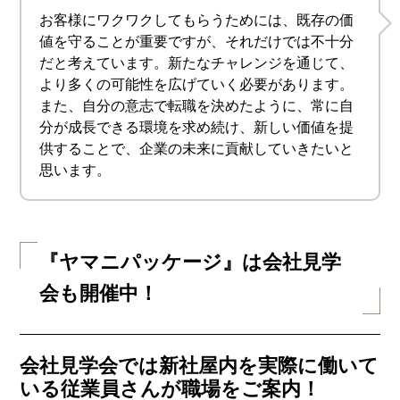
お客様にワクワクしてもらうためには、既存の価
値を守ることが重要ですが、それだけでは不十分
だと考えています。新たなチャレンジを通じて、
より多くの可能性を広げていく必要があります。
また、自分の意志で転職を決めたように、常に自
分が成長できる環境を求め続け、新しい価値を提
供することで、企業の未来に貢献していきたいと
思います。
『ヤマニパッケージ』は会社見学
会も開催中！
会社見学会では新社屋内を実際に働いて
いる従業員さんが職場をご案内！