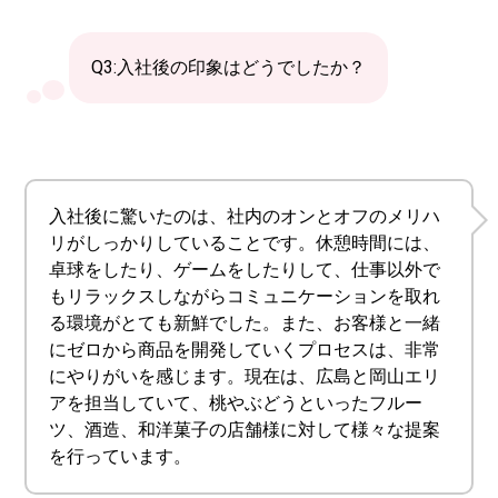
Q3:入社後の印象はどうでしたか？
入社後に驚いたのは、社内のオンとオフのメリハ
リがしっかりしていることです。休憩時間には、
卓球をしたり、ゲームをしたりして、仕事以外で
もリラックスしながらコミュニケーションを取れ
る環境がとても新鮮でした。また、お客様と一緒
にゼロから商品を開発していくプロセスは、非常
にやりがいを感じます。現在は、広島と岡山エリ
アを担当していて、桃やぶどうといったフルー
ツ、酒造、和洋菓子の店舗様に対して様々な提案
を行っています。