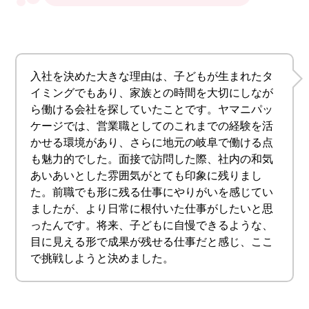
入社を決めた大きな理由は、子どもが生まれたタ
イミングでもあり、家族との時間を大切にしなが
ら働ける会社を探していたことです。ヤマニパッ
ケージでは、営業職としてのこれまでの経験を活
かせる環境があり、さらに地元の岐阜で働ける点
も魅力的でした。面接で訪問した際、社内の和気
あいあいとした雰囲気がとても印象に残りまし
た。前職でも形に残る仕事にやりがいを感じてい
ましたが、より日常に根付いた仕事がしたいと思
ったんです。将来、子どもに自慢できるような、
目に見える形で成果が残せる仕事だと感じ、ここ
で挑戦しようと決めました。