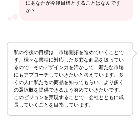
にあなたが今後目標とすることはなんです
か？
私の今後の目標は、市場開拓を進めていくことで
す。様々な業種に対応した多彩な商品を扱ってい
るので、そのデザイン力を活かして、新たな市場
にもアプローチしていきたいと考えています。多
くの人に私たちの商品を知ってもらい、より多く
の選択肢を提供できるよう努めていきたいです。
このビジョンを実現することで、会社とともに成
長していくことを目指しています。