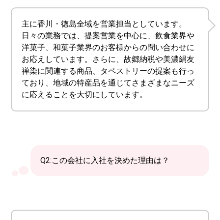
主に香川・徳島全域を営業担当としています。
日々の業務では、提案営業を中心に、飲食業界や
洋菓子、和菓子業界のお客様からの問い合わせに
お応えしています。さらに、故郷納税や美濃絹友
禅染に関連する商品、タペストリーの提案も行っ
ており、地域の特産品を通じてさまざまなニーズ
に応えることを大切にしています。
Q2:この会社に入社を決めた理由は？