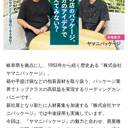
岐阜県を拠点にし、1952年から続く歴史ある『株式会社
ヤマニパッケージ』。
箱や手提げ袋などの包装資材を取り扱う、パッケージ業
界でトップクラスの高収益を実現するリーディングカン
パニーです。
新社屋となり新たに人材募集を加速する『株式会社ヤマ
ニパッケージ』では中途採用も実施しています。
今回は、『ヤマニパッケージ』の魅力と合わせ、異業種