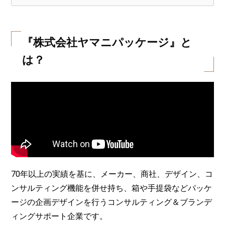
『株式会社ヤマニパッケージ』と
は？
70年以上の実績を基に、メーカー、商社、デザイン、コ
ンサルティング機能を併せ持ち、箱や手提袋などパッケ
ージの企画デザインを行うコンサルティング＆ブランデ
ィングサポート企業です。