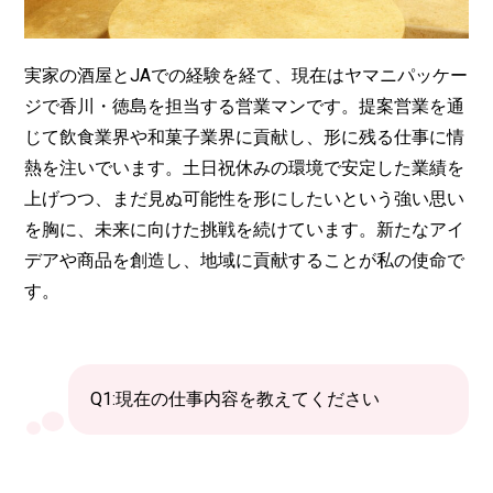
実家の酒屋とJAでの経験を経て、現在はヤマニパッケー
ジで香川・徳島を担当する営業マンです。提案営業を通
じて飲食業界や和菓子業界に貢献し、形に残る仕事に情
熱を注いでいます。土日祝休みの環境で安定した業績を
上げつつ、まだ見ぬ可能性を形にしたいという強い思い
を胸に、未来に向けた挑戦を続けています。新たなアイ
デアや商品を創造し、地域に貢献することが私の使命で
す。
Q1:現在の仕事内容を教えてください