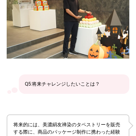
Q5:将来チャレンジしたいことは？
将来的には、美濃絹友禅染のタペストリーを販売
する際に、商品のパッケージ制作に携わった経験