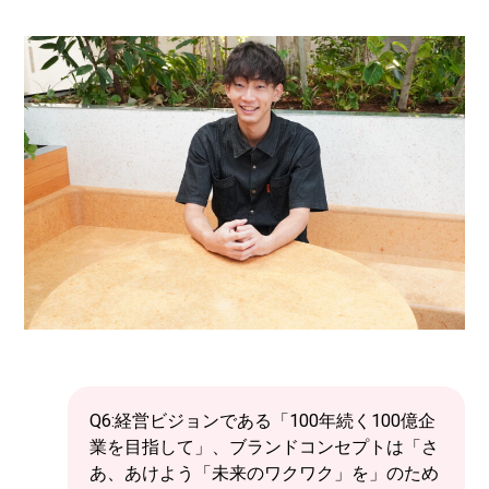
Q6:経営ビジョンである「100年続く100億企
業を目指して」、ブランドコンセプトは「さ
あ、あけよう「未来のワクワク」を」のため