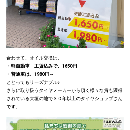
合わせて、オイル交換は、
・軽自動車 工賃込みで、1650円
・普通車は、1980円～
ととってもリーズナブル♪
さらに取り扱うタイヤメーカーから頂く様々な賞も獲得
されている大垣の地で３０年以上のタイヤショップさん
です。