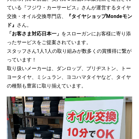
ている『フジワ・カーサービス』さんが運営するタイヤ
交換・オイル交換専門店、
『タイヤショップMondeモン
ド』
さん。
「お客さま対応日本一」
をスローガンにお客様に寄り添
ったサービスをご提案されています。
スタッフさん1人1人の取り組みが数多くの賞獲得に繋が
っています！
取り扱いメーカーは、ダンロップ、ブリヂストン、トー
ヨータイヤ、ミシュラン、ヨコハマタイヤなど、タイヤ
の種類も豊富に取り揃えています。