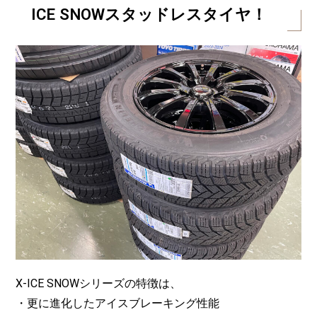
ICE SNOWスタッドレスタイヤ！
X-ICE SNOWシリーズの特徴は、
・更に進化したアイスブレーキング性能