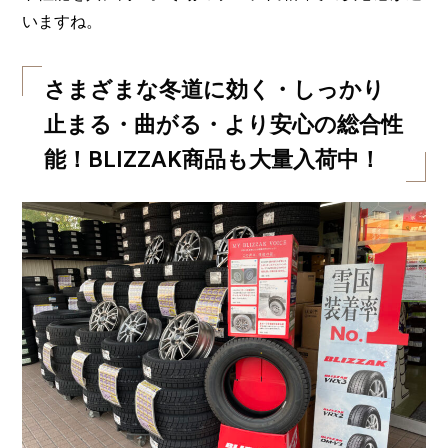
いますね。
さまざまな冬道に効く・しっかり
止まる・曲がる・より安心の総合性
能！BLIZZAK商品も大量入荷中！