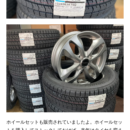
ホイールセットも販売されていましたよ。ホイールセッ