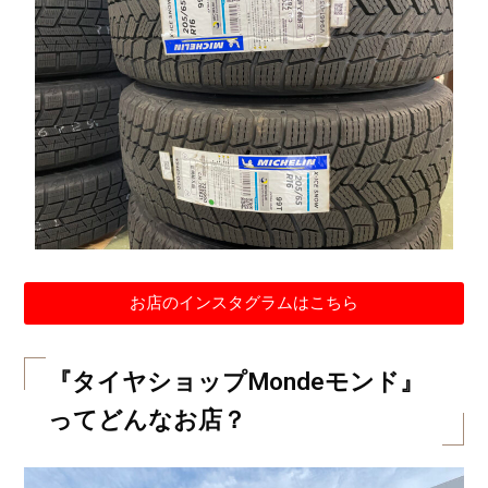
お店のインスタグラムはこちら
『タイヤショップMondeモンド』
ってどんなお店？