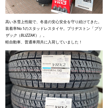
高い氷雪上性能で、冬道の安心安全を守り続けてきた。
装着率No.1のスタッドレスタイヤ。ブリヂストン「
ブリ
ザック
（
BLIZZAK
）」。
軽自動車、普通車用共に入荷していました！