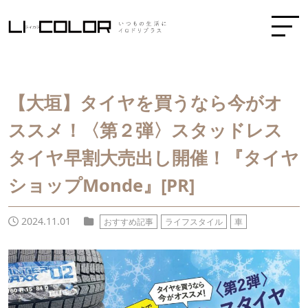
【大垣】タイヤを買うなら今がオ
ススメ！〈第２弾〉スタッドレス
タイヤ早割大売出し開催！『タイヤ
ショップMonde』[PR]
2024.11.01
おすすめ記事
ライフスタイル
車