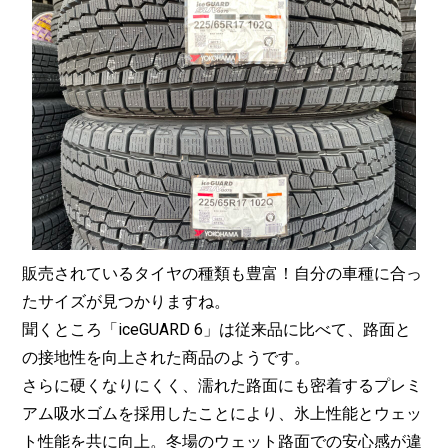
販売されているタイヤの種類も豊富！自分の車種に合っ
たサイズが見つかりますね。
聞くところ「iceGUARD 6」は従来品に比べて、路面と
の接地性を向上された商品のようです。
さらに硬くなりにくく、濡れた路面にも密着するプレミ
アム吸水ゴムを採用したことにより、氷上性能とウェッ
ト性能を共に向上。冬場のウェット路面での安心感が違