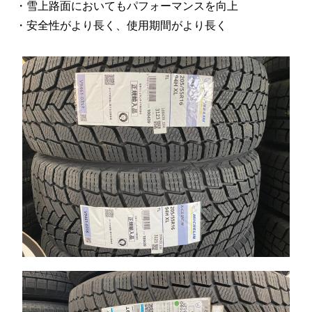
・雪上路面においてもパフォーマンスを向上
・安全性がより長く、使用期間がより長く