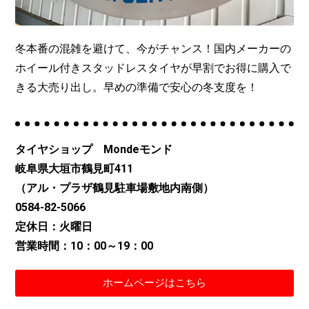
冬本番の混雑を避けて、今がチャンス！国内メーカーの
ホイール付きスタッドレスタイヤが早割でお得に購入で
きる大売り出し。早めの準備で安心の冬支度を！
タイヤショップ Mondeモンド
岐阜県大垣市鶴見町411
（アル・プラザ鶴見駐車場敷地内南側）
0584-82-5066
定休日：火曜日
営業時間：10：00～19：00
ホームページはこちら