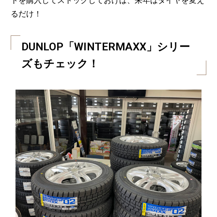
トを購入してストックしておけば、来年はタイヤを変え
るだけ！
DUNLOP「WINTERMAXX」シリー
ズもチェック！