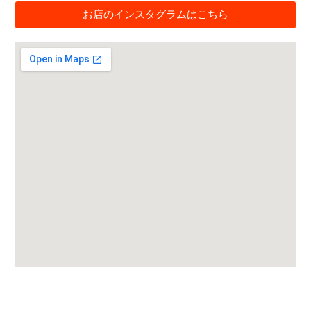
お店のインスタグラムはこちら