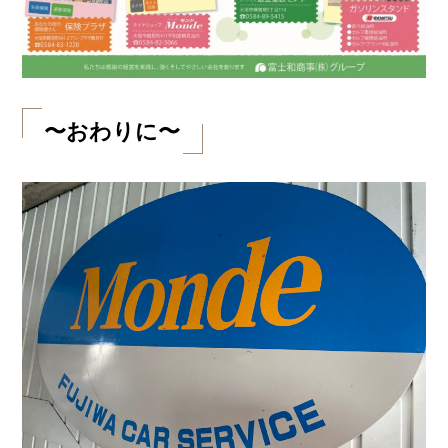
〜おわりに〜