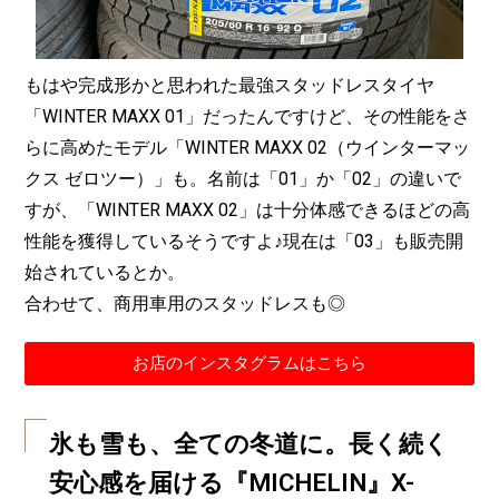
もはや完成形かと思われた最強スタッドレスタイヤ
「WINTER MAXX 01」だったんですけど、その性能をさ
らに高めたモデル「WINTER MAXX 02（ウインターマッ
クス ゼロツー）」も。名前は「01」か「02」の違いで
すが、「WINTER MAXX 02」は十分体感できるほどの高
性能を獲得しているそうですよ♪現在は「03」も販売開
始されているとか。
合わせて、商用車用のスタッドレスも◎
お店のインスタグラムはこちら
氷も雪も、全ての冬道に。長く続く
安心感を届ける『MICHELIN』X-