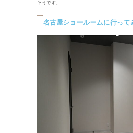
そうです。
名古屋ショールームに行って