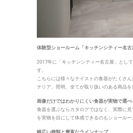
体験型ショールーム「キッチンシティー名古
2017年に「キッチンシティー名古屋」とし
す。
こちらには様々なテイストの食器がたくさん
テリア、照明、全てが取り扱いのある商品を
画像だけではわかりにくい食器が実物で選べ
食器を選ぶならカタログではなく、実際に見
を実物を目にして体感できるのもショールー
幅広い種類と豊富なラインナップ