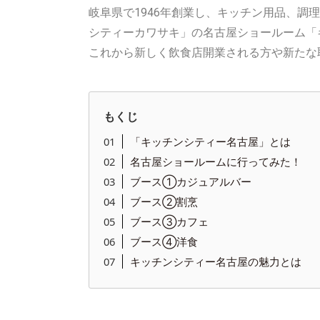
岐阜県で1946年創業し、キッチン用品、
シティーカワサキ」の名古屋ショールーム「
これから新しく飲食店開業される方や新たな
もくじ
「キッチンシティー名古屋」とは
名古屋ショールームに行ってみた！
ブース①カジュアルバー
ブース②割烹
ブース③カフェ
ブース④洋食
キッチンシティー名古屋の魅力とは