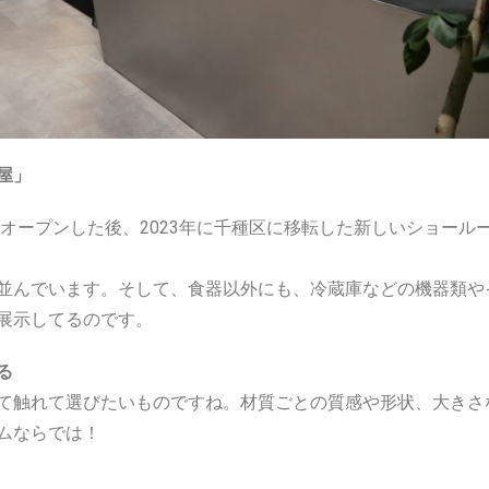
屋」
てオープンした後、2023年に千種区に移転した新しいショール
並んでいます。そして、食器以外にも、冷蔵庫などの機器類や
展示してるのです。
る
て触れて選びたいものですね。材質ごとの質感や形状、大きさ
ムならでは！