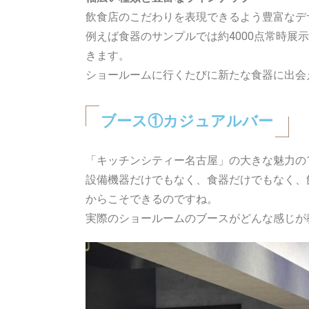
飲食店のこだわりを表現できるよう豊富なデ
例えば食器のサンプルでは約4000点常時
きます。
ショールームに行くたびに新たな食器に出会
ブース①カジュアルバー
「キッチンシティー名古屋」の大きな魅力の
設備機器だけでもなく、食器だけでもなく、
からこそできるのですね。
実際のショールームのブースがどんな感じが