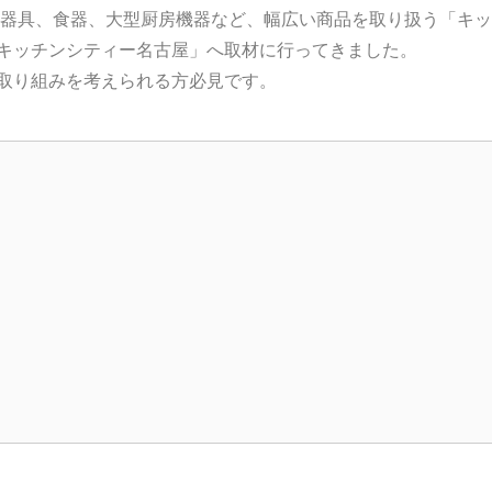
調理器具、食器、大型厨房機器など、幅広い商品を取り扱う「キ
キッチンシティー名古屋」へ取材に行ってきました。
取り組みを考えられる方必見です。