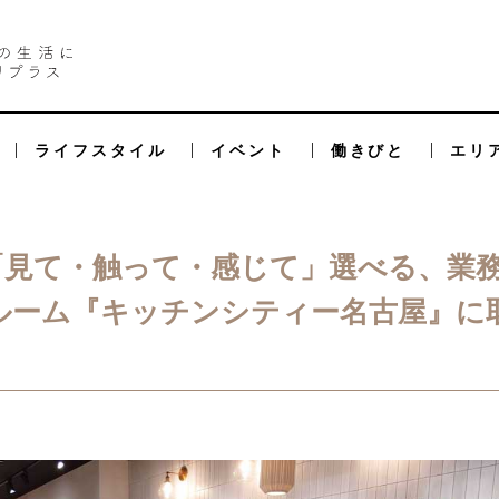
ライフスタイル
イベント
働きびと
エリ
「見て・触って・感じて」選べる、業
ルーム『キッチンシティー名古屋』に