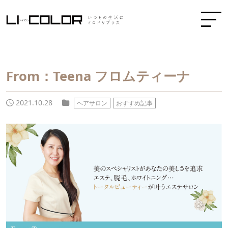
From：Teena フロムティーナ
2021.10.28
ヘアサロン
おすすめ記事