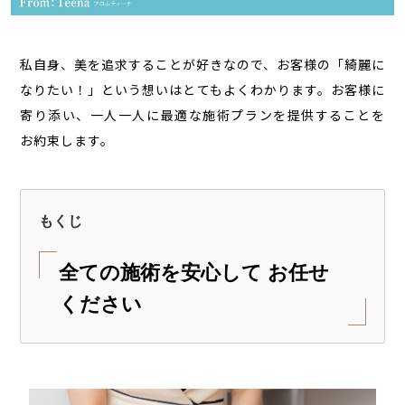
私自身、美を追求することが好きなので、お客様の「綺麗に
なりたい！」という想いはとてもよくわかります。お客様に
寄り添い、一人一人に最適な施術プランを提供することを
お約束します。
もくじ
全ての施術を安心して お任せ
ください