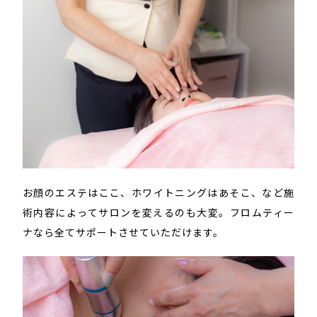
お顔のエステはここ、ホワイトニングはあそこ、など施
術内容によってサロンを変えるのも大変。フロムティー
ナなら全てサポートさせていただけます。