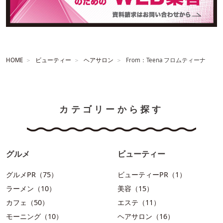
HOME
ビューティー
ヘアサロン
From：Teena フロムティーナ
カテゴリーから探す
グルメ
ビューティー
グルメPR（75）
ビューティーPR（1）
ラーメン（10）
美容（15）
カフェ（50）
エステ（11）
モーニング（10）
ヘアサロン（16）