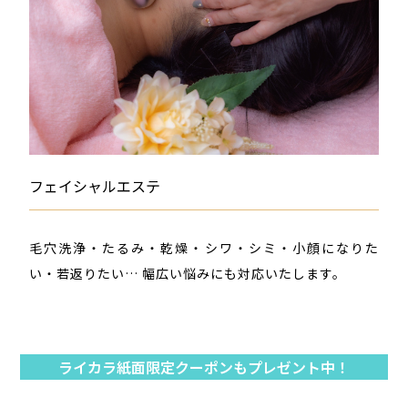
フェイシャルエステ
毛穴洗浄・たるみ・乾燥・シワ・シミ・小顔になりた
い・若返りたい… 幅広い悩みにも対応いたします。
ライカラ紙面限定クーポンもプレゼント中！