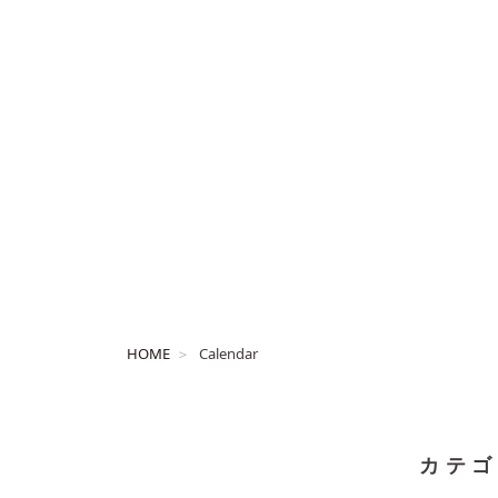
HOME
Calendar
カテゴ