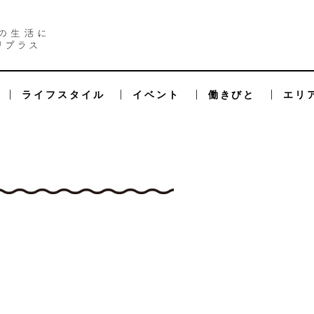
ライフスタイル
イベント
働きびと
エリ