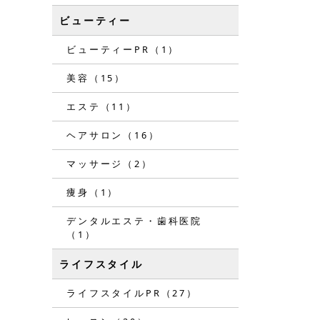
ビューティー
ビューティーPR（1）
美容（15）
エステ（11）
ヘアサロン（16）
マッサージ（2）
痩身（1）
デンタルエステ・歯科医院
（1）
ライフスタイル
ライフスタイルPR（27）