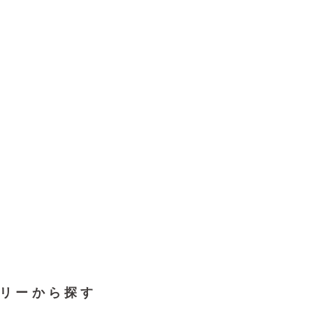
リーから探す