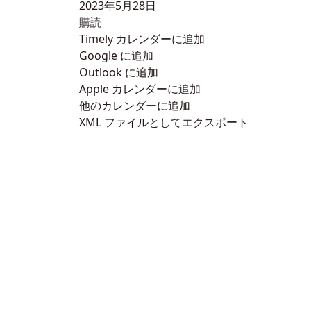
2023年5月28日
購読
Timely カレンダーに追加
Google に追加
Outlook に追加
Apple カレンダーに追加
他のカレンダーに追加
XML ファイルとしてエクスポート