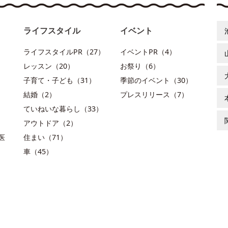
ライフスタイル
イベント
ライフスタイルPR（27）
イベントPR（4）
レッスン（20）
お祭り（6）
子育て・子ども（31）
季節のイベント（30）
結婚（2）
プレスリリース（7）
ていねいな暮らし（33）
アウトドア（2）
医
住まい（71）
車（45）