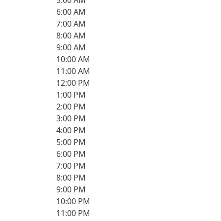
5:00 AM
6:00 AM
7:00 AM
8:00 AM
9:00 AM
10:00 AM
11:00 AM
12:00 PM
1:00 PM
2:00 PM
3:00 PM
4:00 PM
5:00 PM
6:00 PM
7:00 PM
8:00 PM
9:00 PM
10:00 PM
11:00 PM