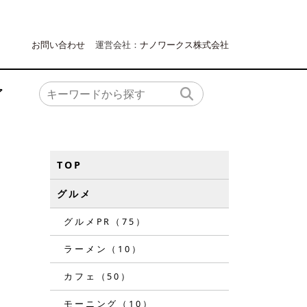
お問い合わせ
運営会社：
ナノワークス株式会社
ア
TOP
グルメ
グルメPR（75）
ラーメン（10）
カフェ（50）
モーニング（10）