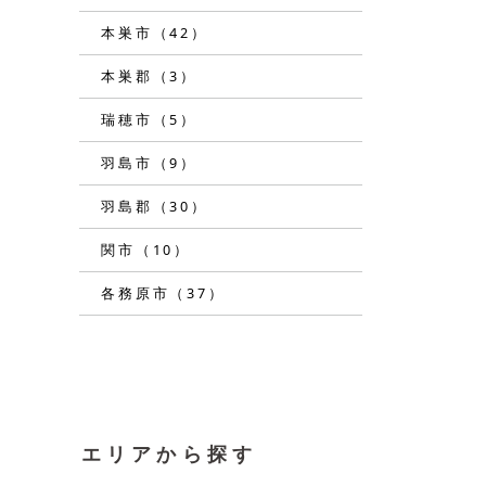
本巣市（42）
本巣郡（3）
瑞穂市（5）
羽島市（9）
羽島郡（30）
関市（10）
各務原市（37）
エリアから探す