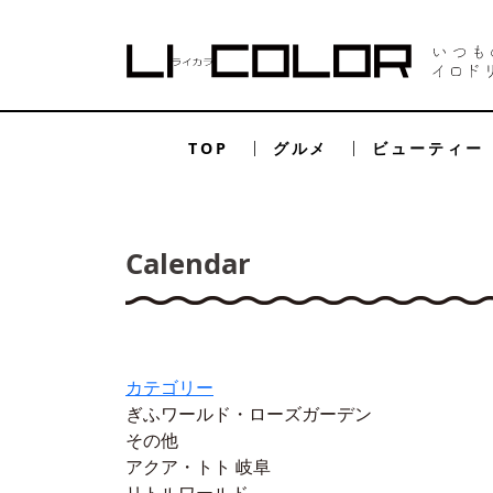
TOP
グルメ
ビューティー
Calendar
カテゴリー
ぎふワールド・ローズガーデン
その他
アクア・トト 岐阜