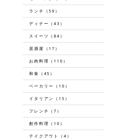
ランチ（59）
ディナー（43）
スイーツ（84）
居酒屋（17）
お肉料理（110）
和食（45）
ベーカリー（10）
イタリアン（15）
フレンチ（7）
創作料理（10）
テイクアウト（4）