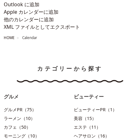
Outlook に追加
Apple カレンダーに追加
他のカレンダーに追加
XML ファイルとしてエクスポート
HOME
Calendar
カテゴリーから探す
グルメ
ビューティー
グルメPR（75）
ビューティーPR（1）
ラーメン（10）
美容（15）
カフェ（50）
エステ（11）
モーニング（10）
ヘアサロン（16）