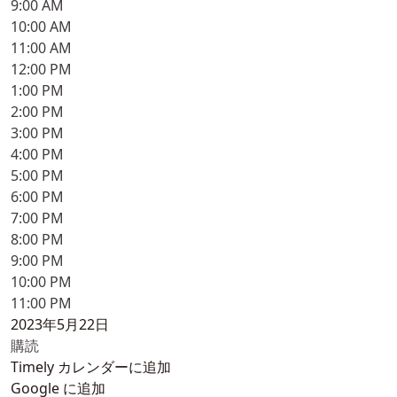
9:00 AM
10:00 AM
11:00 AM
12:00 PM
1:00 PM
2:00 PM
3:00 PM
4:00 PM
5:00 PM
6:00 PM
7:00 PM
8:00 PM
9:00 PM
10:00 PM
11:00 PM
2023年5月22日
購読
Timely カレンダーに追加
Google に追加