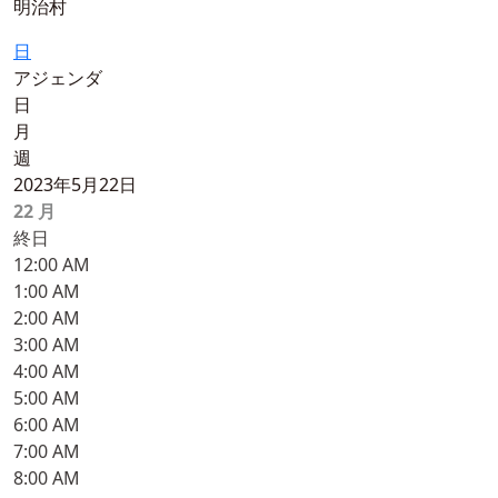
明治村
日
アジェンダ
日
月
週
2023年5月22日
22
月
終日
12:00 AM
1:00 AM
2:00 AM
3:00 AM
4:00 AM
5:00 AM
6:00 AM
7:00 AM
8:00 AM