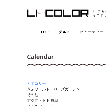
TOP
グルメ
ビューティー
Calendar
カテゴリー
ぎふワールド・ローズガーデン
その他
アクア・トト 岐阜