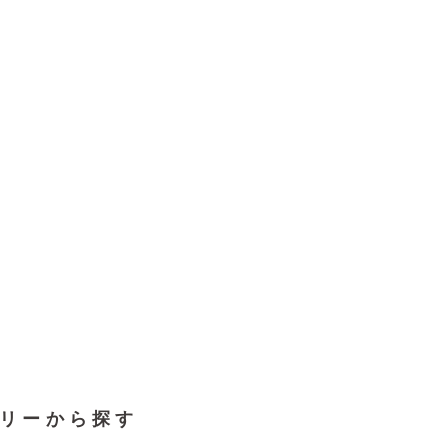
リーから探す