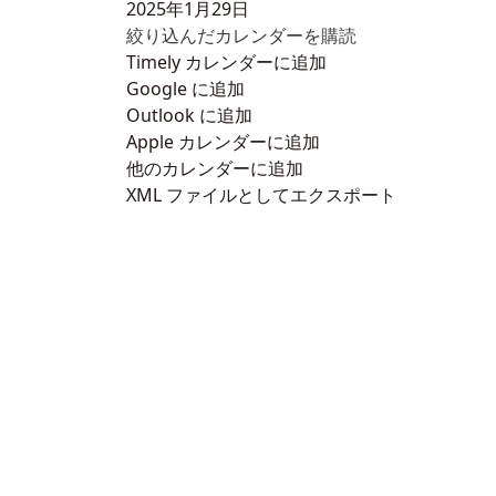
2025年1月29日
絞り込んだカレンダーを購読
Timely カレンダーに追加
Google に追加
Outlook に追加
Apple カレンダーに追加
他のカレンダーに追加
XML ファイルとしてエクスポート