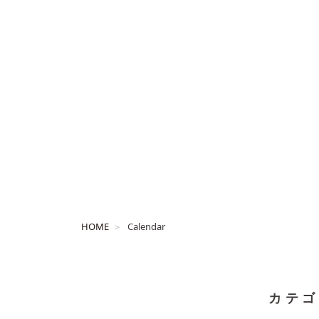
HOME
Calendar
カテゴ