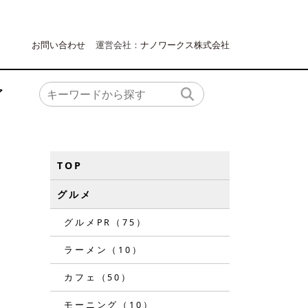
お問い合わせ
運営会社：
ナノワークス株式会社
ア
TOP
グルメ
グルメPR（75）
ラーメン（10）
カフェ（50）
モーニング（10）