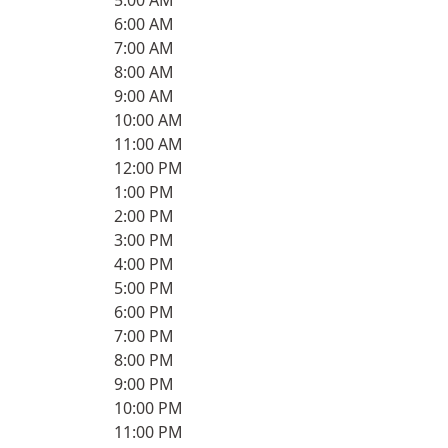
5:00 AM
6:00 AM
7:00 AM
8:00 AM
9:00 AM
10:00 AM
11:00 AM
12:00 PM
1:00 PM
2:00 PM
3:00 PM
4:00 PM
5:00 PM
6:00 PM
7:00 PM
8:00 PM
9:00 PM
10:00 PM
11:00 PM