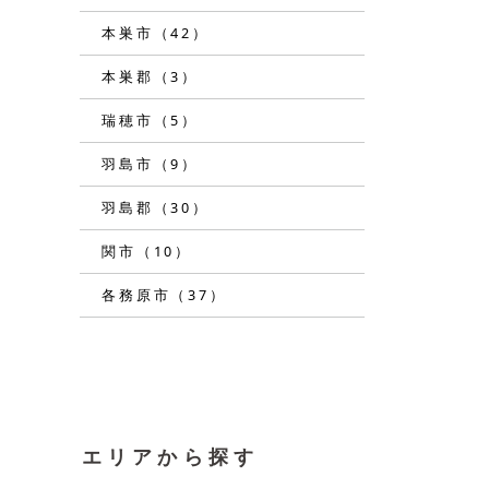
本巣市（42）
本巣郡（3）
瑞穂市（5）
羽島市（9）
羽島郡（30）
関市（10）
各務原市（37）
エリアから探す