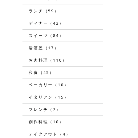
ランチ（59）
ディナー（43）
スイーツ（84）
居酒屋（17）
お肉料理（110）
和食（45）
ベーカリー（10）
イタリアン（15）
フレンチ（7）
創作料理（10）
テイクアウト（4）