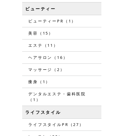
ビューティー
ビューティーPR（1）
美容（15）
エステ（11）
ヘアサロン（16）
マッサージ（2）
痩身（1）
デンタルエステ・歯科医院
（1）
ライフスタイル
ライフスタイルPR（27）