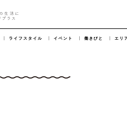
ライフスタイル
イベント
働きびと
エリ