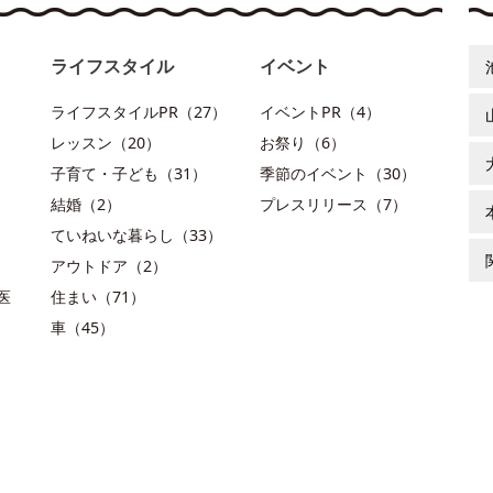
ライフスタイル
イベント
ライフスタイルPR（27）
イベントPR（4）
レッスン（20）
お祭り（6）
子育て・子ども（31）
季節のイベント（30）
結婚（2）
プレスリリース（7）
ていねいな暮らし（33）
アウトドア（2）
医
住まい（71）
車（45）